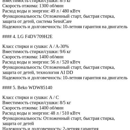
Вместимость стирки/сушки: 8/5 кг
Скорость отжима: 1300 об/мин
Расход воды и энергии: 49 л / 480 кВтч
Функциональность: Отложенный старт, быстрая стирка,
защита от детей, система SensiCare
Надежность и долговечность: 10-летняя гарантия на двигатель
#### 4. LG F4DV709H2E
Класс стирки и сушки: A / A-30%
Вместимость стирки/сушки: 9/6 кг
Скорость отжима: 1400 об/мин
Расход воды и энергии: 56 л / 520 кВтч
Функциональность: Отложенный старт, быстрая стирка,
защита от детей, технология AI DD
Надежность и долговечность: 10-летняя гарантия на двигатель
#### 5. Beko WDW85140
Класс стирки и сушки: A / C
Вместимость стирки/сушки: 8/5 кг
Скорость отжима: 1400 об/мин
Расход воды и энергии: 48 л / 510 кВтч
Функциональность: Отложенный старт, быстрая стирка,
защита от детей
Надежность и долговечность: 2-летняя гарантия