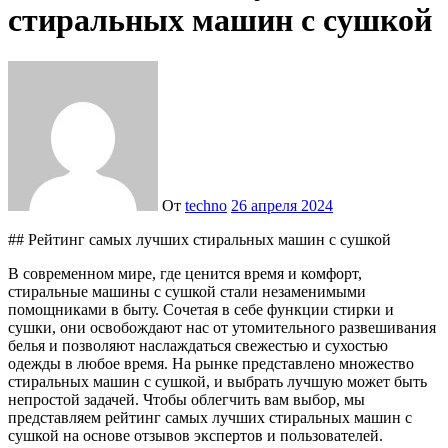
стиральных машин с сушкой
От
techno
26 апреля 2024
## Рейтинг самых лучших стиральных машин с сушкой
В современном мире, где ценится время и комфорт,
стиральные машины с сушкой стали незаменимыми
помощниками в быту. Сочетая в себе функции стирки и
сушки, они освобождают нас от утомительного развешивания
белья и позволяют наслаждаться свежестью и сухостью
одежды в любое время. На рынке представлено множество
стиральных машин с сушкой, и выбрать лучшую может быть
непростой задачей. Чтобы облегчить вам выбор, мы
представляем рейтинг самых лучших стиральных машин с
сушкой на основе отзывов экспертов и пользователей.