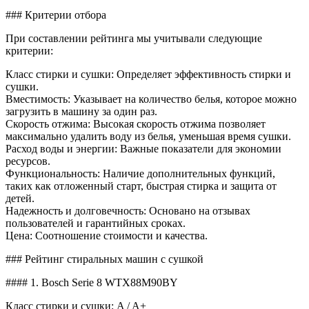
### Критерии отбора
При составлении рейтинга мы учитывали следующие
критерии:
Класс стирки и сушки: Определяет эффективность стирки и
сушки.
Вместимость: Указывает на количество белья, которое можно
загрузить в машину за один раз.
Скорость отжима: Высокая скорость отжима позволяет
максимально удалить воду из белья, уменьшая время сушки.
Расход воды и энергии: Важные показатели для экономии
ресурсов.
Функциональность: Наличие дополнительных функций,
таких как отложенный старт, быстрая стирка и защита от
детей.
Надежность и долговечность: Основано на отзывах
пользователей и гарантийных сроках.
Цена: Соотношение стоимости и качества.
### Рейтинг стиральных машин с сушкой
#### 1. Bosch Serie 8 WTX88M90BY
Класс стирки и сушки: A / A+