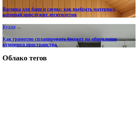
Вагонка для бани и сауны: как выбрать материал,
который прослужит десятилетия
Кухня
Как грамотно спланировать бюджет на обновление
кухонного пространства
Облако тегов