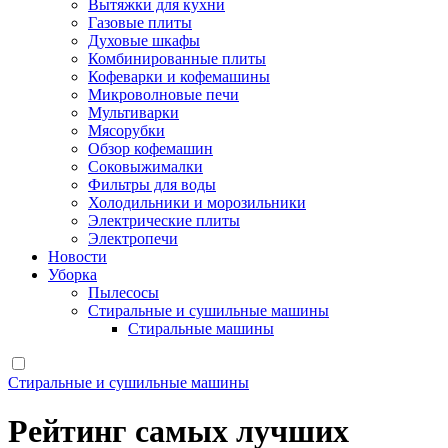
Вытяжки для кухни
Газовые плиты
Духовые шкафы
Комбинированные плиты
Кофеварки и кофемашины
Микроволновые печи
Мультиварки
Мясорубки
Обзор кофемашин
Соковыжималки
Фильтры для воды
Холодильники и морозильники
Электрические плиты
Электропечи
Новости
Уборка
Пылесосы
Стиральные и сушильные машины
Стиральные машины
Стиральные и сушильные машины
Рейтинг самых лучших