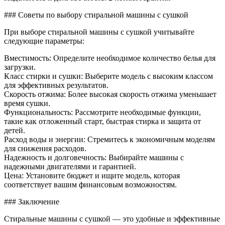
### Советы по выбору стиральной машины с сушкой
При выборе стиральной машины с сушкой учитывайте
следующие параметры:
Вместимость: Определите необходимое количество белья для
загрузки.
Класс стирки и сушки: Выберите модель с высоким классом
для эффективных результатов.
Скорость отжима: Более высокая скорость отжима уменьшает
время сушки.
Функциональность: Рассмотрите необходимые функции,
такие как отложенный старт, быстрая стирка и защита от
детей.
Расход воды и энергии: Стремитесь к экономичным моделям
для снижения расходов.
Надежность и долговечность: Выбирайте машины с
надежными двигателями и гарантией.
Цена: Установите бюджет и ищите модель, которая
соответствует вашим финансовым возможностям.
### Заключение
Стиральные машины с сушкой — это удобные и эффективные