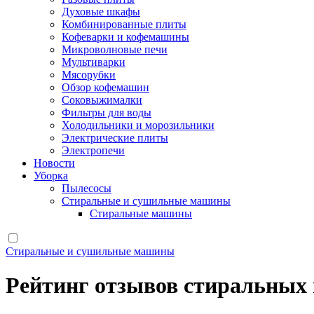
Духовые шкафы
Комбинированные плиты
Кофеварки и кофемашины
Микроволновые печи
Мультиварки
Мясорубки
Обзор кофемашин
Соковыжималки
Фильтры для воды
Холодильники и морозильники
Электрические плиты
Электропечи
Новости
Уборка
Пылесосы
Стиральные и сушильные машины
Стиральные машины
Стиральные и сушильные машины
Рейтинг отзывов стиральных