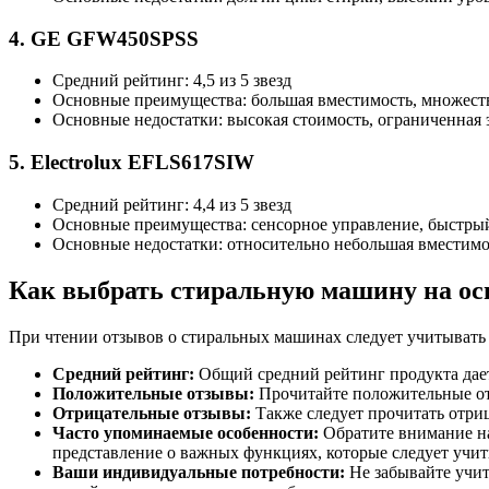
4. GE GFW450SPSS
Средний рейтинг: 4,5 из 5 звезд
Основные преимущества: большая вместимость, множест
Основные недостатки: высокая стоимость, ограниченная
5. Electrolux EFLS617SIW
Средний рейтинг: 4,4 из 5 звезд
Основные преимущества: сенсорное управление, быстрый
Основные недостатки: относительно небольшая вместимос
Как выбрать стиральную машину на ос
При чтении отзывов о стиральных машинах следует учитывать
Средний рейтинг:
Общий средний рейтинг продукта дает 
Положительные отзывы:
Прочитайте положительные отз
Отрицательные отзывы:
Также следует прочитать отриц
Часто упоминаемые особенности:
Обратите внимание на
представление о важных функциях, которые следует учит
Ваши индивидуальные потребности:
Не забывайте учит