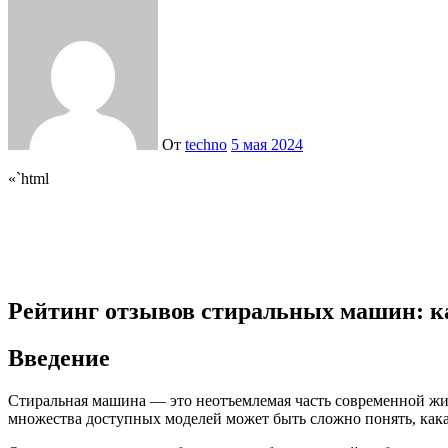
От
techno
5 мая 2024
«`html
Рейтинг отзывов стиральных машин: 
Введение
Стиральная машина — это неотъемлемая часть современной жиз
множества доступных моделей может быть сложно понять, кака