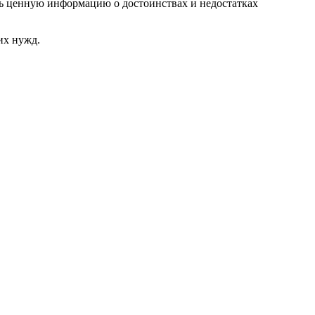
ь ценную информацию о достоинствах и недостатках
их нужд.