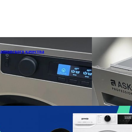
динавского качества