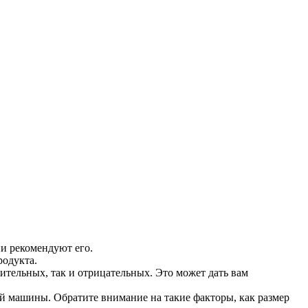
и рекомендуют его.
родукта.
ительных, так и отрицательных. Это может дать вам
й машины. Обратите внимание на такие факторы, как размер