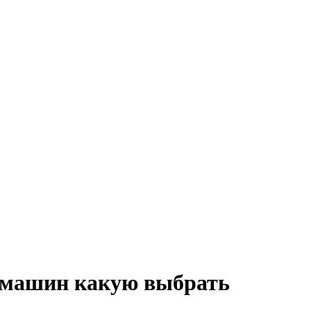
 машин какую выбрать