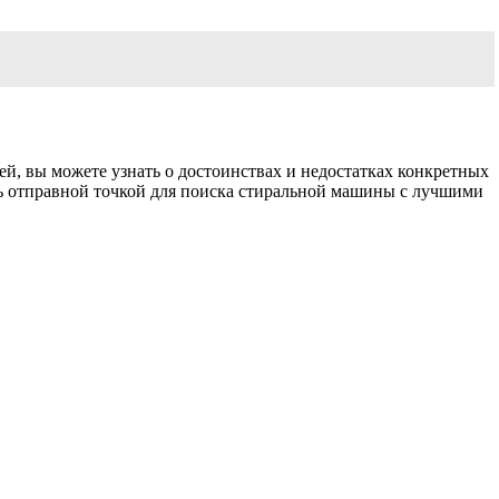
, вы можете узнать о достоинствах и недостатках конкретных
ать отправной точкой для поиска стиральной машины с лучшими