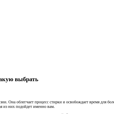
какую выбрать
ни. Она облегчает процесс стирки и освобождает время для бо
я из них подойдет именно вам.