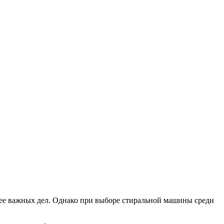
лее важных дел. Однако при выборе стиральной машины среди