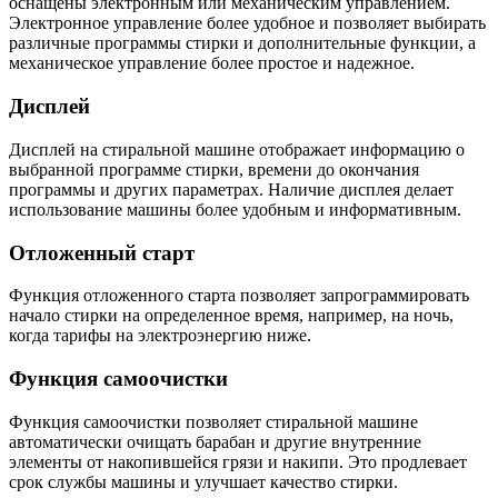
оснащены электронным или механическим управлением.
Электронное управление более удобное и позволяет выбирать
различные программы стирки и дополнительные функции, а
механическое управление более простое и надежное.
Дисплей
Дисплей на стиральной машине отображает информацию о
выбранной программе стирки, времени до окончания
программы и других параметрах. Наличие дисплея делает
использование машины более удобным и информативным.
Отложенный старт
Функция отложенного старта позволяет запрограммировать
начало стирки на определенное время, например, на ночь,
когда тарифы на электроэнергию ниже.
Функция самоочистки
Функция самоочистки позволяет стиральной машине
автоматически очищать барабан и другие внутренние
элементы от накопившейся грязи и накипи. Это продлевает
срок службы машины и улучшает качество стирки.