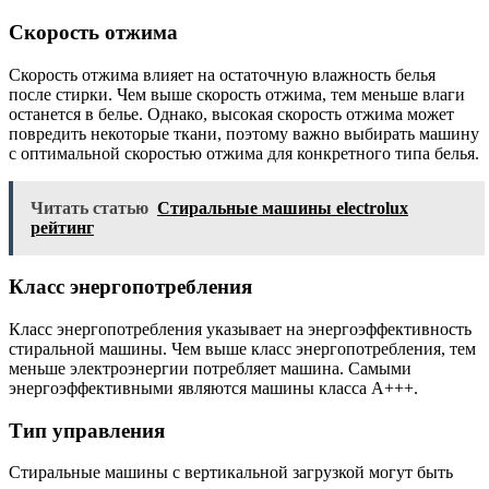
Скорость отжима
Скорость отжима влияет на остаточную влажность белья
после стирки. Чем выше скорость отжима, тем меньше влаги
останется в белье. Однако, высокая скорость отжима может
повредить некоторые ткани, поэтому важно выбирать машину
с оптимальной скоростью отжима для конкретного типа белья.
Читать статью
Стиральные машины electrolux
рейтинг
Класс энергопотребления
Класс энергопотребления указывает на энергоэффективность
стиральной машины. Чем выше класс энергопотребления, тем
меньше электроэнергии потребляет машина. Самыми
энергоэффективными являются машины класса A+++.
Тип управления
Стиральные машины с вертикальной загрузкой могут быть