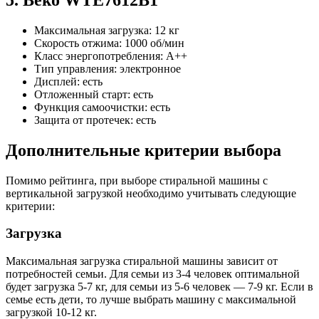
Максимальная загрузка: 12 кг
Скорость отжима: 1000 об/мин
Класс энергопотребления: A++
Тип управления: электронное
Дисплей: есть
Отложенный старт: есть
Функция самоочистки: есть
Защита от протечек: есть
Дополнительные критерии выбора
Помимо рейтинга, при выборе стиральной машины с
вертикальной загрузкой необходимо учитывать следующие
критерии:
Загрузка
Максимальная загрузка стиральной машины зависит от
потребностей семьи. Для семьи из 3-4 человек оптимальной
будет загрузка 5-7 кг, для семьи из 5-6 человек — 7-9 кг. Если в
семье есть дети, то лучше выбрать машину с максимальной
загрузкой 10-12 кг.