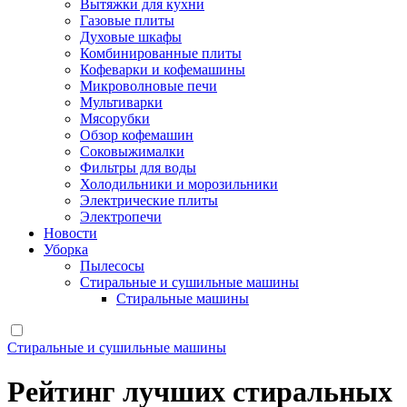
Вытяжки для кухни
Газовые плиты
Духовые шкафы
Комбинированные плиты
Кофеварки и кофемашины
Микроволновые печи
Мультиварки
Мясорубки
Обзор кофемашин
Соковыжималки
Фильтры для воды
Холодильники и морозильники
Электрические плиты
Электропечи
Новости
Уборка
Пылесосы
Стиральные и сушильные машины
Стиральные машины
Стиральные и сушильные машины
Рейтинг лучших стиральных