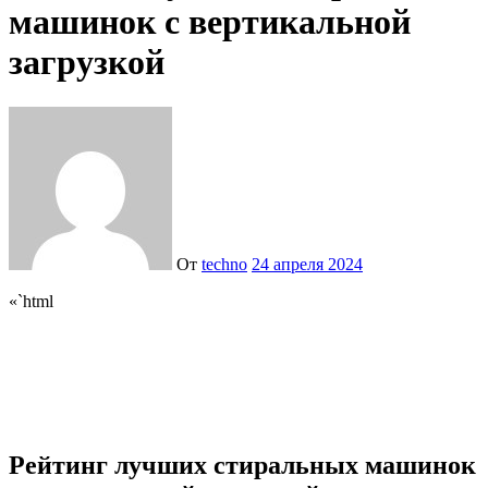
машинок с вертикальной
загрузкой
От
techno
24 апреля 2024
«`html
Рейтинг лучших стиральных машинок