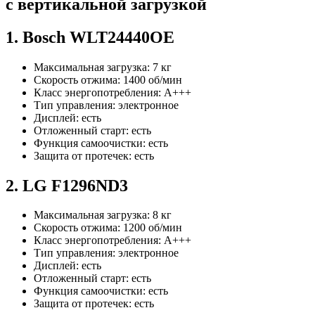
с вертикальной загрузкой
1. Bosch WLT24440OE
Максимальная загрузка: 7 кг
Скорость отжима: 1400 об/мин
Класс энергопотребления: A+++
Тип управления: электронное
Дисплей: есть
Отложенный старт: есть
Функция самоочистки: есть
Защита от протечек: есть
2. LG F1296ND3
Максимальная загрузка: 8 кг
Скорость отжима: 1200 об/мин
Класс энергопотребления: A+++
Тип управления: электронное
Дисплей: есть
Отложенный старт: есть
Функция самоочистки: есть
Защита от протечек: есть