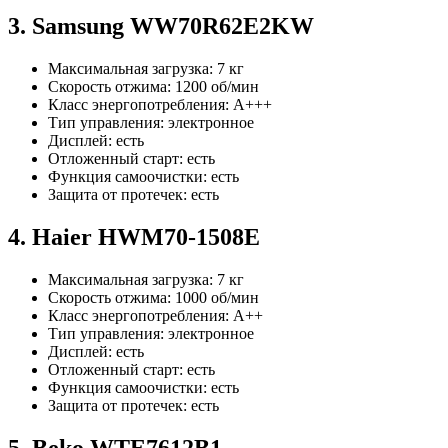
3. Samsung WW70R62E2KW
Максимальная загрузка: 7 кг
Скорость отжима: 1200 об/мин
Класс энергопотребления: A+++
Тип управления: электронное
Дисплей: есть
Отложенный старт: есть
Функция самоочистки: есть
Защита от протечек: есть
4. Haier HWM70-1508E
Максимальная загрузка: 7 кг
Скорость отжима: 1000 об/мин
Класс энергопотребления: A++
Тип управления: электронное
Дисплей: есть
Отложенный старт: есть
Функция самоочистки: есть
Защита от протечек: есть
5. Beko WTE7612B1