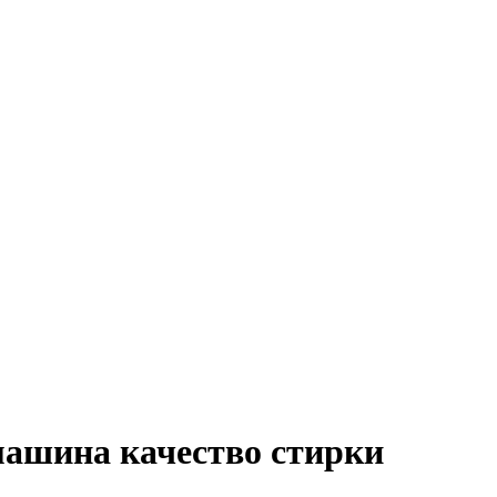
машина качество стирки