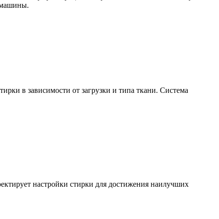
 машины.
ирки в зависимости от загрузки и типа ткани. Система
ректирует настройки стирки для достижения наилучших