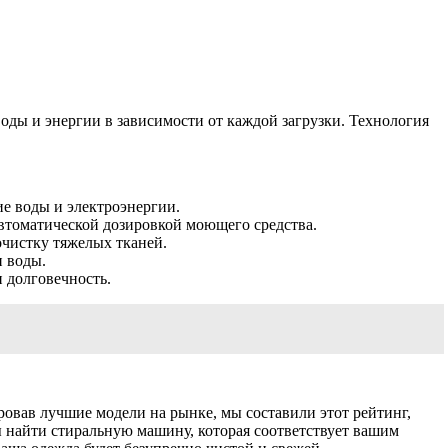
ды и энергии в зависимости от каждой загрузки. Технология
е воды и электроэнергии.
втоматической дозировкой моющего средства.
чистку тяжелых тканей.
и воды.
долговечность.
овав лучшие модели на рынке, мы составили этот рейтинг,
ы найти стиральную машину, которая соответствует вашим