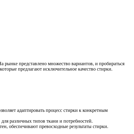
На рынке представлено множество вариантов, и пробираться
которые предлагают исключительное качество стирки.
зволяет адаптировать процесс стирки к конкретным
для различных типов ткани и потребностей.
тен, обеспечивают превосходные результаты стирки.