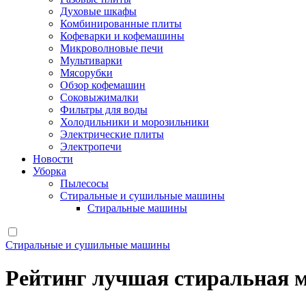
Духовые шкафы
Комбинированные плиты
Кофеварки и кофемашины
Микроволновые печи
Мультиварки
Мясорубки
Обзор кофемашин
Соковыжималки
Фильтры для воды
Холодильники и морозильники
Электрические плиты
Электропечи
Новости
Уборка
Пылесосы
Стиральные и сушильные машины
Стиральные машины
Стиральные и сушильные машины
Рейтинг лучшая стиральная 