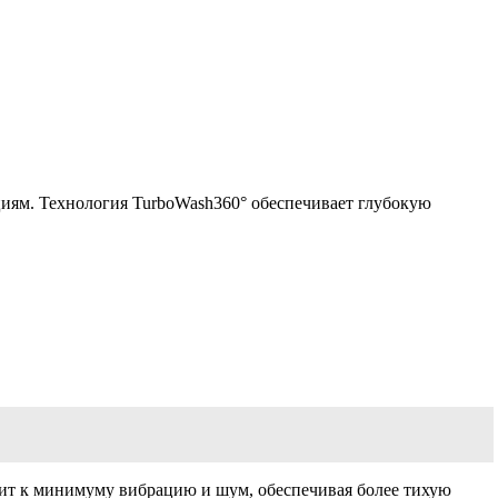
иям. Технология TurboWash360° обеспечивает глубокую
ит к минимуму вибрацию и шум, обеспечивая более тихую