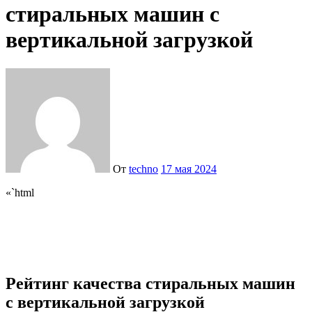
стиральных машин с
вертикальной загрузкой
От
techno
17 мая 2024
«`html
Рейтинг качества стиральных машин
с вертикальной загрузкой