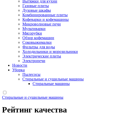
Вытяжки для кухни
Газовые плиты
Духовые шкафы
Комбинированные плиты
Кофеварки и кофемашины
Микроволновые печи
Мультиварки
Мясорубки
Обзор кофемашин
Соковыжималки
Фильтры для воды
Холодильники и морозильники
Электрические плиты
Электропечи
Новости
Уборка
Пылесосы
Стиральные и сушильные машины
Стиральные машины
Стиральные и сушильные машины
Рейтинг качества