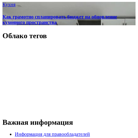
Кухня
Как грамотно спланировать бюджет на обновление
кухонного пространства
Облако тегов
Важная информация
Информация для правообладателей