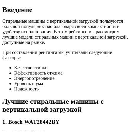
Введение
Стиральные машины с вертикальной загрузкой пользуются
большой популярностью благодаря своей компактности и
удобству использования. В этом рейтинге мы рассмотрим
лучшие модели стиральных машин с вертикальной загрузкой,
доступные на рынке.
При составлении рейтинга мы учитывали следующие
факторы:
Качество стирки
Эффективность отжима
Энергопотребление
Уровень шума
Надежность
Лучшие стиральные машины с
вертикальной загрузкой
1. Bosch WAT28442BY