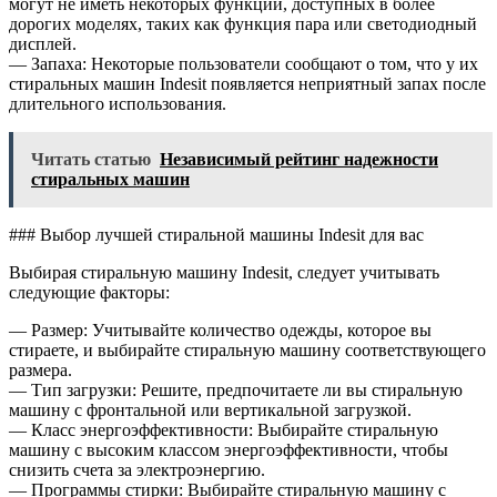
могут не иметь некоторых функций, доступных в более
дорогих моделях, таких как функция пара или светодиодный
дисплей.
— Запаха: Некоторые пользователи сообщают о том, что у их
стиральных машин Indesit появляется неприятный запах после
длительного использования.
Читать статью
Независимый рейтинг надежности
стиральных машин
### Выбор лучшей стиральной машины Indesit для вас
Выбирая стиральную машину Indesit, следует учитывать
следующие факторы:
— Размер: Учитывайте количество одежды, которое вы
стираете, и выбирайте стиральную машину соответствующего
размера.
— Тип загрузки: Решите, предпочитаете ли вы стиральную
машину с фронтальной или вертикальной загрузкой.
— Класс энергоэффективности: Выбирайте стиральную
машину с высоким классом энергоэффективности, чтобы
снизить счета за электроэнергию.
— Программы стирки: Выбирайте стиральную машину с