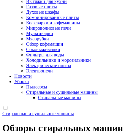
Вытяжки для кухни
Газовые плиты
Духовые шкафы
Комбинированные плиты
Кофеварки и кофемашины
Микроволновые печи
Мультиварки
Мясорубки
Обзор кофемашин
Соковыжималки
Фильтры для воды
Холодильники и морозильники
Электрические плиты
Электропечи
Новости
Уборка
Пылесосы
Стиральные и сушильные машины
Стиральные машины
Стиральные и сушильные машины
Обзоры стиральных машин