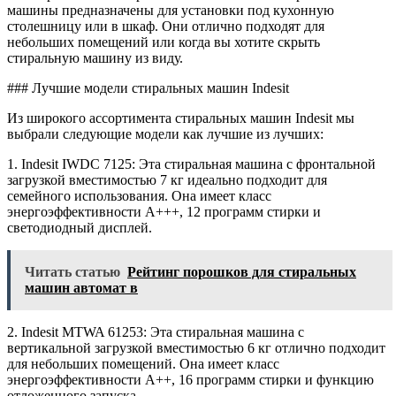
машины предназначены для установки под кухонную
столешницу или в шкаф. Они отлично подходят для
небольших помещений или когда вы хотите скрыть
стиральную машину из виду.
### Лучшие модели стиральных машин Indesit
Из широкого ассортимента стиральных машин Indesit мы
выбрали следующие модели как лучшие из лучших:
1. Indesit IWDC 7125: Эта стиральная машина с фронтальной
загрузкой вместимостью 7 кг идеально подходит для
семейного использования. Она имеет класс
энергоэффективности A+++, 12 программ стирки и
светодиодный дисплей.
Читать статью
Рейтинг порошков для стиральных
машин автомат в
2. Indesit MTWA 61253: Эта стиральная машина с
вертикальной загрузкой вместимостью 6 кг отлично подходит
для небольших помещений. Она имеет класс
энергоэффективности A++, 16 программ стирки и функцию
отложенного запуска.