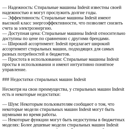
— Надежность: Стиральные машины Indesit известны своей
надежностью и могут прослужить долгие годы.
— Эффективность: Стиральные машины Indesit имеют
высокий класс энергоэффективности, что позволяет снизить
счета за электроэнергию.
— Доступная цена: Стиральные машины Indesit относительно
доступны по цене по сравнению с другими брендами.
— Широкий ассортимент: Indesit предлагает широкий
ассортимент стиральных машин, подходящих для самых
разных потребностей и бюджетов.
— Простота в использовании: Стиральные машины Indesit
просты в использовании и имеют интуитивно понятное
управление.
### Недостатки стиральных машин Indesit
Несмотря на свои преимущества, у стиральных машин Indesit
есть и некоторые недостатки:
— Шум: Некоторым пользователям сообщают о том, что
некоторые модели стиральных машин Indesit могут быть
шумными во время работы.
— Некоторые функции могут быть недоступны в бюджетных
моделях: Более дешевые модели стиральных машин Indesit