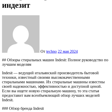
индезит
От
techno
22 мая 2024
## Обзоры стиральных машин Indesit: Полное руководство по
лучшим моделям
Indesit — ведущий итальянский производитель бытовой
техники, известный своими высококачественными
стиральными машинами. Их стиральные машины известны
своей надежностью, эффективностью и доступной ценой.
Если вы ищете новую стиральную машину, то эта статья
предоставит вам всеобъемлющий обзор лучших моделей
Indesit.
### Обзор бренда Indesit