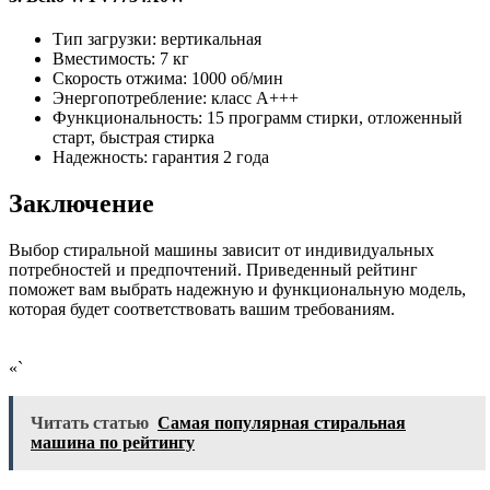
Тип загрузки: вертикальная
Вместимость: 7 кг
Скорость отжима: 1000 об/мин
Энергопотребление: класс А+++
Функциональность: 15 программ стирки, отложенный
старт, быстрая стирка
Надежность: гарантия 2 года
Заключение
Выбор стиральной машины зависит от индивидуальных
потребностей и предпочтений. Приведенный рейтинг
поможет вам выбрать надежную и функциональную модель,
которая будет соответствовать вашим требованиям.
«`
Читать статью
Самая популярная стиральная
машина по рейтингу