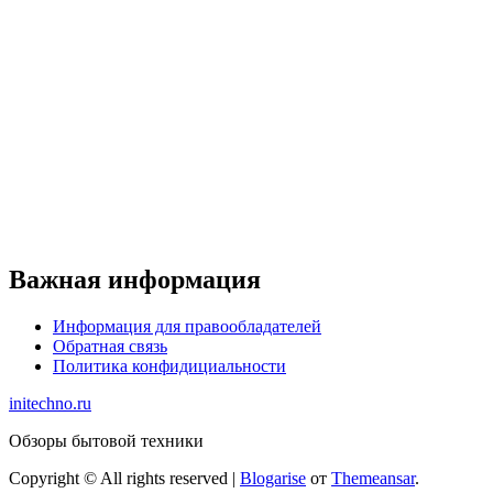
Важная информация
Информация для правообладателей
Обратная связь
Политика конфидициальности
initechno.ru
Обзоры бытовой техники
Copyright © All rights reserved
|
Blogarise
от
Themeansar
.