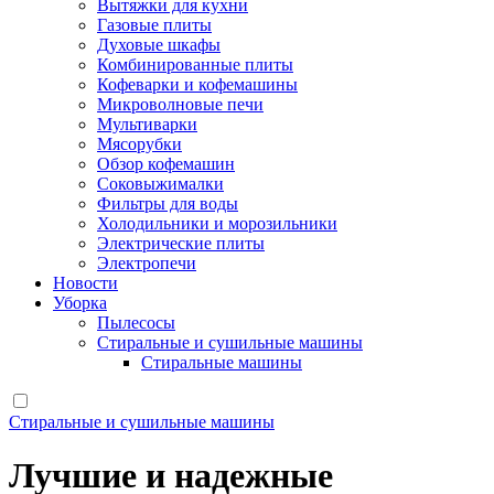
Вытяжки для кухни
Газовые плиты
Духовые шкафы
Комбинированные плиты
Кофеварки и кофемашины
Микроволновые печи
Мультиварки
Мясорубки
Обзор кофемашин
Соковыжималки
Фильтры для воды
Холодильники и морозильники
Электрические плиты
Электропечи
Новости
Уборка
Пылесосы
Стиральные и сушильные машины
Стиральные машины
Стиральные и сушильные машины
Лучшие и надежные