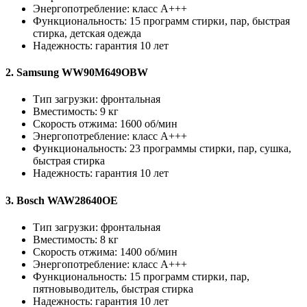
Энергопотребление: класс А+++
Функциональность: 15 программ стирки, пар, быстрая
стирка, детская одежда
Надежность: гарантия 10 лет
2. Samsung WW90M649OBW
Тип загрузки: фронтальная
Вместимость: 9 кг
Скорость отжима: 1600 об/мин
Энергопотребление: класс А+++
Функциональность: 23 программы стирки, пар, сушка,
быстрая стирка
Надежность: гарантия 10 лет
3. Bosch WAW28640OE
Тип загрузки: фронтальная
Вместимость: 8 кг
Скорость отжима: 1400 об/мин
Энергопотребление: класс А+++
Функциональность: 15 программ стирки, пар,
пятновыводитель, быстрая стирка
Надежность: гарантия 10 лет