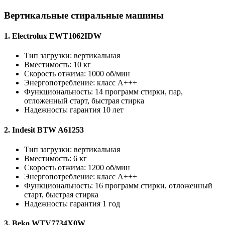
Вертикальные стиральные машины
1. Electrolux EWT1062IDW
Тип загрузки: вертикальная
Вместимость: 10 кг
Скорость отжима: 1000 об/мин
Энергопотребление: класс А+++
Функциональность: 14 программ стирки, пар,
отложенный старт, быстрая стирка
Надежность: гарантия 10 лет
2. Indesit BTW A61253
Тип загрузки: вертикальная
Вместимость: 6 кг
Скорость отжима: 1200 об/мин
Энергопотребление: класс А+++
Функциональность: 16 программ стирки, отложенный
старт, быстрая стирка
Надежность: гарантия 1 год
3. Beko WTV7734X0W