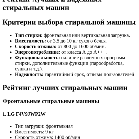
стиральных машин
Критерии выбора стиральной машины
Тип стирки:
фронтальная или вертикальная загрузка.
Вместимость:
от 3,5 до 10 кг сухого белья.
Скорость отжима:
от 800 до 1600 об/мин.
Энергопотребление:
от класса А до А+++.
Функциональность:
наличие различных программ
стирки, дополнительные функции (парообработка,
сушка и т.д.).
Надежность:
гарантийный срок, отзывы пользователей.
Рейтинг лучших стиральных машин
Фронтальные стиральные машины
1. LG F4V9JWP2W
Тип загрузки: фронтальная
Вместимость: 9 кг
Скорость отжима: 1400 об/мин