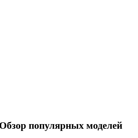
 Обзор популярных моделей