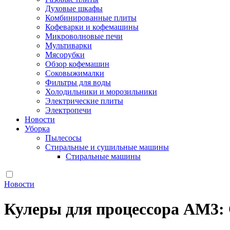
Духовые шкафы
Комбинированные плиты
Кофеварки и кофемашины
Микроволновые печи
Мультиварки
Мясорубки
Обзор кофемашин
Соковыжималки
Фильтры для воды
Холодильники и морозильники
Электрические плиты
Электропечи
Новости
Уборка
Пылесосы
Стиральные и сушильные машины
Стиральные машины
Новости
Кулеры для процессора AM3: