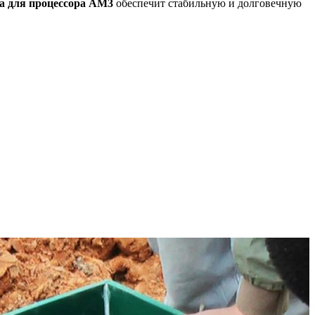
а для процессора AM3
обеспечит стабильную и долговечную