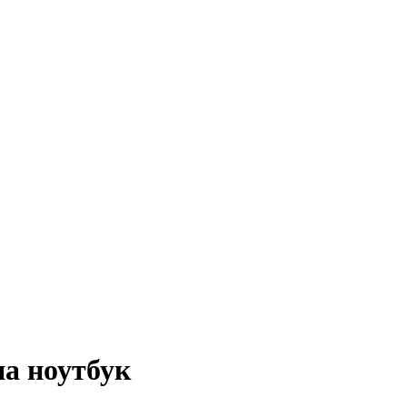
на ноутбук