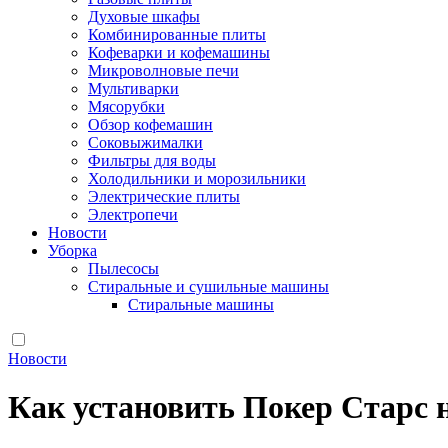
Духовые шкафы
Комбинированные плиты
Кофеварки и кофемашины
Микроволновые печи
Мультиварки
Мясорубки
Обзор кофемашин
Соковыжималки
Фильтры для воды
Холодильники и морозильники
Электрические плиты
Электропечи
Новости
Уборка
Пылесосы
Стиральные и сушильные машины
Стиральные машины
Новости
Как установить Покер Старс 