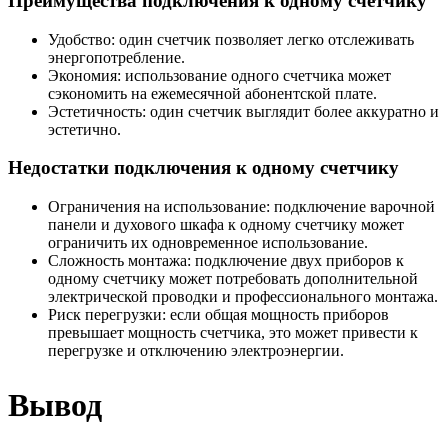
Преимущества подключения к одному счетчику
Удобство: один счетчик позволяет легко отслеживать
энергопотребление.
Экономия: использование одного счетчика может
сэкономить на ежемесячной абонентской плате.
Эстетичность: один счетчик выглядит более аккуратно и
эстетично.
Недостатки подключения к одному счетчику
Ограничения на использование: подключение варочной
панели и духового шкафа к одному счетчику может
ограничить их одновременное использование.
Сложность монтажа: подключение двух приборов к
одному счетчику может потребовать дополнительной
электрической проводки и профессионального монтажа.
Риск перегрузки: если общая мощность приборов
превышает мощность счетчика, это может привести к
перегрузке и отключению электроэнергии.
Вывод