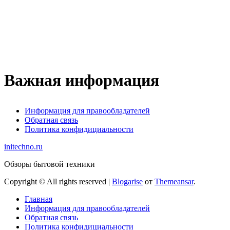
Важная информация
Информация для правообладателей
Обратная связь
Политика конфидициальности
initechno.ru
Обзоры бытовой техники
Copyright © All rights reserved
|
Blogarise
от
Themeansar
.
Главная
Информация для правообладателей
Обратная связь
Политика конфидициальности