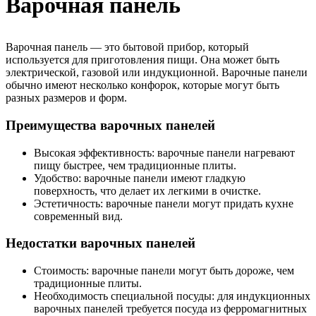
Варочная панель
Варочная панель — это бытовой прибор, который
используется для приготовления пищи. Она может быть
электрической, газовой или индукционной. Варочные панели
обычно имеют несколько конфорок, которые могут быть
разных размеров и форм.
Преимущества варочных панелей
Высокая эффективность: варочные панели нагревают
пищу быстрее, чем традиционные плиты.
Удобство: варочные панели имеют гладкую
поверхность, что делает их легкими в очистке.
Эстетичность: варочные панели могут придать кухне
современный вид.
Недостатки варочных панелей
Стоимость: варочные панели могут быть дороже, чем
традиционные плиты.
Необходимость специальной посуды: для индукционных
варочных панелей требуется посуда из ферромагнитных