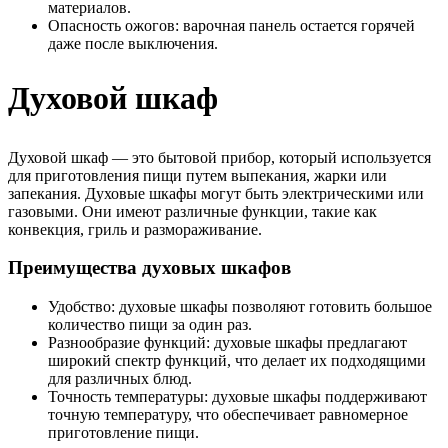
материалов.
Опасность ожогов: варочная панель остается горячей
даже после выключения.
Духовой шкаф
Духовой шкаф — это бытовой прибор, который используется
для приготовления пищи путем выпекания, жарки или
запекания. Духовые шкафы могут быть электрическими или
газовыми. Они имеют различные функции, такие как
конвекция, гриль и размораживание.
Преимущества духовых шкафов
Удобство: духовые шкафы позволяют готовить большое
количество пищи за один раз.
Разнообразие функций: духовые шкафы предлагают
широкий спектр функций, что делает их подходящими
для различных блюд.
Точность температуры: духовые шкафы поддерживают
точную температуру, что обеспечивает равномерное
приготовление пищи.