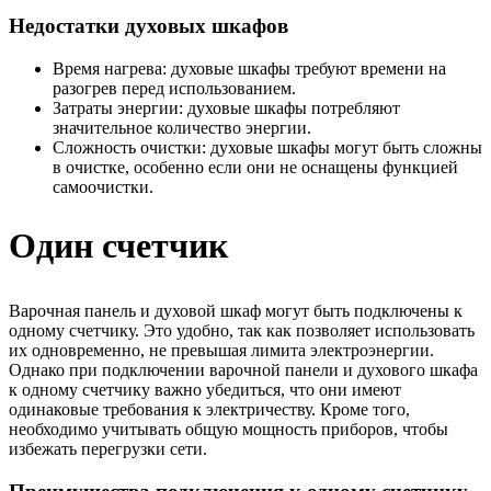
Недостатки духовых шкафов
Время нагрева: духовые шкафы требуют времени на
разогрев перед использованием.
Затраты энергии: духовые шкафы потребляют
значительное количество энергии.
Сложность очистки: духовые шкафы могут быть сложны
в очистке, особенно если они не оснащены функцией
самоочистки.
Один счетчик
Варочная панель и духовой шкаф могут быть подключены к
одному счетчику. Это удобно, так как позволяет использовать
их одновременно, не превышая лимита электроэнергии.
Однако при подключении варочной панели и духового шкафа
к одному счетчику важно убедиться, что они имеют
одинаковые требования к электричеству. Кроме того,
необходимо учитывать общую мощность приборов, чтобы
избежать перегрузки сети.