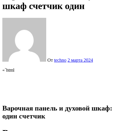
шкаф счетчик один
От
techno
2 марта 2024
«`html
Варочная панель и духовой шкаф:
один счетчик