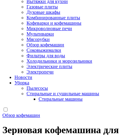
Вытяжки для кухни
Газовые плиты
Духовые шкафы
Комбинированные плиты
Кофеварки и кофемашины
Микроволновые печи
Мультиварки
Мясорубки
Обзор кофемашин
Соковыжималки
Фильтры для воды
Холодильники и морозильники
Электрические плиты
Электропечи
Новости
Уборка
Пылесосы
Стиральные и сушильные машины
Стиральные машины
Обзор кофемашин
Зерновая кофемашина для