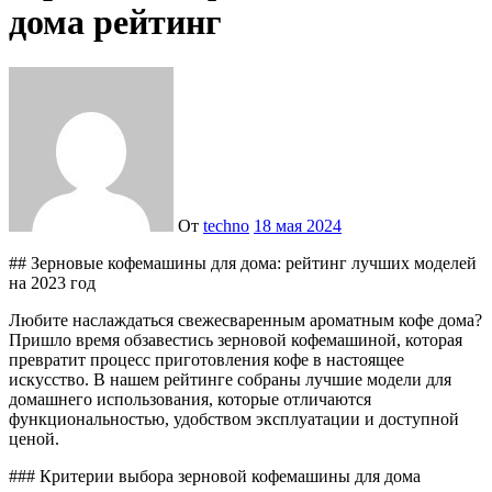
дома рейтинг
От
techno
18 мая 2024
## Зерновые кофемашины для дома: рейтинг лучших моделей
на 2023 год
Любите наслаждаться свежесваренным ароматным кофе дома?
Пришло время обзавестись зерновой кофемашиной, которая
превратит процесс приготовления кофе в настоящее
искусство. В нашем рейтинге собраны лучшие модели для
домашнего использования, которые отличаются
функциональностью, удобством эксплуатации и доступной
ценой.
### Критерии выбора зерновой кофемашины для дома