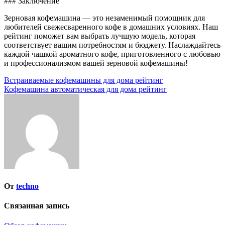
### Заключение
Зерновая кофемашина — это незаменимый помощник для
любителей свежесваренного кофе в домашних условиях. Наш
рейтинг поможет вам выбрать лучшую модель, которая
соответствует вашим потребностям и бюджету. Наслаждайтесь
каждой чашкой ароматного кофе, приготовленного с любовью
и профессионализмом вашей зерновой кофемашины!
Навигация
Встраиваемые кофемашины для дома рейтинг
Кофемашина автоматическая для дома рейтинг
по
записям
От
techno
Связанная запись