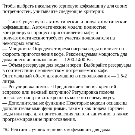
Чтобы выбрать идеальную зерновую кофемашину для своих
потребностей, учитывайте следующие критерии:
— Тип: Существуют автоматические и полуавтоматические
кофемашины. Автоматические модели полностью
контролируют процесс приготовления кофе, а
полуавтоматические требуют участия пользователя на
некоторых этапах.
— Мощность: Определяет время нагрева воды и влияет на
скорость приготовления кофе. Рекомендуемая мощность для
домашнего использования — 1200-1400 Вт.
— Объем резервуара для воды и зерен: Выбирайте резервуары
в соответствии с количеством потребляемого кофе.
Оптимальный объем для домашнего использования — 1,5-2
литра.
— Регулировка помола: Предпочитаете ли вы крепкий
эспрессо или нежный капучино? Регулировка помола
позволяет настраивать крепость кофе по своему вкусу.
— Дополнительные функции: Некоторые модели оснащены
дополнительными функциями, такими как подача горячей
воды или пара для приготовления латте и капучино, а также
программирование приготовления.
### Рейтинг лучших зерновых кофемашин для дома