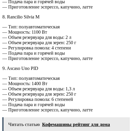
— Подача пара и горячей воды
— Приготовление эспрессо, капучино, латте
8. Rancilio Silvia M
— Тип: полуавтоматическая
— Мощность: 1100 Вт
— Объем резервуара для воды: 2 л
— Объем резервуара для зерен: 250 г
— Регулировка помола: 4 степени
— Подача пара и горячей воды
— Приготовление эспрессо, капучино, латте
9. Ascaso Uno PID
— Тип: полуавтоматическая
— Мощность: 1400 Вт
— Объем резервуара для воды: 1,3 л
— Объем резервуара для зерен: 250 г
— Регулировка помола: 6 степеней
— Подача пара и горячей воды
— Приготовление эспрессо, капучино, латте
Читать статью
Кофемашины рейтинг для дома