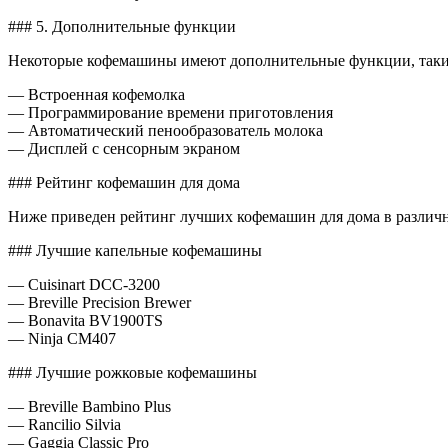
### 5. Дополнительные функции
Некоторые кофемашины имеют дополнительные функции, таки
— Встроенная кофемолка
— Программирование времени приготовления
— Автоматический пенообразователь молока
— Дисплей с сенсорным экраном
### Рейтинг кофемашин для дома
Ниже приведен рейтинг лучших кофемашин для дома в различн
### Лучшие капельные кофемашины
— Cuisinart DCC-3200
— Breville Precision Brewer
— Bonavita BV1900TS
— Ninja CM407
### Лучшие рожковые кофемашины
— Breville Bambino Plus
— Rancilio Silvia
— Gaggia Classic Pro