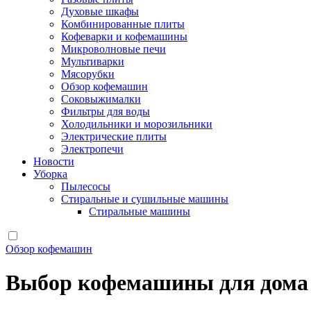
Духовые шкафы
Комбинированные плиты
Кофеварки и кофемашины
Микроволновые печи
Мультиварки
Мясорубки
Обзор кофемашин
Соковыжималки
Фильтры для воды
Холодильники и морозильники
Электрические плиты
Электропечи
Новости
Уборка
Пылесосы
Стиральные и сушильные машины
Стиральные машины
Обзор кофемашин
Выбор кофемашины для дома