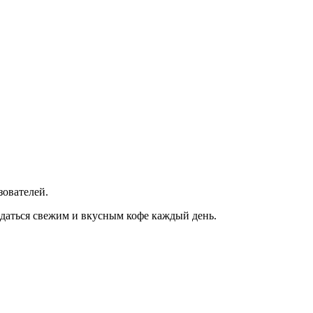
зователей.
даться свежим и вкусным кофе каждый день.