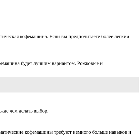
атическая кофемашина. Если вы предпочитаете более легкий
офемашина будет лучшим вариантом. Рожковые и
жде чем делать выбор.
оматические кофемашины требуют немного больше навыков и