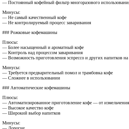
— Постоянный кофейный фильтр многоразового использовани
Минусы:
— Не самый качественный кофе
— Не контролируемый процесс заваривания
### Рожковые кофемашины
Плюсы:
— Более насыщенный и ароматный кофе
— Контроль над процессом заваривания
— Возможность приготовления эспрессо и других напитков на 
Минусы:
— Требуется предварительный помол и трамбовка кофе
— Сложнее в использовании
### Автоматические кофемашины
Плюсы:
— Автоматизированное приготовление кофе — от измельчения
— Высокое качество кофе
— Широкий выбор напитков
Минусы:
— Дорогие