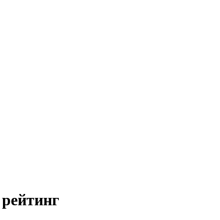
 рейтинг