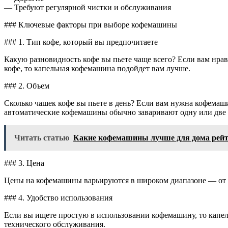
— Требуют регулярной чистки и обслуживания
### Ключевые факторы при выборе кофемашины
### 1. Тип кофе, который вы предпочитаете
Какую разновидность кофе вы пьете чаще всего? Если вам нрав
кофе, то капельная кофемашина подойдет вам лучше.
### 2. Объем
Сколько чашек кофе вы пьете в день? Если вам нужна кофемаш
автоматические кофемашины обычно заваривают одну или две ч
Читать статью
Какие кофемашины лучше для дома рей
### 3. Цена
Цены на кофемашины варьируются в широком диапазоне — от 
### 4. Удобство использования
Если вы ищете простую в использовании кофемашину, то капе
технического обслуживания.