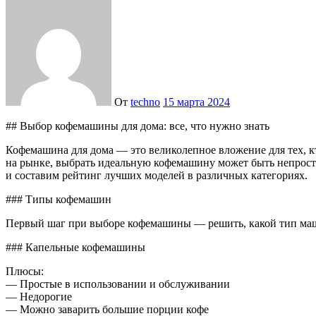
От
techno
15 марта 2024
## Выбор кофемашины для дома: все, что нужно знать
Кофемашина для дома — это великолепное вложение для тех, к
на рынке, выбрать идеальную кофемашину может быть непросто
и составим рейтинг лучших моделей в различных категориях.
### Типы кофемашин
Первый шаг при выборе кофемашины — решить, какой тип маш
### Капельные кофемашины
Плюсы:
— Простые в использовании и обслуживании
— Недорогие
— Можно заварить большие порции кофе