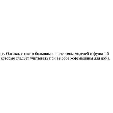
офе. Однако, с таким большим количеством моделей и функций
, которые следует учитывать при выборе кофемашины для дома,