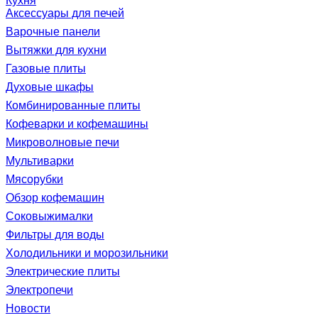
Кухня
Аксессуары для печей
Варочные панели
Вытяжки для кухни
Газовые плиты
Духовые шкафы
Комбинированные плиты
Кофеварки и кофемашины
Микроволновые печи
Мультиварки
Мясорубки
Обзор кофемашин
Соковыжималки
Фильтры для воды
Холодильники и морозильники
Электрические плиты
Электропечи
Новости