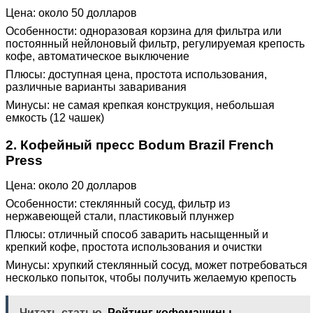
Цена: около 50 долларов
Особенности: одноразовая корзина для фильтра или
постоянный нейлоновый фильтр, регулируемая крепость
кофе, автоматическое выключение
Плюсы: доступная цена, простота использования,
различные варианты заваривания
Минусы: не самая крепкая конструкция, небольшая
емкость (12 чашек)
2. Кофейный пресс Bodum Brazil French
Press
Цена: около 20 долларов
Особенности: стеклянный сосуд, фильтр из
нержавеющей стали, пластиковый плунжер
Плюсы: отличный способ заварить насыщенный и
крепкий кофе, простота использования и очистки
Минусы: хрупкий стеклянный сосуд, может потребоваться
несколько попыток, чтобы получить желаемую крепость
Читать статью
Рейтинг кофемашины