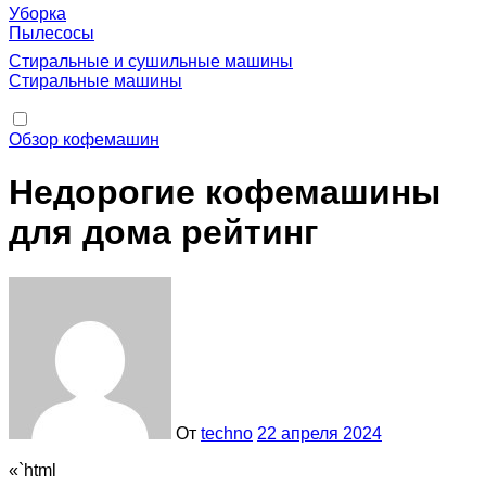
Уборка
Пылесосы
Стиральные и сушильные машины
Стиральные машины
Обзор кофемашин
Недорогие кофемашины
для дома рейтинг
От
techno
22 апреля 2024
«`html