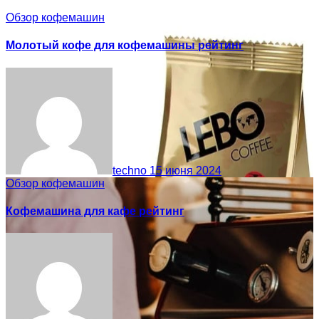
Обзор кофемашин
Молотый кофе для кофемашины рейтинг
techno
15 июня 2024
Обзор кофемашин
Кофемашина для кафе рейтинг