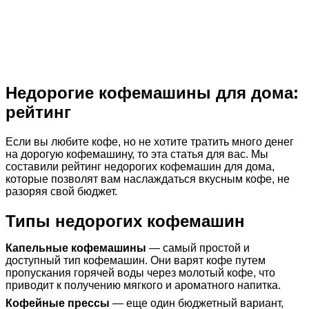
Недорогие кофемашины для дома:
рейтинг
Если вы любите кофе, но не хотите тратить много денег
на дорогую кофемашину, то эта статья для вас. Мы
составили рейтинг недорогих кофемашин для дома,
которые позволят вам наслаждаться вкусным кофе, не
разоряя свой бюджет.
Типы недорогих кофемашин
Капельные кофемашины
— самый простой и
доступный тип кофемашин. Они варят кофе путем
пропускания горячей воды через молотый кофе, что
приводит к получению мягкого и ароматного напитка.
Кофейные прессы
— еще один бюджетный вариант,