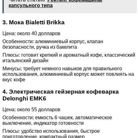
капсульного типа
3. Мока Bialetti Brikka
Цена: около 40 долларов
Особенности: алюминиевый корпус, клапан
безопасности, ручка из бакелита
Плюсы: готовит крепкий и ароматный кофе, классический
итальянский дизайн
Минусы: требует немного навыков для правильного
использования, алюминиевый корпус может повлиять на
вкус кофе
4. Электрическая гейзерная кофеварка
Delonghi EMK6
Цена: около 55 долларов
Особенности: емкость 6 чашек, автоматическое
выключение, индикатор готовности
Плюсы: удобство использования, быстрое
приготовление, компактный размер