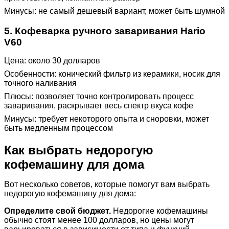
Минусы: не самый дешевый вариант, может быть шумной
5. Кофеварка ручного заваривания Hario
V60
Цена: около 30 долларов
Особенности: конический фильтр из керамики, носик для
точного наливания
Плюсы: позволяет точно контролировать процесс
заваривания, раскрывает весь спектр вкуса кофе
Минусы: требует некоторого опыта и сноровки, может
быть медленным процессом
Как выбрать недорогую
кофемашину для дома
Вот несколько советов, которые помогут вам выбрать
недорогую кофемашину для дома:
Определите свой бюджет.
Недорогие кофемашины
обычно стоят менее 100 долларов, но цены могут