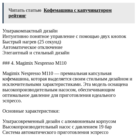
Читать статью
Кофемашина с капучинатором
рейтинг
Ультракомпактный дизайн
Интуитивно понятное управление с помощью двух кнопок
Быстрый нагрев (25 секунд)
Автоматическое отключение
Элегантный и стильный дизайн
### 4. Magimix Nespresso M110
Magimix Nespresso M110 — премиальная капсульная
кофемашина, которая выделяется своим стильным дизайном и
исключительными характеристиками. Эта модель оснащена
высокопроизводительным насосом, обеспечивающим
оптимальное давление для приготовления идеального
эспрессо.
Основные характеристики:
Ультрасовременный дизайн с алюминиевым корпусом
Высокопроизводительный насос с давлением 19 бар
Система автоматического приготовления эспрессо