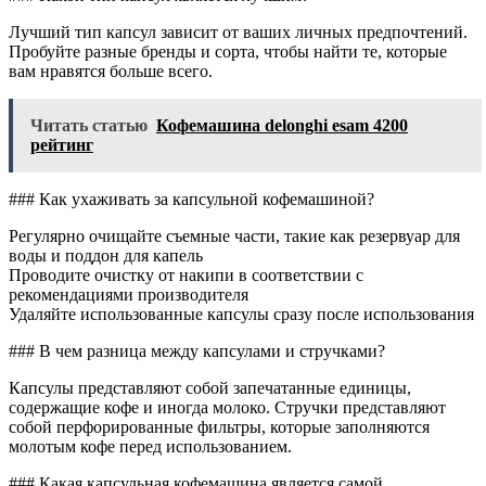
Лучший тип капсул зависит от ваших личных предпочтений.
Пробуйте разные бренды и сорта, чтобы найти те, которые
вам нравятся больше всего.
Читать статью
Кофемашина delonghi esam 4200
рейтинг
### Как ухаживать за капсульной кофемашиной?
Регулярно очищайте съемные части, такие как резервуар для
воды и поддон для капель
Проводите очистку от накипи в соответствии с
рекомендациями производителя
Удаляйте использованные капсулы сразу после использования
### В чем разница между капсулами и стручками?
Капсулы представляют собой запечатанные единицы,
содержащие кофе и иногда молоко. Стручки представляют
собой перфорированные фильтры, которые заполняются
молотым кофе перед использованием.
### Какая капсульная кофемашина является самой