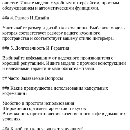
очистке. Ищите модели с удобным интерфейсом, простым
обслуживанием и автоматическими функциями.
### 4. Размер И Дизайн
Учитывайте размер и дизайн кофемашины. Выберите модель,
которая соответствует размеру вашего кухонного
пространства и соответствует вашему стилю интерьера.
### 5. Долговечность И Гарантия
Выбирайте кофемашину от надежного производителя с
хорошей репутацией. Ищите модели с прочной конструкцией
и надежными гарантийными обязательствами.
## Часто Задаваемые Вопросы
### Какие преимущества использования капсульных
кофемашин?
Удобство и простота использования
Широкий ассортимент ароматов и вкусов
Возможность приготовления качественного кофе в домашних
условиях
### Какой тип капсул является лучшим?