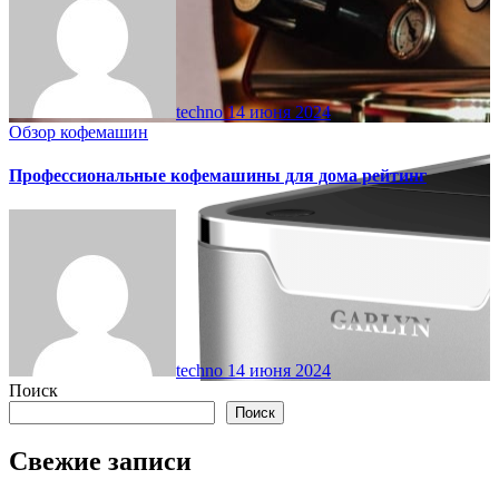
techno
14 июня 2024
Обзор кофемашин
Профессиональные кофемашины для дома рейтинг
techno
14 июня 2024
Поиск
Поиск
Свежие записи