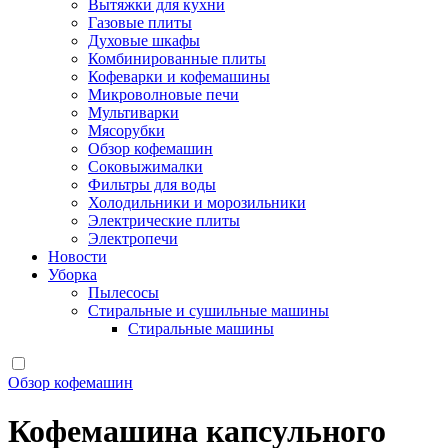
Вытяжки для кухни
Газовые плиты
Духовые шкафы
Комбинированные плиты
Кофеварки и кофемашины
Микроволновые печи
Мультиварки
Мясорубки
Обзор кофемашин
Соковыжималки
Фильтры для воды
Холодильники и морозильники
Электрические плиты
Электропечи
Новости
Уборка
Пылесосы
Стиральные и сушильные машины
Стиральные машины
Обзор кофемашин
Кофемашина капсульного