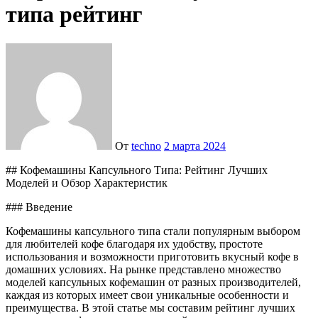
типа рейтинг
От
techno
2 марта 2024
## Кофемашины Капсульного Типа: Рейтинг Лучших
Моделей и Обзор Характеристик
### Введение
Кофемашины капсульного типа стали популярным выбором
для любителей кофе благодаря их удобству, простоте
использования и возможности приготовить вкусный кофе в
домашних условиях. На рынке представлено множество
моделей капсульных кофемашин от разных производителей,
каждая из которых имеет свои уникальные особенности и
преимущества. В этой статье мы составим рейтинг лучших