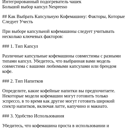
Интегрированный подогреватель чашек
Большой выбор капсул Nespresso
## Как Выбрать Капсульную Кофемашину: Факторы, Которые
Следует Учесть
При выборе капсульной кофемашины следует учитывать
несколько ключевых факторов:
### 1. Тип Капсул
Различные капсульные кофемашины совместимы с разными
типами капсул. Убедитесь, что выбранная вами модель
совместима с вашими любимыми капсулами или брендом
кофе.
### 2. Тип Напитков
Определите, какие кофейные напитки вы предпочитаете.
Некоторые модели кофемашин могут готовить только
эспрессо, в то время как другие могут готовить широкий
спектр напитков, включая латте, капучино и макиато.
### 3. Удобство Использования
Убедитесь, что кофемашина проста в использовании и