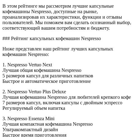
В этом рейтинге мы рассмотрим лучшие капсульные
кофемашины Nespresso, доступные на рынке,
проанализировав их характеристики, функции и отзывы
пользователей. Мы поможем вам сделать осознанный выбор,
соответствующий вашим потребностям и бюджету.
### Рейтинг капсульных кофемашин Nespresso
Ниже представлен наш рейтинг лучших капсульных
кофемашин Nespresso:
1. Nespresso Vertuo Next
Лучшая общая кофемашина Nespresso
5 размеров капсул для различных напитков
Быстрое и автоматическое приготовление
2. Nespresso Vertuo Plus Deluxe
Лучшая кофемашина Nespresso для любителей крепкого кофе
7 размеров капсул, включая капсулы с двойным эспрессо
Регулируемый объем напитка
3. Nespresso Essenza Mini
Лучшая компактная кофемашина Nespresso
Ультракомпактный дизайн
Быстрое время приготовления