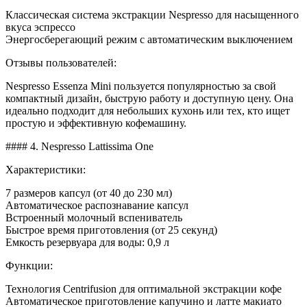
Классическая система экстракции Nespresso для насыщенного
вкуса эспрессо
Энергосберегающий режим с автоматическим выключением
Отзывы пользователей:
Nespresso Essenza Mini пользуется популярностью за свой
компактный дизайн, быструю работу и доступную цену. Она
идеально подходит для небольших кухонь или тех, кто ищет
простую и эффективную кофемашину.
#### 4. Nespresso Lattissima One
Характеристики:
7 размеров капсул (от 40 до 230 мл)
Автоматическое распознавание капсул
Встроенный молочный вспениватель
Быстрое время приготовления (от 25 секунд)
Емкость резервуара для воды: 0,9 л
Функции:
Технология Centrifusion для оптимальной экстракции кофе
Автоматическое приготовление капучино и латте макиато