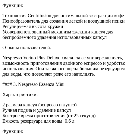
Функции:
Технология Centrifusion для оптимальной экстракции кофе
Пенообразователь для создания легкой и воздушной пенки
Регулируемая высота кружки
Усовершенствованный механизм эжекции капсул для
беспроблемного удаления использованных капсул
Отзывы пользователей:
Nespresso Vertuo Plus Deluxe хвалят за ее универсальность,
возможность приготовления двойного эспрессо и удобство
использования. Она также оснащена большим резервуаром
для воды, что позволяет реже его наполнять.
#### 3. Nespresso Essenza Mini
Характеристики:
2 размера капсул (эспрессо и лунго)
Ручная подача и удаление капсул
Быстрое время приготовления (от 25 секунд)
Емкость резервуара для воды: 0,6 л
Функции: