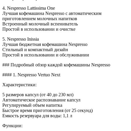
4. Nespresso Lattissima One
Лучшая кофемашина Nespresso с автоматическим
приготовлением молочных напитков
Встроенный молочный вспениватель
Простой в использовании и очистке
5. Nespresso Inissia
Лучшая бюджетная кофемашина Nespresso
Стильный и компактный дизайн
Простой в использовании и обслуживании
### Подробный обзор каждой кофемашины Nespresso
#### 1. Nespresso Vertuo Next
Характеристики:
5 размеров капсул (от 40 до 230 мл)
Автоматическое распознавание капсул
Регулируемый объем напитка
Быстрое время приготовления (от 25 секунд)
Емкость резервуара для воды: 1,1 л
Функции: