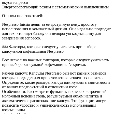
вкуса эспрессо
Энергосберегающий режим с автоматическим выключением
Отзывы пользователей:
Nespresso Inissia ценят за ее доступную цену, простоту
использования и компактный дизайн. Она идеально подходит
для тех, кто ищет базовую и недорогую кофемашину для
заваривания эспрессо.
### Факторы, которые следует учитывать при выборе
капсульной кофемашины Nespresso
Вот несколько важных факторов, которые следует учитывать
при выборе капсульной кофемашины Nespresso:
Размер капсул: Капсулы Nespresso бывают разных размеров,
которые подходят для приготовления различных напитков.
Определите, какие размеры капсул вам нужны в зависимости
от ваших предпочтений в отношении кофе.
Особенности: Рассмотрите функции, такие как встроенный
молочный вспениватель, регулируемый объем напитка и
автоматическое распознавание капсул. Эти функции могут
повысить удобство и универсальность использования
кофемашины.