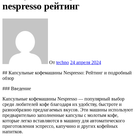
nespresso рейтинг
От
techno
24 апреля 2024
## Капсульные кофемашины Nespresso: Рейтинг и подробный
обзор
### Введение
Капсульные кофемашины Nespresso — популярный выбор
среди любителей кофе благодаря их удобству, быстроте и
разнообразию предлагаемых вкусов. Эти машины используют
предварительно заполненные капсулы с молотым кофе,
которые легко вставляются в машину для автоматического
приготовления эспрессо, капучино и других кофейных
напитков.