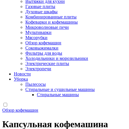
Вытяжки для кухни
Газовые плиты
Духовые шкафы
Комбинированные плиты
Кофеварки и кофемашины
Микроволновые печи
Мультиварки
Мясорубки
Обзор кофемашин
Соковыжималки
Фильтры для воды
Холодильники и морозильники
Электрические плиты
Электропечи
Новости
Уборка
Пылесосы
Стиральные и сушильные машины
Стиральные машины
Обзор кофемашин
Капсульная кофемашина