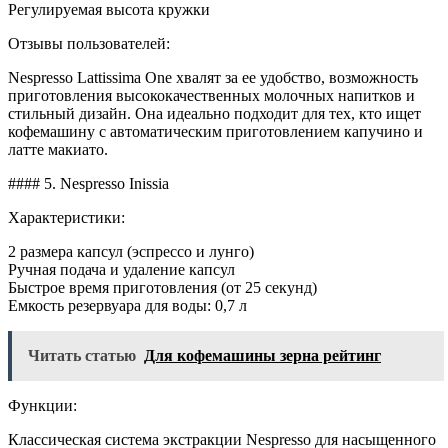
Регулируемая высота кружки
Отзывы пользователей:
Nespresso Lattissima One хвалят за ее удобство, возможность
приготовления высококачественных молочных напитков и
стильный дизайн. Она идеально подходит для тех, кто ищет
кофемашину с автоматическим приготовлением капучино и
латте макиато.
#### 5. Nespresso Inissia
Характеристики:
2 размера капсул (эспрессо и лунго)
Ручная подача и удаление капсул
Быстрое время приготовления (от 25 секунд)
Емкость резервуара для воды: 0,7 л
Читать статью
Для кофемашины зерна рейтинг
Функции:
Классическая система экстракции Nespresso для насыщенного