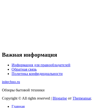
Важная информация
Информация для правообладателей
Обратная связь
Политика конфидициальности
initechno.ru
Обзоры бытовой техники
Copyright © All rights reserved
|
Blogarise
от
Themeansar
.
Главная