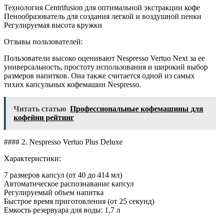
Технология Centrifusion для оптимальной экстракции кофе
Пенообразователь для создания легкой и воздушной пенки
Регулируемая высота кружки
Отзывы пользователей:
Пользователи высоко оценивают Nespresso Vertuo Next за ее
универсальность, простоту использования и широкий выбор
размеров напитков. Она также считается одной из самых
тихих капсульных кофемашин Nespresso.
Читать статью
Профессиональные кофемашины для
кофейни рейтинг
#### 2. Nespresso Vertuo Plus Deluxe
Характеристики:
7 размеров капсул (от 40 до 414 мл)
Автоматическое распознавание капсул
Регулируемый объем напитка
Быстрое время приготовления (от 25 секунд)
Емкость резервуара для воды: 1,7 л