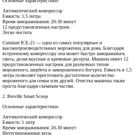
Основные характеристики:
Автоматический компрессор
Емкость: 1,5 литра
Время замораживания: 20-30 минут
12 предустановленных настроек
Легко чистить
Cuisinart ICE-21 — одна из самых популярных и
высокопроизводительных морожениц для дома. Благодаря
встроенному компрессору она может быстро замораживать
смесь, делая вкусные и кремовые десерты. Машина имеет 12
предустановленных настроек для различных типов
мороженого, шербета и замороженного йогурта. Емкость в 1,5
литра позволяет приготовить достаточное количество
мороженого для семьи или друзей. Очистка машины также
проста благодаря съемным частям.
2. Breville Smart Scoop
Основные характеристики:
Автоматический компрессор
Емкость: 1 литр
Время замораживания: 20-30 минут
Интегрированные весы