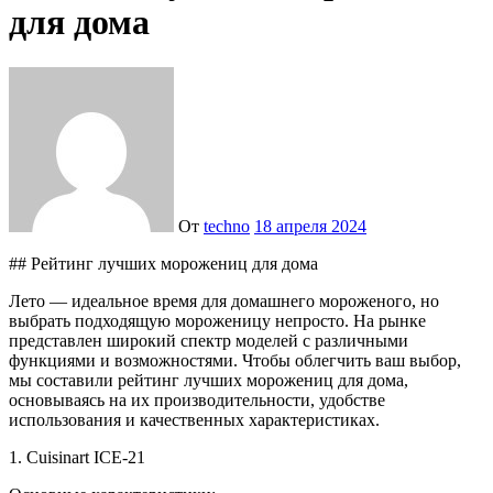
для дома
От
techno
18 апреля 2024
## Рейтинг лучших морожениц для дома
Лето — идеальное время для домашнего мороженого, но
выбрать подходящую мороженицу непросто. На рынке
представлен широкий спектр моделей с различными
функциями и возможностями. Чтобы облегчить ваш выбор,
мы составили рейтинг лучших морожениц для дома,
основываясь на их производительности, удобстве
использования и качественных характеристиках.
1. Cuisinart ICE-21