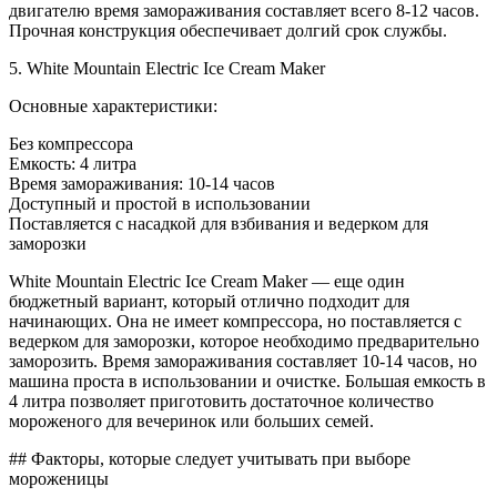
двигателю время замораживания составляет всего 8-12 часов.
Прочная конструкция обеспечивает долгий срок службы.
5. White Mountain Electric Ice Cream Maker
Основные характеристики:
Без компрессора
Емкость: 4 литра
Время замораживания: 10-14 часов
Доступный и простой в использовании
Поставляется с насадкой для взбивания и ведерком для
заморозки
White Mountain Electric Ice Cream Maker — еще один
бюджетный вариант, который отлично подходит для
начинающих. Она не имеет компрессора, но поставляется с
ведерком для заморозки, которое необходимо предварительно
заморозить. Время замораживания составляет 10-14 часов, но
машина проста в использовании и очистке. Большая емкость в
4 литра позволяет приготовить достаточное количество
мороженого для вечеринок или больших семей.
## Факторы, которые следует учитывать при выборе
мороженицы