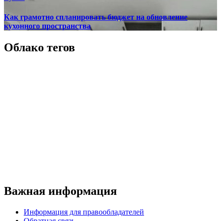
Как грамотно спланировать бюджет на обновление
кухонного пространства
Облако тегов
Важная информация
Информация для правообладателей
Обратная связь