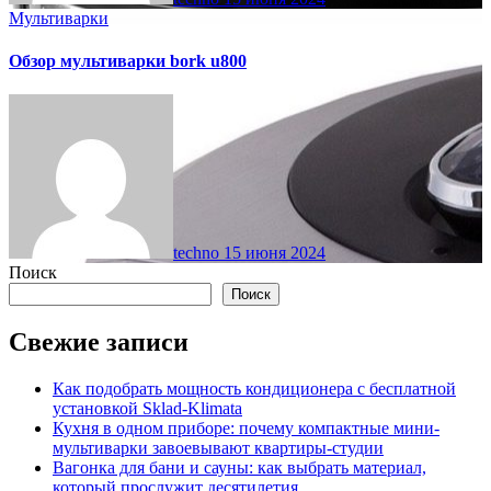
Мультиварки
Обзор мультиварки bork u800
techno
15 июня 2024
Поиск
Поиск
Свежие записи
Как подобрать мощность кондиционера с бесплатной
установкой Sklad-Klimata
Кухня в одном приборе: почему компактные мини-
мультиварки завоевывают квартиры-студии
Вагонка для бани и сауны: как выбрать материал,
который прослужит десятилетия