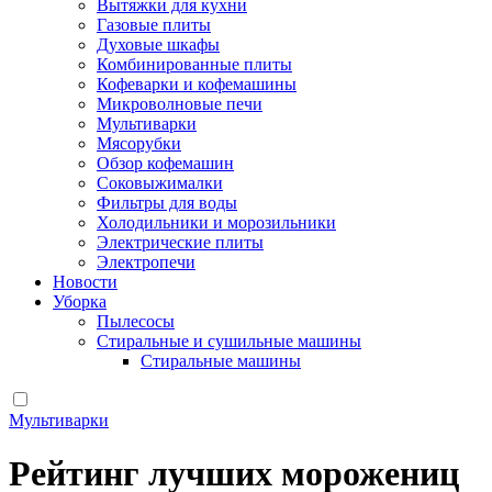
Вытяжки для кухни
Газовые плиты
Духовые шкафы
Комбинированные плиты
Кофеварки и кофемашины
Микроволновые печи
Мультиварки
Мясорубки
Обзор кофемашин
Соковыжималки
Фильтры для воды
Холодильники и морозильники
Электрические плиты
Электропечи
Новости
Уборка
Пылесосы
Стиральные и сушильные машины
Стиральные машины
Мультиварки
Рейтинг лучших морожениц