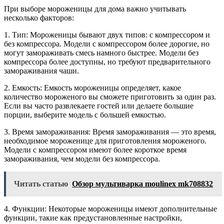
При выборе мороженицы для дома важно учитывать
несколько факторов:
1. Тип: Мороженицы бывают двух типов: с компрессором и
без компрессора. Модели с компрессором более дорогие, но
могут замораживать смесь намного быстрее. Модели без
компрессора более доступны, но требуют предварительного
замораживания чаши.
2. Емкость: Емкость мороженицы определяет, какое
количество мороженого вы сможете приготовить за один раз.
Если вы часто развлекаете гостей или делаете большие
порции, выберите модель с большей емкостью.
3. Время замораживания: Время замораживания — это время,
необходимое мороженице для приготовления мороженого.
Модели с компрессором имеют более короткое время
замораживания, чем модели без компрессора.
Читать статью
Обзор мультиварка moulinex mk708832
4. Функции: Некоторые мороженицы имеют дополнительные
функции, такие как предустановленные настройки,