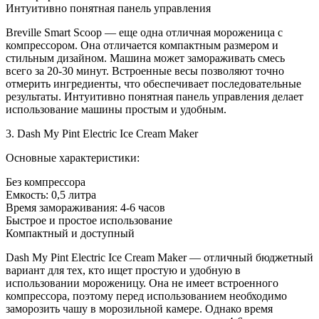
Интуитивно понятная панель управления
Breville Smart Scoop — еще одна отличная мороженица с
компрессором. Она отличается компактным размером и
стильным дизайном. Машина может замораживать смесь
всего за 20-30 минут. Встроенные весы позволяют точно
отмерить ингредиенты, что обеспечивает последовательные
результаты. Интуитивно понятная панель управления делает
использование машины простым и удобным.
3. Dash My Pint Electric Ice Cream Maker
Основные характеристики:
Без компрессора
Емкость: 0,5 литра
Время замораживания: 4-6 часов
Быстрое и простое использование
Компактный и доступный
Dash My Pint Electric Ice Cream Maker — отличный бюджетный
вариант для тех, кто ищет простую и удобную в
использовании мороженицу. Она не имеет встроенного
компрессора, поэтому перед использованием необходимо
заморозить чашу в морозильной камере. Однако время