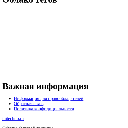
Важная информация
Информация для правообладателей
Обратная связь
Политика конфидициальности
initechno.ru