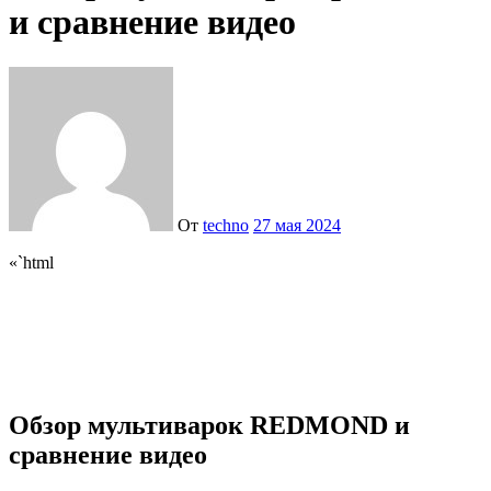
и сравнение видео
От
techno
27 мая 2024
«`html
Обзор мультиварок REDMOND и
сравнение видео