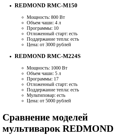
REDMOND RMC-M150
Мощность: 800 Вт
Объем чаши: 4 л
Программы: 10
Отложенный старт: есть
Поддержание тепла: есть
Цена: от 3000 рублей
REDMOND RMC-M224S
Мощность: 1000 Вт
Объем чаши: 5 л
Программы: 17
Отложенный старт: есть
Поддержание тепла: есть
Мультиповар: есть
Цена: от 5000 рублей
Сравнение моделей
мультиварок REDMOND