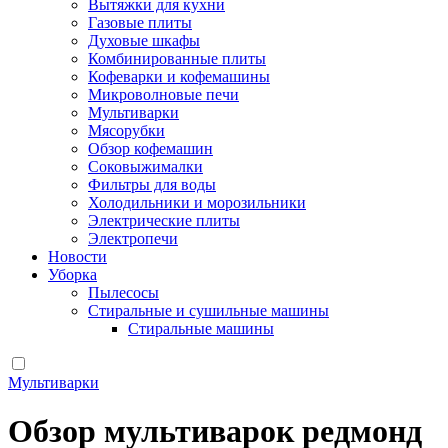
Вытяжки для кухни
Газовые плиты
Духовые шкафы
Комбинированные плиты
Кофеварки и кофемашины
Микроволновые печи
Мультиварки
Мясорубки
Обзор кофемашин
Соковыжималки
Фильтры для воды
Холодильники и морозильники
Электрические плиты
Электропечи
Новости
Уборка
Пылесосы
Стиральные и сушильные машины
Стиральные машины
Мультиварки
Обзор мультиварок редмонд