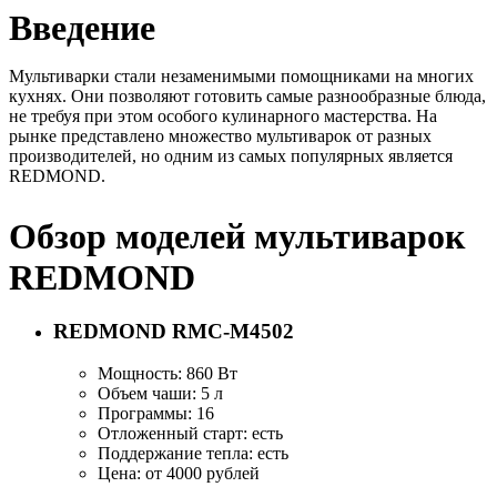
Введение
Мультиварки стали незаменимыми помощниками на многих
кухнях. Они позволяют готовить самые разнообразные блюда,
не требуя при этом особого кулинарного мастерства. На
рынке представлено множество мультиварок от разных
производителей, но одним из самых популярных является
REDMOND.
Обзор моделей мультиварок
REDMOND
REDMOND RMC-M4502
Мощность: 860 Вт
Объем чаши: 5 л
Программы: 16
Отложенный старт: есть
Поддержание тепла: есть
Цена: от 4000 рублей