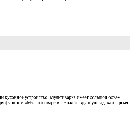
и кухонное устройство. Мультиварка имеет большой объем
аря функции «Мультиповар» вы можете вручную задавать время