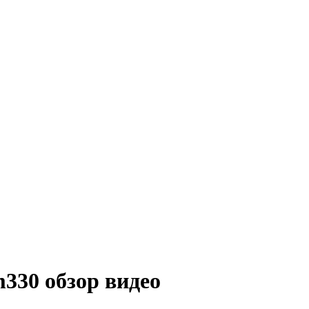
330 обзор видео