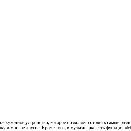
ухонное устройство, которое позволяет готовить самые разноо
 и многое другое. Кроме того, в мультиварке есть функция «Му