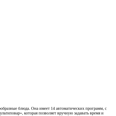
бразные блюда. Она имеет 14 автоматических программ, с
льтиповар», которая позволяет вручную задавать время и