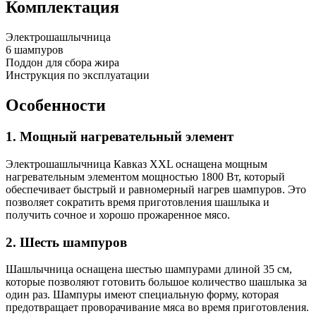
Комплектация
Электрошашлычница
6 шампуров
Поддон для сбора жира
Инструкция по эксплуатации
Особенности
1. Мощный нагревательный элемент
Электрошашлычница Кавказ XXL оснащена мощным
нагревательным элементом мощностью 1800 Вт, который
обеспечивает быстрый и равномерный нагрев шампуров. Это
позволяет сократить время приготовления шашлыка и
получить сочное и хорошо прожаренное мясо.
2. Шесть шампуров
Шашлычница оснащена шестью шампурами длиной 35 см,
которые позволяют готовить большое количество шашлыка за
один раз. Шампуры имеют специальную форму, которая
предотвращает проворачивание мяса во время приготовления.