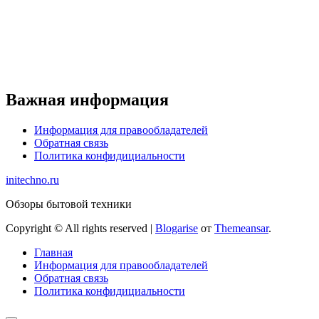
Важная информация
Информация для правообладателей
Обратная связь
Политика конфидициальности
initechno.ru
Обзоры бытовой техники
Copyright © All rights reserved
|
Blogarise
от
Themeansar
.
Главная
Информация для правообладателей
Обратная связь
Политика конфидициальности