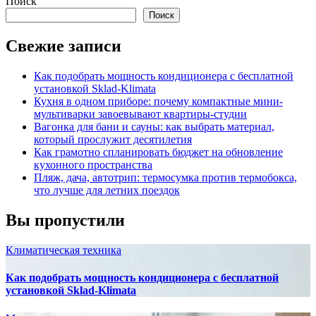
Поиск
Поиск
Свежие записи
Как подобрать мощность кондиционера с бесплатной
установкой Sklad-Klimata
Кухня в одном приборе: почему компактные мини-
мультиварки завоевывают квартиры-студии
Вагонка для бани и сауны: как выбрать материал,
который прослужит десятилетия
Как грамотно спланировать бюджет на обновление
кухонного пространства
Пляж, дача, автотрип: термосумка против термобокса,
что лучше для летних поездок
Вы пропустили
Климатическая техника
Как подобрать мощность кондиционера с бесплатной
установкой Sklad-Klimata