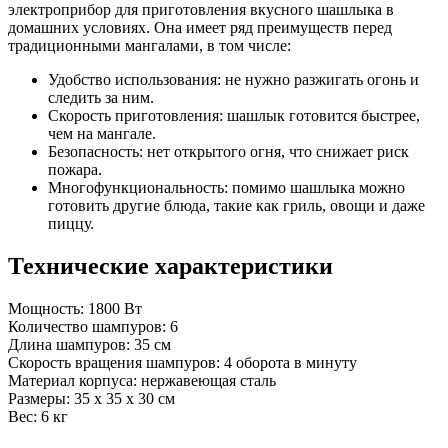
электроприбор для приготовления вкусного шашлыка в
домашних условиях. Она имеет ряд преимуществ перед
традиционными мангалами, в том числе:
Удобство использования: не нужно разжигать огонь и
следить за ним.
Скорость приготовления: шашлык готовится быстрее,
чем на мангале.
Безопасность: нет открытого огня, что снижает риск
пожара.
Многофункциональность: помимо шашлыка можно
готовить другие блюда, такие как гриль, овощи и даже
пиццу.
Технические характеристики
Мощность: 1800 Вт
Количество шампуров: 6
Длина шампуров: 35 см
Скорость вращения шампуров: 4 оборота в минуту
Материал корпуса: нержавеющая сталь
Размеры: 35 x 35 x 30 см
Вес: 6 кг