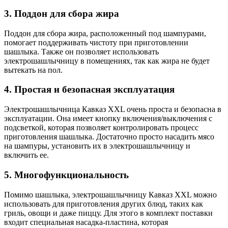
3. Поддон для сбора жира
Поддон для сбора жира, расположенный под шампурами,
помогает поддерживать чистоту при приготовлении
шашлыка. Также он позволяет использовать
электрошашлычницу в помещениях, так как жира не будет
вытекать на пол.
4. Простая и безопасная эксплуатация
Электрошашлычница Кавказ XXL очень проста и безопасна в
эксплуатации. Она имеет кнопку включения/выключения с
подсветкой, которая позволяет контролировать процесс
приготовления шашлыка. Достаточно просто насадить мясо
на шампуры, установить их в электрошашлычницу и
включить ее.
5. Многофункциональность
Помимо шашлыка, электрошашлычницу Кавказ XXL можно
использовать для приготовления других блюд, таких как
гриль, овощи и даже пиццу. Для этого в комплект поставки
входит специальная насадка-пластина, которая