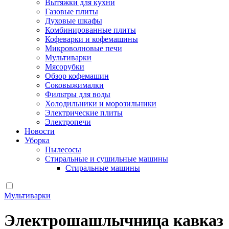
Вытяжки для кухни
Газовые плиты
Духовые шкафы
Комбинированные плиты
Кофеварки и кофемашины
Микроволновые печи
Мультиварки
Мясорубки
Обзор кофемашин
Соковыжималки
Фильтры для воды
Холодильники и морозильники
Электрические плиты
Электропечи
Новости
Уборка
Пылесосы
Стиральные и сушильные машины
Стиральные машины
Мультиварки
Электрошашлычница кавказ