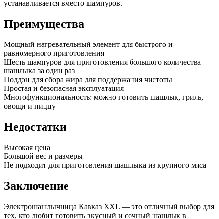
устанавливается вместо шампуров.
Преимущества
Мощный нагревательный элемент для быстрого и
равномерного приготовления
Шесть шампуров для приготовления большого количества
шашлыка за один раз
Поддон для сбора жира для поддержания чистоты
Простая и безопасная эксплуатация
Многофункциональность: можно готовить шашлык, гриль,
овощи и пиццу
Недостатки
Высокая цена
Большой вес и размеры
Не подходит для приготовления шашлыка из крупного мяса
Заключение
Электрошашлычница Кавказ XXL — это отличный выбор для
тех, кто любит готовить вкусный и сочный шашлык в