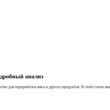
одробный анализ
во для переработки мяса и других продуктов. В этой статье мы