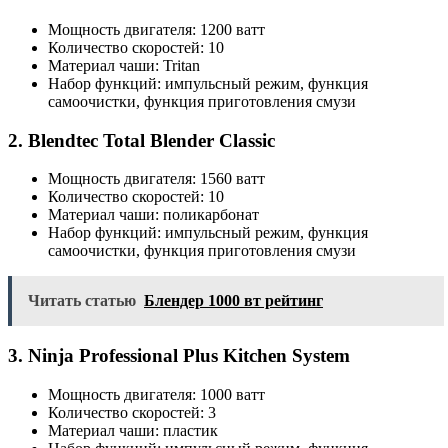
Мощность двигателя: 1200 ватт
Количество скоростей: 10
Материал чаши: Tritan
Набор функций: импульсный режим, функция
самоочистки, функция приготовления смузи
2. Blendtec Total Blender Classic
Мощность двигателя: 1560 ватт
Количество скоростей: 10
Материал чаши: поликарбонат
Набор функций: импульсный режим, функция
самоочистки, функция приготовления смузи
Читать статью
Блендер 1000 вт рейтинг
3. Ninja Professional Plus Kitchen System
Мощность двигателя: 1000 ватт
Количество скоростей: 3
Материал чаши: пластик