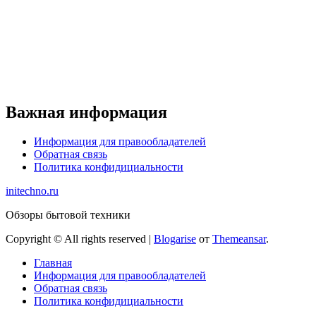
Важная информация
Информация для правообладателей
Обратная связь
Политика конфидициальности
initechno.ru
Обзоры бытовой техники
Copyright © All rights reserved
|
Blogarise
от
Themeansar
.
Главная
Информация для правообладателей
Обратная связь
Политика конфидициальности