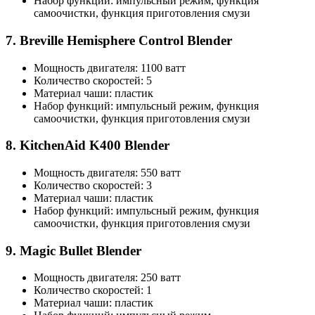
Набор функций: импульсный режим, функция
самоочистки, функция приготовления смузи
7. Breville Hemisphere Control Blender
Мощность двигателя: 1100 ватт
Количество скоростей: 5
Материал чаши: пластик
Набор функций: импульсный режим, функция
самоочистки, функция приготовления смузи
8. KitchenAid K400 Blender
Мощность двигателя: 550 ватт
Количество скоростей: 3
Материал чаши: пластик
Набор функций: импульсный режим, функция
самоочистки, функция приготовления смузи
9. Magic Bullet Blender
Мощность двигателя: 250 ватт
Количество скоростей: 1
Материал чаши: пластик