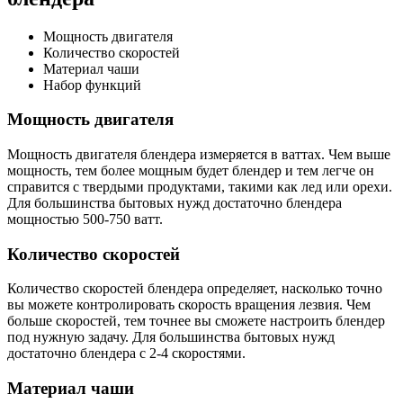
Мощность двигателя
Количество скоростей
Материал чаши
Набор функций
Мощность двигателя
Мощность двигателя блендера измеряется в ваттах. Чем выше
мощность, тем более мощным будет блендер и тем легче он
справится с твердыми продуктами, такими как лед или орехи.
Для большинства бытовых нужд достаточно блендера
мощностью 500-750 ватт.
Количество скоростей
Количество скоростей блендера определяет, насколько точно
вы можете контролировать скорость вращения лезвия. Чем
больше скоростей, тем точнее вы сможете настроить блендер
под нужную задачу. Для большинства бытовых нужд
достаточно блендера с 2-4 скоростями.
Материал чаши