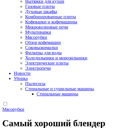
Вытяжки для кухни
Газовые плиты
Духовые шкафы
Комбинированные плиты
Кофеварки и кофемашины
Микроволновые печи
Мультиварки
Мясорубки
Обзор кофемашин
Соковыжималки
Фильтры для воды
Холодильники и морозильники
Электрические плиты
Электропечи
Новости
Уборка
Пылесосы
Стиральные и сушильные машины
Стиральные машины
Мясорубки
Самый хороший блендер