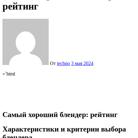
рейтинг
От
techno
3 мая 2024
«`html
Самый хороший блендер: рейтинг
Характеристики и критерии выбора
блендера