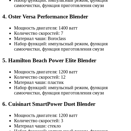
Набор функций: импульсный режим, функция
самоочистки, функция приготовления смузи
4. Oster Versa Performance Blender
Мощность двигателя: 1400 ватт
Количество скоростей: 7
Материал чаши: Boroclass
Набор функций: импульсный режим, функция
самоочистки, функция приготовления смузи
5. Hamilton Beach Power Elite Blender
Мощность двигателя: 1200 ватт
Количество скоростей: 12
Материал чаши: пластик
Набор функций: импульсный режим, функция
самоочистки, функция приготовления смузи
6. Cuisinart SmartPower Duet Blender
Мощность двигателя: 1200 ватт
Количество скоростей: 3
Материал чаши: стекло