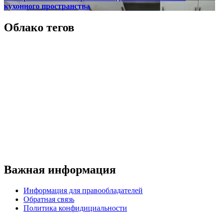
кухонного пространства
Облако тегов
Важная информация
Информация для правообладателей
Обратная связь
Политика конфидициальности