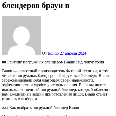
блендеров браун в
От
techno
27 апреля 2024
## Рейтинг погружных блендеров Braun: Гид покупателя
Braun — известный производитель бытовой техники, в том
числе и погружных блендеров. Погружные блендеры Braun
зарекомендовали себя благодаря своей надежности,
эффективности и удобству использования. Если вы ищете
высококачественный погружной блендер, который облегчит
вам ежедневные задачи приготовления пищи, Braun станет
отличным выбором.
### Как выбрать погружной блендер Braun