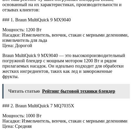
основанный на их характеристиках, производительности и
отзывах клиентов:
### 1. Braun MultiQuick 9 MX9040
Мощность: 1200 Вт
Насадки: Измельчитель, венчик, стакан с мерными делениями,
измельчитель для льда
Цена: Дорогой
Braun MultiQuick 9 MX9040 — это высокопроизводительный
погружной блендер с мощным мотором 1200 Вт и рядом
прилагаемых насадок. Он идеально подходит для обработки
жестких ингредиентов, таких как лед и замороженные
фрукты.
Читать статью
Рейтинг бытовой техники блендер
### 2. Braun MultiQuick 7 MQ7035X
Мощность: 1000 Вт
Насадки: Измельчитель, венчик, стакан с мерными делениями
Цена: Средняя