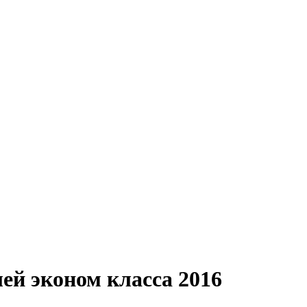
ей эконом класса 2016