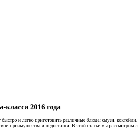
-класса 2016 года
быстро и легко приготовить различные блюда: смузи, коктейли,
вои преимущества и недостатки. В этой статье мы рассмотрим л