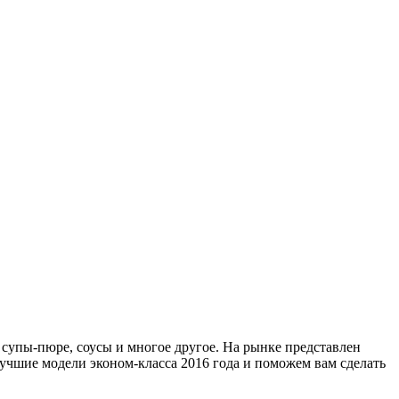
 супы-пюре, соусы и многое другое. На рынке представлен
учшие модели эконом-класса 2016 года и поможем вам сделать