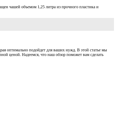
ащен чашей объемом 1,25 литра из прочного пластика и
рая оптимально подойдет для ваших нужд. В этой статье мы
пной ценой. Надеемся, что наш обзор поможет вам сделать