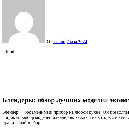
От
techno
2 мая 2024
«`html
Блендеры: обзор лучших моделей эконом
Блендер — незаменимый прибор на любой кухне. Он позволяет 
широкий выбор моделей блендеров, каждый из которых имеет с
правильный выбор.