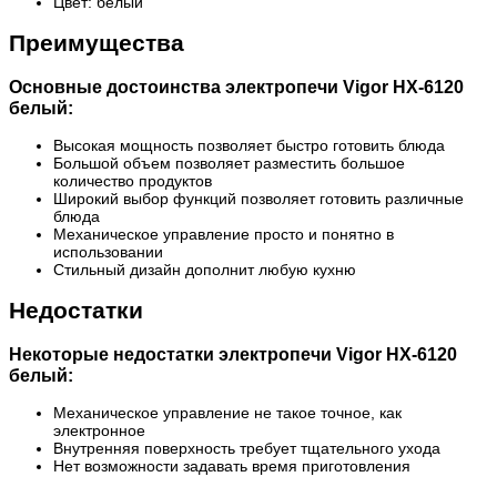
Цвет: белый
Преимущества
Основные достоинства электропечи Vigor HX-6120
белый:
Высокая мощность позволяет быстро готовить блюда
Большой объем позволяет разместить большое
количество продуктов
Широкий выбор функций позволяет готовить различные
блюда
Механическое управление просто и понятно в
использовании
Стильный дизайн дополнит любую кухню
Недостатки
Некоторые недостатки электропечи Vigor HX-6120
белый:
Механическое управление не такое точное, как
электронное
Внутренняя поверхность требует тщательного ухода
Нет возможности задавать время приготовления