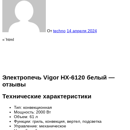
От
techno
14 апреля 2024
«`html
Электропечь Vigor HX-6120 белый —
отзывы
Технические характеристики
Тип: конвекционная
Мощность: 2000 Вт
Объем: 61 л
Функции: гриль, конвекция, вертел, подсветка
Управление: механическое