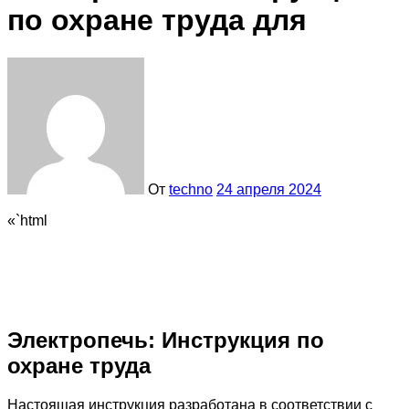
по охране труда для
От
techno
24 апреля 2024
«`html
Электропечь: Инструкция по
охране труда
Настоящая инструкция разработана в соответствии с