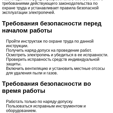
требованиями действующего законодательства по
охране труда и устанавливает правила безопасной
эксплуатации электропечей.
Требования безопасности перед
началом работы
Пройти инструктаж по охране труда по данной
инструкции.
Получить наряд-допуск на проведение работ.
Осмотреть электропечь и убедиться в ее исправности.
Проверить исправность средств индивидуальной
защиты.
Включить вентиляцию и установить местные отсосы
для удаления пыли и газов.
Требования безопасности во
время работы
Работать только по наряду-допуску.
Пользоваться исправным инструментом и
оборудованием.