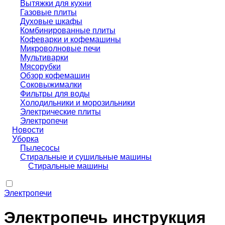
Вытяжки для кухни
Газовые плиты
Духовые шкафы
Комбинированные плиты
Кофеварки и кофемашины
Микроволновые печи
Мультиварки
Мясорубки
Обзор кофемашин
Соковыжималки
Фильтры для воды
Холодильники и морозильники
Электрические плиты
Электропечи
Новости
Уборка
Пылесосы
Стиральные и сушильные машины
Стиральные машины
Электропечи
Электропечь инструкция