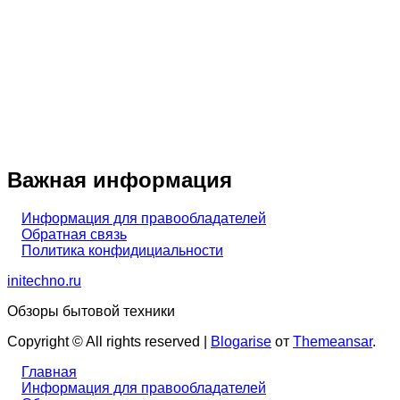
Важная информация
Информация для правообладателей
Обратная связь
Политика конфидициальности
initechno.ru
Обзоры бытовой техники
Copyright © All rights reserved
|
Blogarise
от
Themeansar
.
Главная
Информация для правообладателей