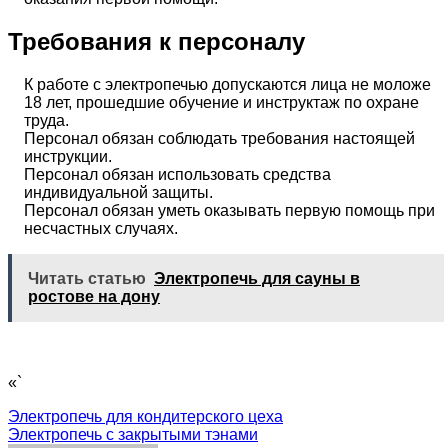
Требования к персоналу
К работе с электропечью допускаются лица не моложе
18 лет, прошедшие обучение и инструктаж по охране
труда.
Персонал обязан соблюдать требования настоящей
инструкции.
Персонал обязан использовать средства
индивидуальной защиты.
Персонал обязан уметь оказывать первую помощь при
несчастных случаях.
Читать статью
Электропечь для сауны в
ростове на дону
«`
Навигация
Электропечь для кондитерского цеха
Электропечь с закрытыми тэнами