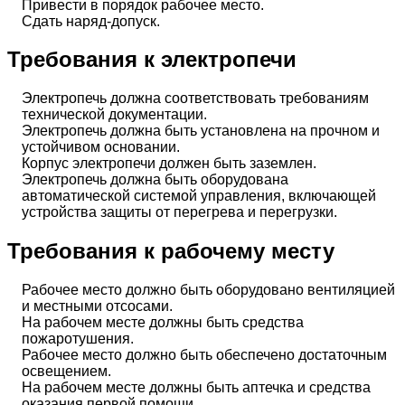
Привести в порядок рабочее место.
Сдать наряд-допуск.
Требования к электропечи
Электропечь должна соответствовать требованиям
технической документации.
Электропечь должна быть установлена на прочном и
устойчивом основании.
Корпус электропечи должен быть заземлен.
Электропечь должна быть оборудована
автоматической системой управления, включающей
устройства защиты от перегрева и перегрузки.
Требования к рабочему месту
Рабочее место должно быть оборудовано вентиляцией
и местными отсосами.
На рабочем месте должны быть средства
пожаротушения.
Рабочее место должно быть обеспечено достаточным
освещением.
На рабочем месте должны быть аптечка и средства
оказания первой помощи.