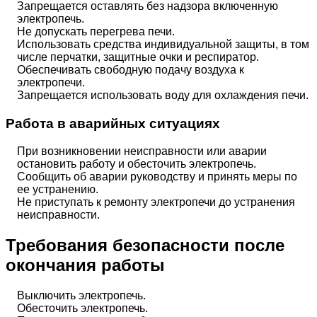
Запрещается оставлять без надзора включенную
электропечь.
Не допускать перегрева печи.
Использовать средства индивидуальной защиты, в том
числе перчатки, защитные очки и респиратор.
Обеспечивать свободную подачу воздуха к
электропечи.
Запрещается использовать воду для охлаждения печи.
Работа в аварийных ситуациях
При возникновении неисправности или аварии
остановить работу и обесточить электропечь.
Сообщить об аварии руководству и принять меры по
ее устранению.
Не приступать к ремонту электропечи до устранения
неисправности.
Требования безопасности после
окончания работы
Выключить электропечь.
Обесточить электропечь.