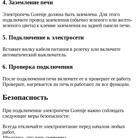
4. Заземление печи
Электропечь Gorenje должна быть заземлена. Для этого
подключите провод заземления (обычно зеленого или желто-
зеленого цвета) к клемме заземления на задней панели печи.
5. Подключение к электросети
Вставьте вилку кабеля питания в розетку или включите
автоматический выключатель.
6. Проверка подключения
После подключения печи включите ее и проверьте ее работу.
Проверьте, нагревается ли печь и работают ли все функции.
Безопасность
При подключении электропечи Gorenje важно соблюдать
следующие меры безопасности:
Всегда отключайте электропитание перед началом любых
работ.
Убедитесь, что печь заземлена.