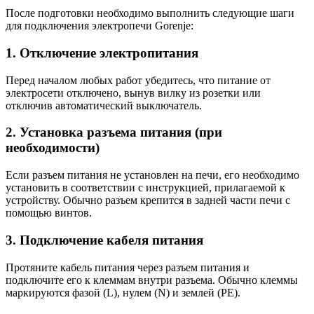
После подготовки необходимо выполнить следующие шаги
для подключения электропечи Gorenje:
1. Отключение электропитания
Перед началом любых работ убедитесь, что питание от
электросети отключено, вынув вилку из розетки или
отключив автоматический выключатель.
2. Установка разъема питания (при
необходимости)
Если разъем питания не установлен на печи, его необходимо
установить в соответствии с инструкцией, прилагаемой к
устройству. Обычно разъем крепится в задней части печи с
помощью винтов.
3. Подключение кабеля питания
Протяните кабель питания через разъем питания и
подключите его к клеммам внутри разъема. Обычно клеммы
маркируются фазой (L), нулем (N) и землей (PE).