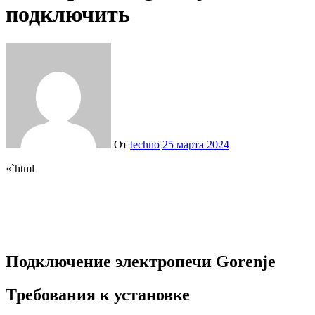
подключить
От
techno
25 марта 2024
«`html
Подключение электропечи Gorenje
Требования к установке