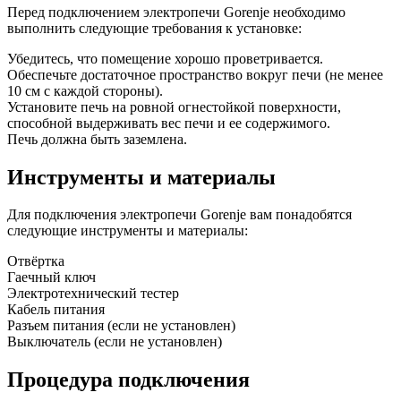
Перед подключением электропечи Gorenje необходимо
выполнить следующие требования к установке:
Убедитесь, что помещение хорошо проветривается.
Обеспечьте достаточное пространство вокруг печи (не менее
10 см с каждой стороны).
Установите печь на ровной огнестойкой поверхности,
способной выдерживать вес печи и ее содержимого.
Печь должна быть заземлена.
Инструменты и материалы
Для подключения электропечи Gorenje вам понадобятся
следующие инструменты и материалы:
Отвёртка
Гаечный ключ
Электротехнический тестер
Кабель питания
Разъем питания (если не установлен)
Выключатель (если не установлен)
Процедура подключения