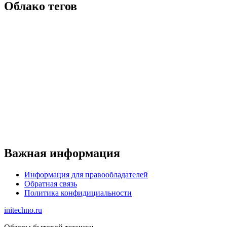
Облако тегов
Важная информация
Информация для правообладателей
Обратная связь
Политика конфидициальности
initechno.ru