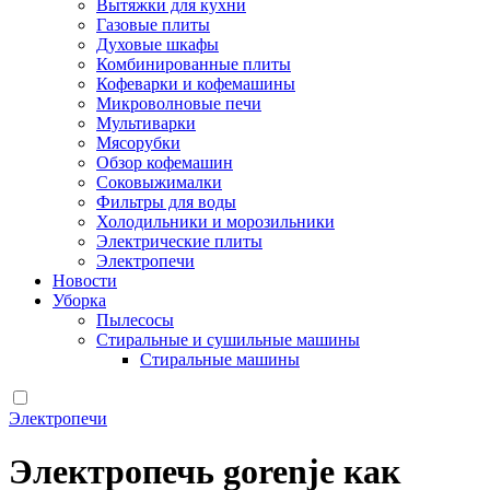
Вытяжки для кухни
Газовые плиты
Духовые шкафы
Комбинированные плиты
Кофеварки и кофемашины
Микроволновые печи
Мультиварки
Мясорубки
Обзор кофемашин
Соковыжималки
Фильтры для воды
Холодильники и морозильники
Электрические плиты
Электропечи
Новости
Уборка
Пылесосы
Стиральные и сушильные машины
Стиральные машины
Электропечи
Электропечь gorenje как