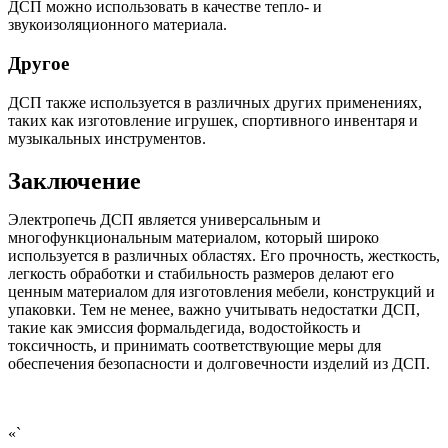
ДСП можно использовать в качестве тепло- и
звукоизоляционного материала.
Другое
ДСП также используется в различных других применениях,
таких как изготовление игрушек, спортивного инвентаря и
музыкальных инструментов.
Заключение
Электропечь ДСП является универсальным и
многофункциональным материалом, который широко
используется в различных областях. Его прочность, жесткость,
легкость обработки и стабильность размеров делают его
ценным материалом для изготовления мебели, конструкций и
упаковки. Тем не менее, важно учитывать недостатки ДСП,
такие как эмиссия формальдегида, водостойкость и
токсичность, и принимать соответствующие меры для
обеспечения безопасности и долговечности изделий из ДСП.
«`