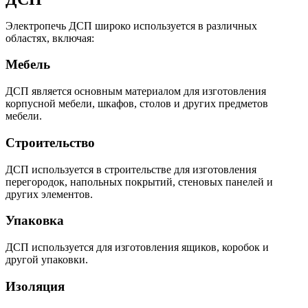
Электропечь ДСП широко используется в различных
областях, включая:
Мебель
ДСП является основным материалом для изготовления
корпусной мебели, шкафов, столов и других предметов
мебели.
Строительство
ДСП используется в строительстве для изготовления
перегородок, напольных покрытий, стеновых панелей и
других элементов.
Упаковка
ДСП используется для изготовления ящиков, коробок и
другой упаковки.
Изоляция