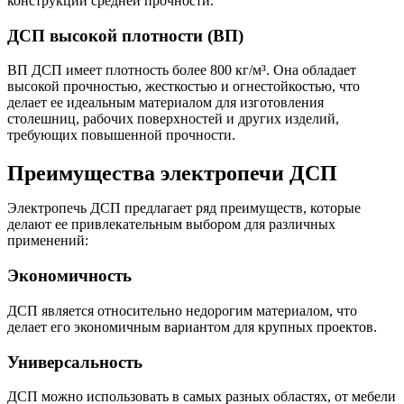
конструкций средней прочности.
ДСП высокой плотности (ВП)
ВП ДСП имеет плотность более 800 кг/м³. Она обладает
высокой прочностью, жесткостью и огнестойкостью, что
делает ее идеальным материалом для изготовления
столешниц, рабочих поверхностей и других изделий,
требующих повышенной прочности.
Преимущества электропечи ДСП
Электропечь ДСП предлагает ряд преимуществ, которые
делают ее привлекательным выбором для различных
применений:
Экономичность
ДСП является относительно недорогим материалом, что
делает его экономичным вариантом для крупных проектов.
Универсальность
ДСП можно использовать в самых разных областях, от мебели