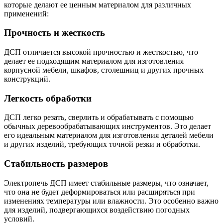
которые делают ее ценным материалом для различных
применений:
Прочность и жесткость
ДСП отличается высокой прочностью и жесткостью, что
делает ее подходящим материалом для изготовления
корпусной мебели, шкафов, столешниц и других прочных
конструкций.
Легкость обработки
ДСП легко резать, сверлить и обрабатывать с помощью
обычных деревообрабатывающих инструментов. Это делает
его идеальным материалом для изготовления деталей мебели
и других изделий, требующих точной резки и обработки.
Стабильность размеров
Электропечь ДСП имеет стабильные размеры, что означает,
что она не будет деформироваться или расширяться при
изменениях температуры или влажности. Это особенно важно
для изделий, подвергающихся воздействию погодных
условий.