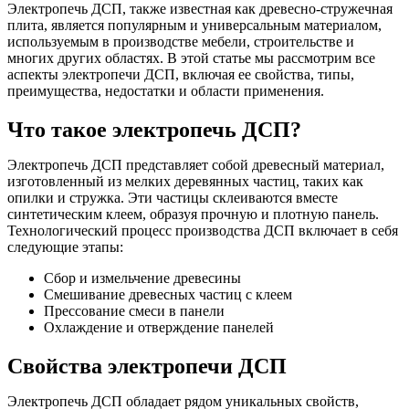
Электропечь ДСП, также известная как древесно-стружечная
плита, является популярным и универсальным материалом,
используемым в производстве мебели, строительстве и
многих других областях. В этой статье мы рассмотрим все
аспекты электропечи ДСП, включая ее свойства, типы,
преимущества, недостатки и области применения.
Что такое электропечь ДСП?
Электропечь ДСП представляет собой древесный материал,
изготовленный из мелких деревянных частиц, таких как
опилки и стружка. Эти частицы склеиваются вместе
синтетическим клеем, образуя прочную и плотную панель.
Технологический процесс производства ДСП включает в себя
следующие этапы:
Сбор и измельчение древесины
Смешивание древесных частиц с клеем
Прессование смеси в панели
Охлаждение и отверждение панелей
Свойства электропечи ДСП
Электропечь ДСП обладает рядом уникальных свойств,