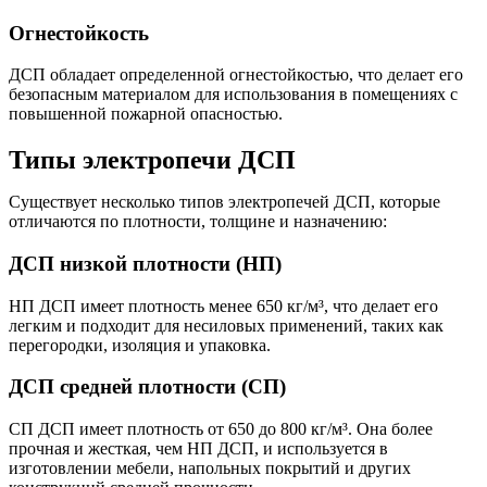
Огнестойкость
ДСП обладает определенной огнестойкостью, что делает его
безопасным материалом для использования в помещениях с
повышенной пожарной опасностью.
Типы электропечи ДСП
Существует несколько типов электропечей ДСП, которые
отличаются по плотности, толщине и назначению:
ДСП низкой плотности (НП)
НП ДСП имеет плотность менее 650 кг/м³, что делает его
легким и подходит для несиловых применений, таких как
перегородки, изоляция и упаковка.
ДСП средней плотности (СП)
СП ДСП имеет плотность от 650 до 800 кг/м³. Она более
прочная и жесткая, чем НП ДСП, и используется в
изготовлении мебели, напольных покрытий и других