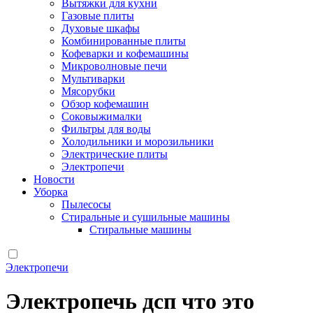
Вытяжки для кухни
Газовые плиты
Духовые шкафы
Комбинированные плиты
Кофеварки и кофемашины
Микроволновые печи
Мультиварки
Мясорубки
Обзор кофемашин
Соковыжималки
Фильтры для воды
Холодильники и морозильники
Электрические плиты
Электропечи
Новости
Уборка
Пылесосы
Стиральные и сушильные машины
Стиральные машины
Электропечи
Электропечь дсп что это