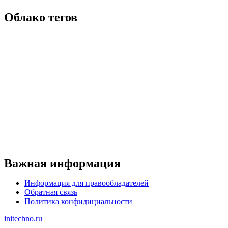
Облако тегов
Важная информация
Информация для правообладателей
Обратная связь
Политика конфидициальности
initechno.ru