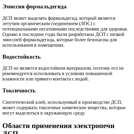
Эмиссия формальдегида
ДСП может выделять формальдегид, который является
летучим органическим соединением (ЛОС) с
потенциальными негативными последствиями для здоровья.
Однако в последние годы были разработаны ДСП с низкой
эмиссией формальдегида, которые более безопасны для
использования в помещениях.
Водостойкость
ДСП не является водостойким материалом, поэтому его не
рекомендуется использовать в условиях повышенной
влажности или прямого контакта с водой.
Токсичность
Синтетический клей, используемый в производстве ДСП,
может содержать токсичные химические вещества, которые
могут выделиться в окружающую среду.
Области применения электропечи
ДСП