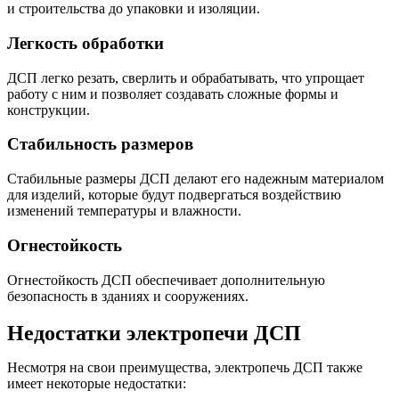
и строительства до упаковки и изоляции.
Легкость обработки
ДСП легко резать, сверлить и обрабатывать, что упрощает
работу с ним и позволяет создавать сложные формы и
конструкции.
Стабильность размеров
Стабильные размеры ДСП делают его надежным материалом
для изделий, которые будут подвергаться воздействию
изменений температуры и влажности.
Огнестойкость
Огнестойкость ДСП обеспечивает дополнительную
безопасность в зданиях и сооружениях.
Недостатки электропечи ДСП
Несмотря на свои преимущества, электропечь ДСП также
имеет некоторые недостатки: