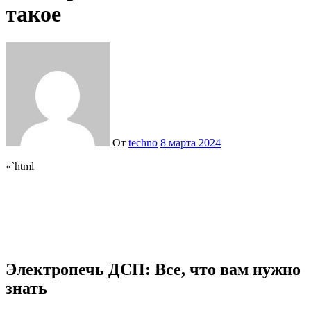
такое
От
techno
8 марта 2024
«`html
Электропечь ДСП: Все, что вам нужно
знать