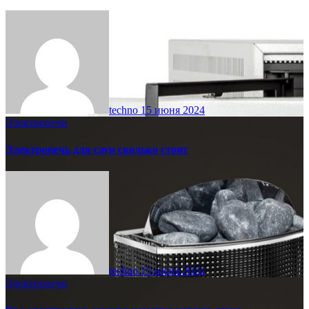
techno
15 июня 2024
Электропечи
Электропечь для саун сколько стоит
techno
15 июня 2024
Электропечи