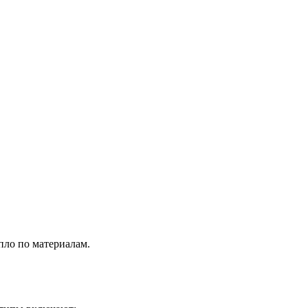
пло по материалам.