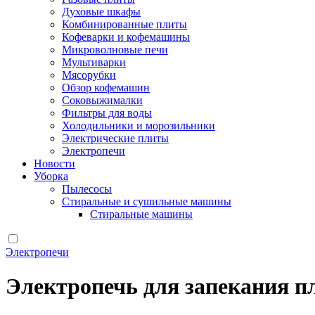
Духовые шкафы
Комбинированные плиты
Кофеварки и кофемашины
Микроволновые печи
Мультиварки
Мясорубки
Обзор кофемашин
Соковыжималки
Фильтры для воды
Холодильники и морозильники
Электрические плиты
Электропечи
Новости
Уборка
Пылесосы
Стиральные и сушильные машины
Стиральные машины
Электропечи
Электропечь для запекания п