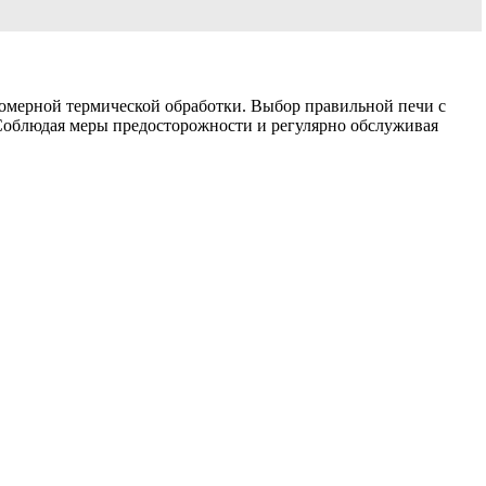
номерной термической обработки. Выбор правильной печи с
 Соблюдая меры предосторожности и регулярно обслуживая