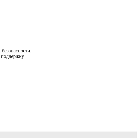
 безопасности.
 поддержку.