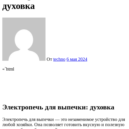
духовка
От
techno
6 мая 2024
«`html
Электропечь для выпечки: духовка
Электропечь для выпечки — это незаменимое устройство для
любой хозяйки. Она позволяет готовить вкусную и полезную