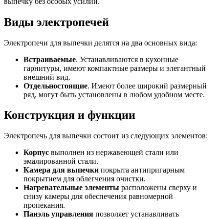
выпечку без особых усилий.
Виды электропечей
Электропечи для выпечки делятся на два основных вида:
Встраиваемые
. Устанавливаются в кухонные
гарнитуры, имеют компактные размеры и элегантный
внешний вид.
Отдельностоящие
. Имеют более широкий размерный
ряд, могут быть установлены в любом удобном месте.
Конструкция и функции
Электропечь для выпечки состоит из следующих элементов:
Корпус
выполнен из нержавеющей стали или
эмалированной стали.
Камера для выпечки
покрыта антипригарным
покрытием для облегчения очистки.
Нагревательные элементы
расположены сверху и
снизу камеры для обеспечения равномерной
пропекания.
Панэль управления
позволяет устанавливать