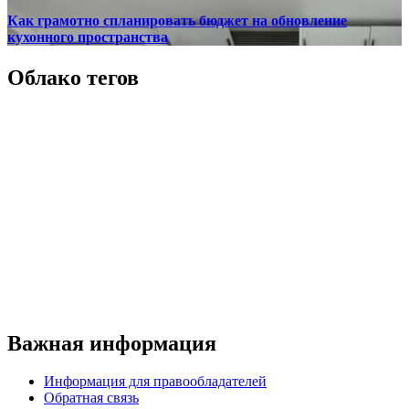
Как грамотно спланировать бюджет на обновление
кухонного пространства
Облако тегов
Важная информация
Информация для правообладателей
Обратная связь