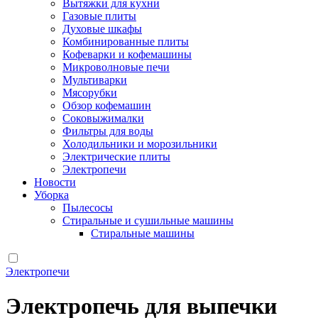
Вытяжки для кухни
Газовые плиты
Духовые шкафы
Комбинированные плиты
Кофеварки и кофемашины
Микроволновые печи
Мультиварки
Мясорубки
Обзор кофемашин
Соковыжималки
Фильтры для воды
Холодильники и морозильники
Электрические плиты
Электропечи
Новости
Уборка
Пылесосы
Стиральные и сушильные машины
Стиральные машины
Электропечи
Электропечь для выпечки