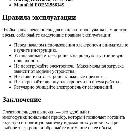
Maunfeld EOEM.56614S
Правила эксплуатации
Чтобы ваша электропечь для выпечки прослужила вам долгое
время, соблюдайте следующие правила эксплуатации:
Перед началом использования электропечи внимательно
изучите инструкцию.
Устанавливайте электропечь на ровную и устойчивую
поверхность.
Не перегружайте электропечь. Максимальная загрузка
зависит от модели устройства.
Не ставьте на электропечь тяжелые предметы.
Не закрывайте дверцу электропечи во время работы.
Регулярно очищайте электропечь от загрязнений.
Заключение
Электропечь для выпечки — это удобный и
многофункциональный прибор, который позволяет готовить
вкусную и полезную выпечку в домашних условиях. При
выборе электропечи обращайте внимание на ее объем,