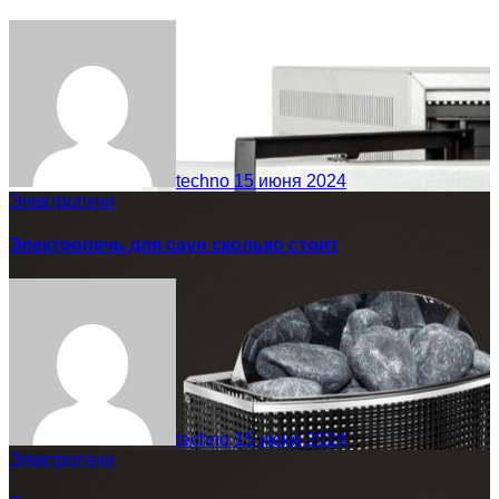
techno
15 июня 2024
Электропечи
Электропечь для саун сколько стоит
techno
15 июня 2024
Электропечи