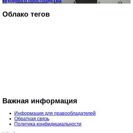
кухонного пространства
Облако тегов
Важная информация
Информация для правообладателей
Обратная связь
Политика конфидициальности