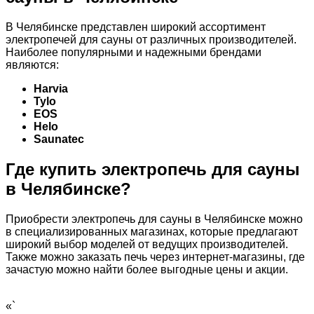
В Челябинске представлен широкий ассортимент
электропечей для сауны от различных производителей.
Наиболее популярными и надежными брендами
являются:
Harvia
Tylo
EOS
Helo
Saunatec
Где купить электропечь для сауны
в Челябинске?
Приобрести электропечь для сауны в Челябинске можно
в специализированных магазинах, которые предлагают
широкий выбор моделей от ведущих производителей.
Также можно заказать печь через интернет-магазины, где
зачастую можно найти более выгодные цены и акции.
«`