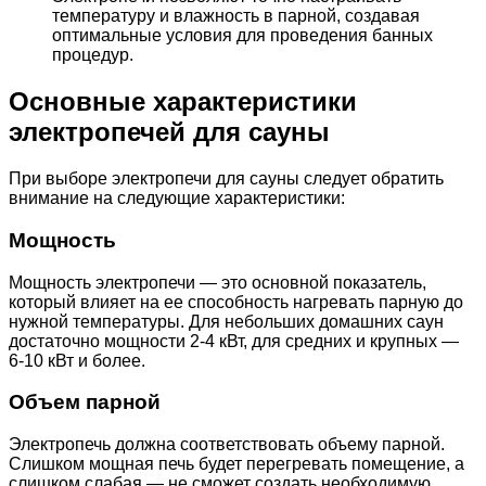
температуру и влажность в парной, создавая
оптимальные условия для проведения банных
процедур.
Основные характеристики
электропечей для сауны
При выборе электропечи для сауны следует обратить
внимание на следующие характеристики:
Мощность
Мощность электропечи — это основной показатель,
который влияет на ее способность нагревать парную до
нужной температуры. Для небольших домашних саун
достаточно мощности 2-4 кВт, для средних и крупных —
6-10 кВт и более.
Объем парной
Электропечь должна соответствовать объему парной.
Слишком мощная печь будет перегревать помещение, а
слишком слабая — не сможет создать необходимую