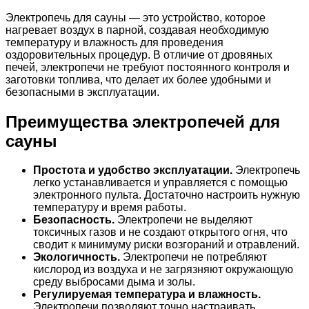
Электропечь для сауны — это устройство, которое
нагревает воздух в парной, создавая необходимую
температуру и влажность для проведения
оздоровительных процедур. В отличие от дровяных
печей, электропечи не требуют постоянного контроля и
заготовки топлива, что делает их более удобными и
безопасными в эксплуатации.
Преимущества электропечей для
сауны
Простота и удобство эксплуатации.
Электропечь
легко устанавливается и управляется с помощью
электронного пульта. Достаточно настроить нужную
температуру и время работы.
Безопасность.
Электропечи не выделяют
токсичных газов и не создают открытого огня, что
сводит к минимуму риски возгораний и отравлений.
Экологичность.
Электропечи не потребляют
кислород из воздуха и не загрязняют окружающую
среду выбросами дыма и золы.
Регулируемая температура и влажность.
Электропечи позволяют точно настраивать