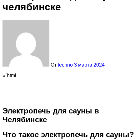
челябинске
От
techno
3 марта 2024
«`html
Электропечь для сауны в
Челябинске
Что такое электропечь для сауны?