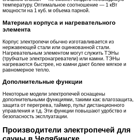
температуру. Оптимальное соотношение — 1 кВт
мощности на 1 куб. м объема парной.
Материал корпуса и нагревательного
элемента
Корпус электропечи обычно изготавливается из
нержавеющей стали или оцинкованной стали.
Нагревательным элементом могут служить ТЭНы
(трубчатые электронагреватели) или камни. ТЭНы
нагреваются быстрее, но камни дают более мягкое и
равномерное тепло.
Дополнительные функции
Некоторые модели электропечей оснащены
дополнительными функциями, такими как: влагозащита,
защита от перегрева, таймер, пульт дистанционного
управления и т.д. Эти функции повышают удобство и
безопасность эксплуатации.
Производители электропечей для
сауны в Челябинске