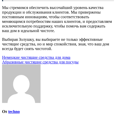
Мы стремимся обеспечить высочайший уровень качества
продукции и обслуживания клиентов. Мы привержены
постоянным инновациям, чтобы соответствовать
меняющимся потребностям наших клиентов, и предоставляем
исключительную поддержку, чтобы помочь вам содержать
ваш дом в идеальной чистоте.
Выбирая Золушку, вы выбираете не только эффективные
чистящие средства, но и мир спокойствия, зная, что ваш дом
всегда будет сиять чистотой.
Навигация
Немецкие чистящие средства для дома
Абразивные чистящие средства для посуды
по
записям
От
techno