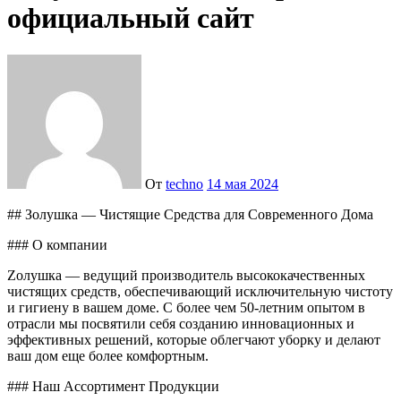
официальный сайт
От
techno
14 мая 2024
## Золушка — Чистящие Средства для Современного Дома
### О компании
Zолушка — ведущий производитель высококачественных
чистящих средств, обеспечивающий исключительную чистоту
и гигиену в вашем доме. С более чем 50-летним опытом в
отрасли мы посвятили себя созданию инновационных и
эффективных решений, которые облегчают уборку и делают
ваш дом еще более комфортным.
### Наш Ассортимент Продукции