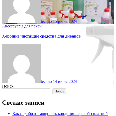
techno
15 июня 2024
Аксессуары для печей
Хорошие чистящие средства для диванов
techno
14 июня 2024
Поиск
Поиск
Свежие записи
Как подобрать мощность кондиционера с бесплатной