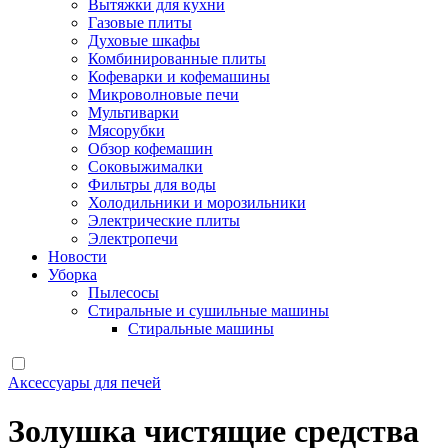
Вытяжки для кухни
Газовые плиты
Духовые шкафы
Комбинированные плиты
Кофеварки и кофемашины
Микроволновые печи
Мультиварки
Мясорубки
Обзор кофемашин
Соковыжималки
Фильтры для воды
Холодильники и морозильники
Электрические плиты
Электропечи
Новости
Уборка
Пылесосы
Стиральные и сушильные машины
Стиральные машины
Аксессуары для печей
Золушка чистящие средства