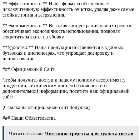
**Эффективность:** Наша формула обеспечивает
исключительную эффективность очистки, удаляя даже самые
стойкие пятна и загрязнения.
**Экономичность:** Высокая концентрация наших средств
обеспечивает экономичность использования, позволяя
сократить затраты на уборку.
**Удобство:** Наша продукция поставляется в удобных
бутылках и диспенсерах, что упрощает дозировку и
использование.
### Официальный Сайт
Чтобы получить доступ к нашему полному ассортименту
продукции, техническим листам безопасности и
дополнительной информации, посетите наш официальный
сайт:
[Ссылка на официальный сайт Золушка]
### Наши Обязательства
Читать статью
Чистящие средства для туалета состав