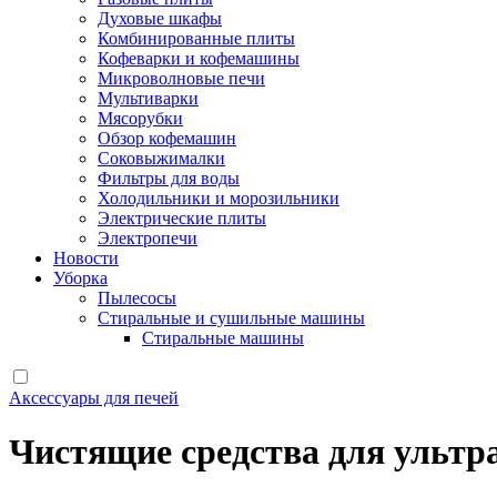
Духовые шкафы
Комбинированные плиты
Кофеварки и кофемашины
Микроволновые печи
Мультиварки
Мясорубки
Обзор кофемашин
Соковыжималки
Фильтры для воды
Холодильники и морозильники
Электрические плиты
Электропечи
Новости
Уборка
Пылесосы
Стиральные и сушильные машины
Стиральные машины
Аксессуары для печей
Чистящие средства для ультр