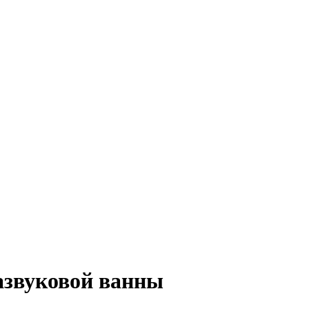
азвуковой ванны