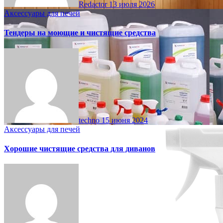
Redactor
13 июля 2026
Аксессуары для печей
Тендеры на моющие и чистящие средства
techno
15 июня 2024
Аксессуары для печей
Хорошие чистящие средства для диванов