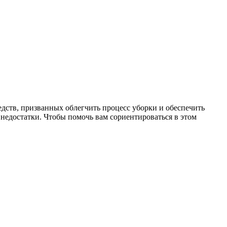
едств, призванных облегчить процесс уборки и обеспечить
недостатки. Чтобы помочь вам сориентироваться в этом