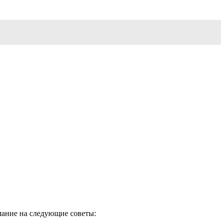
мание на следующие советы: