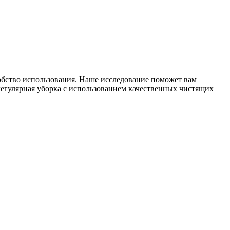
добство использования. Наше исследование поможет вам
 Регулярная уборка с использованием качественных чистящих