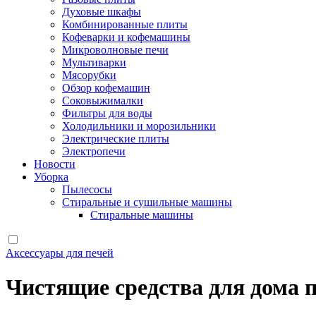
Духовые шкафы
Комбинированные плиты
Кофеварки и кофемашины
Микроволновые печи
Мультиварки
Мясорубки
Обзор кофемашин
Соковыжималки
Фильтры для воды
Холодильники и морозильники
Электрические плиты
Электропечи
Новости
Уборка
Пылесосы
Стиральные и сушильные машины
Стиральные машины
Аксессуары для печей
Чистящие средства для дома 