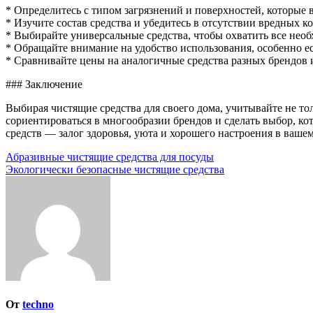
* Определитесь с типом загрязнений и поверхностей, которые 
* Изучите состав средства и убедитесь в отсутствии вредных к
* Выбирайте универсальные средства, чтобы охватить все необ
* Обращайте внимание на удобство использования, особенно е
* Сравнивайте цены на аналогичные средства разных брендов
### Заключение
Выбирая чистящие средства для своего дома, учитывайте не то
сориентироваться в многообразии брендов и сделать выбор, ко
средств — залог здоровья, уюта и хорошего настроения в вашем
Навигация
Абразивные чистящие средства для посуды
Экологически безопасные чистящие средства
по
записям
От
techno