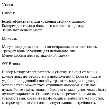
Утюги
Плюсы:
Более эффективны для удаления стойких складок
Быстрее для глажки большого количества одежды
Занимают меньше места
Минусы:
Могут повредить ткани, если неправильно использовать
Требуют больше усилий для использования
Менее удобны для вертикальной глажки
### Вывод
Выбор между отпаривателем и утюгом зависит от ваших
конкретных потребностей и предпочтений. Если вы ищете
удобный и щадящий способ устранить складки с одежды,
отпариватель может стать отличным выбором. Если вам
нужна более эффективная и быстрая глажка, утюг может быть
лучшим вариантом. Ознакомьтесь с перечисленными выше
устройствами, сравните их функции и выберите устройство,
которое лучше всего соответствует вашим потребностям.