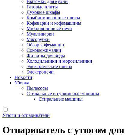
Вытяжки для кухни
Газовые плиты
Духовые шкафы
Комбинированные плиты
Кофеварки и кофемашины
Микроволновые печи
Мультиварки
Мясорубки
Обзор кофемашин
Соковыжималки
Фильтры для воды
Холодильники и морозильники
Электрические плиты
Электропечи
Новости
Уборка
Пылесосы
Стиральные и сушильные машины
Стиральные машины
Утюги и отпариватели
Отпариватель с утюгом для