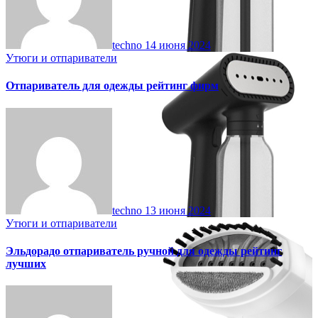
techno
14 июня 2024
Утюги и отпариватели
Отпариватель для одежды рейтинг фирм
techno
13 июня 2024
Утюги и отпариватели
Эльдорадо отпариватель ручной для одежды рейтинг
лучших