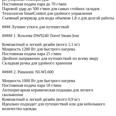
Постоянная подача пара до 70 г/мин
Паровой удар до 500 г/мин для самых стойких складок
Технология SmartControl для удобного управления
Съемный резервуар для воды объемом 1,8 л для долгой работы
#### Лучшие утюги для путешествий
##### 1. Rowenta DW9240 Travel Steam Iron
Компактный и легкий дизайн (всего 1,1 кг)
Мощность 1200 Вт для быстрого нагрева
Постоянная подача пара 25 г/мин
Двойное напряжение для путешествий по всему миру
Складная ручка для удобного хранения
##### 2. Panasonic NI-WL600
Мощность 1000 Вт для быстрого нагрева
Постоянная подача пара 18 г/мин
Антипригарная керамическая подошва для легкого
скольжения
Компактный и легкий дизайн (всего 0,9 кг)
Идеально подходит для путешествий или для небольшого
количества одежды