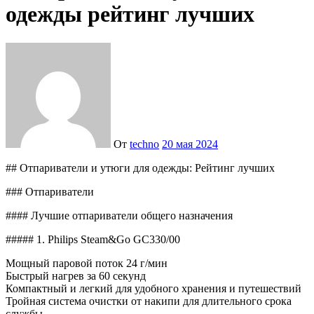
одежды рейтинг лучших
От
techno
20 мая 2024
## Отпариватели и утюги для одежды: Рейтинг лучших
### Отпариватели
#### Лучшие отпариватели общего назначения
##### 1. Philips Steam&Go GC330/00
Мощный паровой поток 24 г/мин
Быстрый нагрев за 60 секунд
Компактный и легкий для удобного хранения и путешествий
Тройная система очистки от накипи для длительного срока
службы