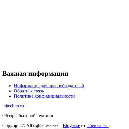
Важная информация
Информация для правообладателей
Обратная связь
Политика конфидициальности
initechno.ru
Обзоры бытовой техники
Copyright © All rights reserved
|
Blogarise
от
Themeansar
.