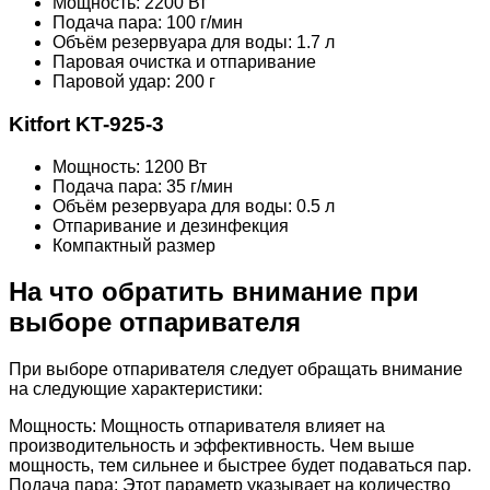
Мощность: 2200 Вт
Подача пара: 100 г/мин
Объём резервуара для воды: 1.7 л
Паровая очистка и отпаривание
Паровой удар: 200 г
Kitfort KT-925-3
Мощность: 1200 Вт
Подача пара: 35 г/мин
Объём резервуара для воды: 0.5 л
Отпаривание и дезинфекция
Компактный размер
На что обратить внимание при
выборе отпаривателя
При выборе отпаривателя следует обращать внимание
на следующие характеристики:
Мощность: Мощность отпаривателя влияет на
производительность и эффективность. Чем выше
мощность, тем сильнее и быстрее будет подаваться пар.
Подача пара: Этот параметр указывает на количество