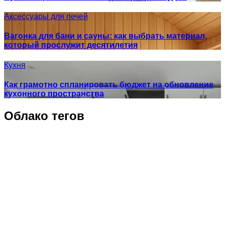
Аксессуары для печей
Вагонка для бани и сауны: как выбрать материал,
который прослужит десятилетия
Кухня
Как грамотно спланировать бюджет на обновление
кухонного пространства
Облако тегов