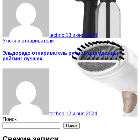
techno
13 июня 2024
Утюги и отпариватели
Эльдорадо отпариватель ручной для одежды
рейтинг лучших
techno
12 июня 2024
Поиск
Поиск
Свежие записи