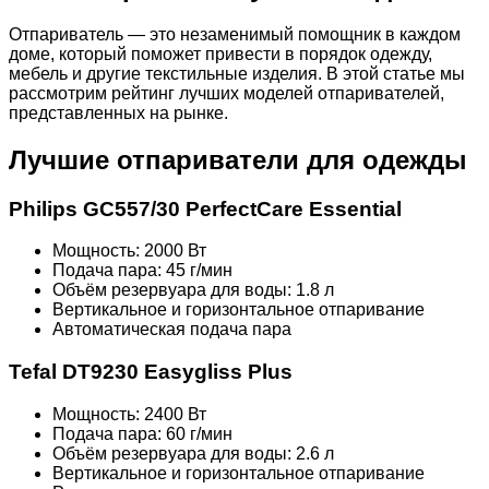
Отпариватель — это незаменимый помощник в каждом
доме, который поможет привести в порядок одежду,
мебель и другие текстильные изделия. В этой статье мы
рассмотрим рейтинг лучших моделей отпаривателей,
представленных на рынке.
Лучшие отпариватели для одежды
Philips GC557/30 PerfectCare Essential
Мощность: 2000 Вт
Подача пара: 45 г/мин
Объём резервуара для воды: 1.8 л
Вертикальное и горизонтальное отпаривание
Автоматическая подача пара
Tefal DT9230 Easygliss Plus
Мощность: 2400 Вт
Подача пара: 60 г/мин
Объём резервуара для воды: 2.6 л
Вертикальное и горизонтальное отпаривание