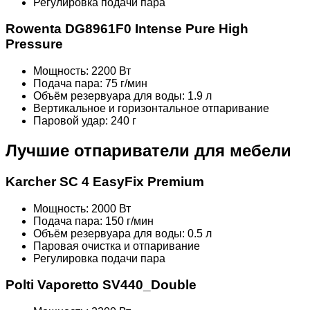
Регулировка подачи пара
Rowenta DG8961F0 Intense Pure High
Pressure
Мощность: 2200 Вт
Подача пара: 75 г/мин
Объём резервуара для воды: 1.9 л
Вертикальное и горизонтальное отпаривание
Паровой удар: 240 г
Лучшие отпариватели для мебели
Karcher SC 4 EasyFix Premium
Мощность: 2000 Вт
Подача пара: 150 г/мин
Объём резервуара для воды: 0.5 л
Паровая очистка и отпаривание
Регулировка подачи пара
Polti Vaporetto SV440_Double