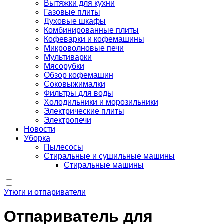
Вытяжки для кухни
Газовые плиты
Духовые шкафы
Комбинированные плиты
Кофеварки и кофемашины
Микроволновые печи
Мультиварки
Мясорубки
Обзор кофемашин
Соковыжималки
Фильтры для воды
Холодильники и морозильники
Электрические плиты
Электропечи
Новости
Уборка
Пылесосы
Стиральные и сушильные машины
Стиральные машины
Утюги и отпариватели
Отпариватель для