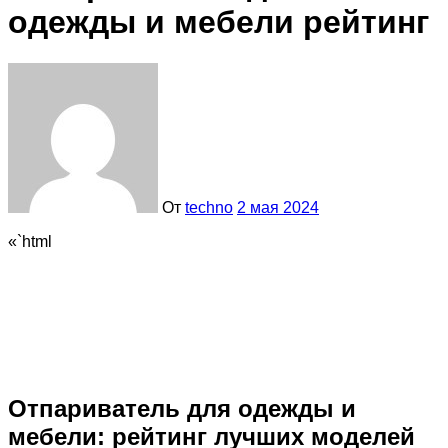
одежды и мебели рейтинг
От
techno
2 мая 2024
«`html
Отпариватель для одежды и
мебели: рейтинг лучших моделей