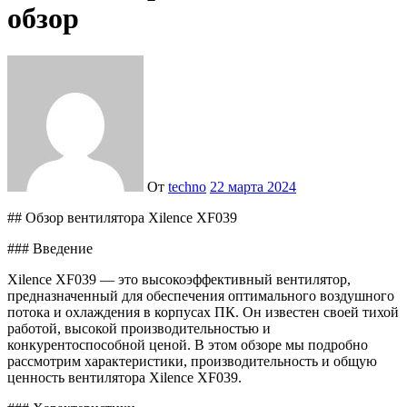
обзор
От
techno
22 марта 2024
## Обзор вентилятора Xilence XF039
### Введение
Xilence XF039 — это высокоэффективный вентилятор,
предназначенный для обеспечения оптимального воздушного
потока и охлаждения в корпусах ПК. Он известен своей тихой
работой, высокой производительностью и
конкурентоспособной ценой. В этом обзоре мы подробно
рассмотрим характеристики, производительность и общую
ценность вентилятора Xilence XF039.