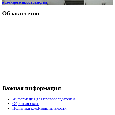
кухонного пространства
Облако тегов
Важная информация
Информация для правообладателей
Обратная связь
Политика конфидициальности