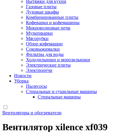
Вытяжки для кухни
Газовые плиты
Духовые шкафы
Комбинированные плиты
Кофеварки и кофемашины
Микроволновые печи
Мультиварки
Мясорубки
Обзор кофемашин
Соковыжималки
Фильтры для воды
Холодильники и морозильники
Электрические плиты
Электропечи
Новости
Уборка
Пылесосы
Стиральные и сушильные машины
Стиральные машины
Вентиляторы и обогреватели
Вентилятор xilence xf039