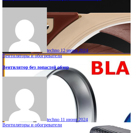
techno
12 июня 2024
Вентиляторы и обогреватели
Вентилятор без лопастей обзор
techno
11 июня 2024
Вентиляторы и обогреватели