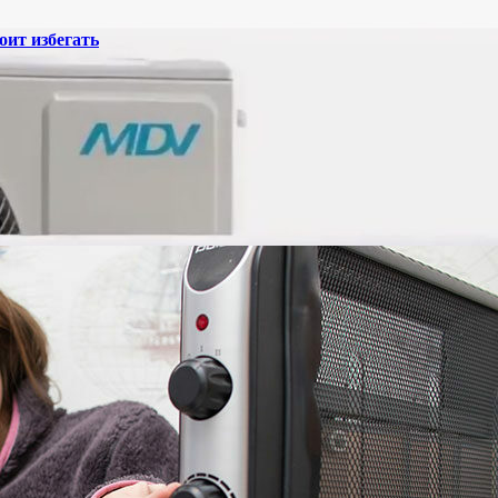
ит избегать