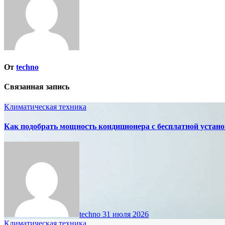
От
techno
Связанная запись
Климатическая техника
Как подобрать мощность кондиционера с бесплатной устано
techno
31 июля 2026
Климатическая техника