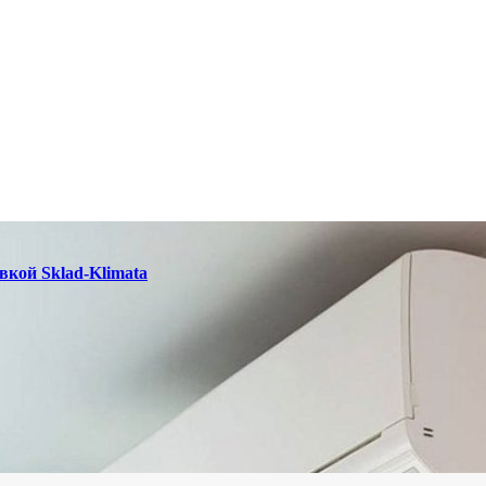
вкой Sklad-Klimata