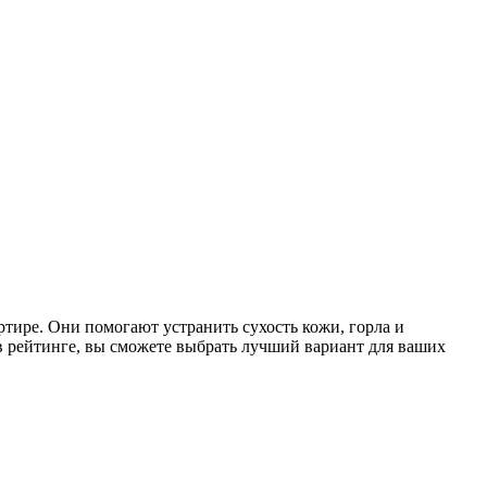
тире. Они помогают устранить сухость кожи, горла и
в рейтинге, вы сможете выбрать лучший вариант для ваших