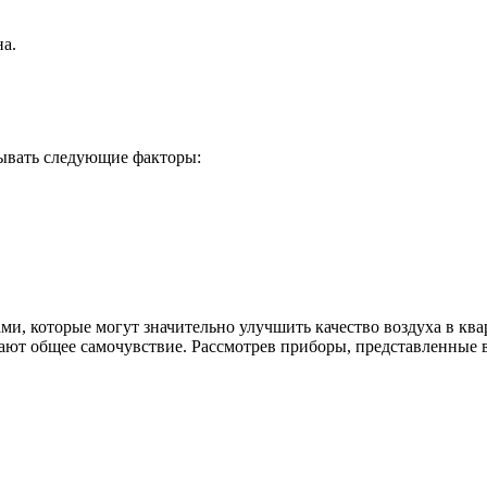
а.
тывать следующие факторы:
, которые могут значительно улучшить качество воздуха в квар
ают общее самочувствие. Рассмотрев приборы, представленные 