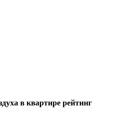
здуха в квартире рейтинг