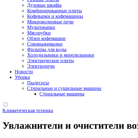
Духовые шкафы
Комбинированные плиты
Кофеварки и кофемашины
Микроволновые печи
Мультиварки
Мясорубки
Обзор кофемашин
Соковыжималки
Фильтры для воды
Холодильники и морозильники
Электрические плиты
Электропечи
Новости
Уборка
Пылесосы
Стиральные и сушильные машины
Стиральные машины
Климатическая техника
Увлажнители и очистители во