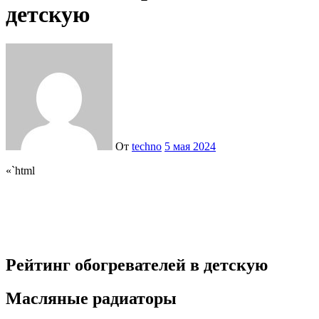
детскую
От
techno
5 мая 2024
«`html
Рейтинг обогревателей в детскую
Масляные радиаторы