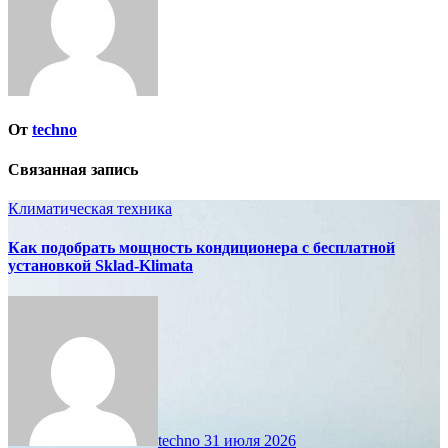
От
techno
Связанная запись
Климатическая техника
Как подобрать мощность кондиционера с бесплатной
установкой Sklad-Klimata
techno
31 июля 2026