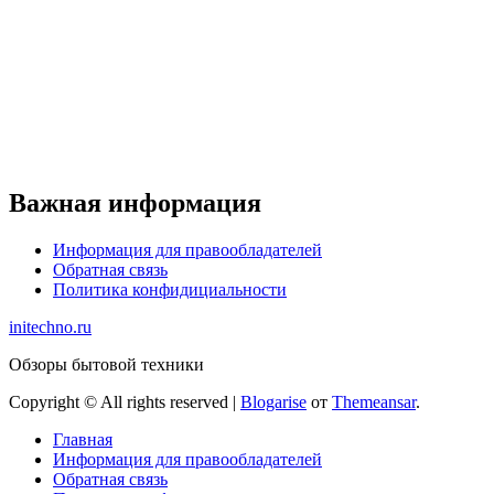
Важная информация
Информация для правообладателей
Обратная связь
Политика конфидициальности
initechno.ru
Обзоры бытовой техники
Copyright © All rights reserved
|
Blogarise
от
Themeansar
.
Главная
Информация для правообладателей
Обратная связь