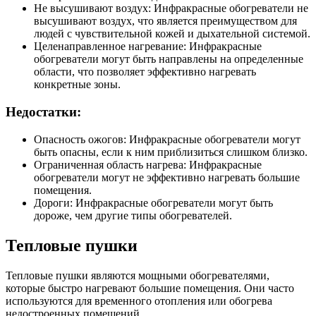
Не высушивают воздух: Инфракрасные обогреватели не
высушивают воздух, что является преимуществом для
людей с чувствительной кожей и дыхательной системой.
Целенаправленное нагревание: Инфракрасные
обогреватели могут быть направлены на определенные
области, что позволяет эффективно нагревать
конкретные зоны.
Недостатки:
Опасность ожогов: Инфракрасные обогреватели могут
быть опасны, если к ним приблизиться слишком близко.
Ограниченная область нагрева: Инфракрасные
обогреватели могут не эффективно нагревать большие
помещения.
Дороги: Инфракрасные обогреватели могут быть
дороже, чем другие типы обогревателей.
Тепловые пушки
Тепловые пушки являются мощными обогревателями,
которые быстро нагревают большие помещения. Они часто
используются для временного отопления или обогрева
недостроенных помещений.