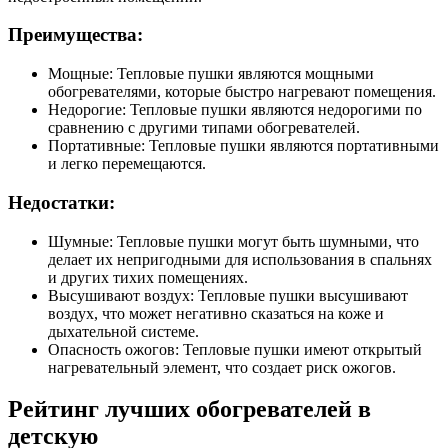
Преимущества:
Мощные: Тепловые пушки являются мощными
обогревателями, которые быстро нагревают помещения.
Недорогие: Тепловые пушки являются недорогими по
сравнению с другими типами обогревателей.
Портативные: Тепловые пушки являются портативными
и легко перемещаются.
Недостатки:
Шумные: Тепловые пушки могут быть шумными, что
делает их непригодными для использования в спальнях
и других тихих помещениях.
Высушивают воздух: Тепловые пушки высушивают
воздух, что может негативно сказаться на коже и
дыхательной системе.
Опасность ожогов: Тепловые пушки имеют открытый
нагревательный элемент, что создает риск ожогов.
Рейтинг лучших обогревателей в
детскую