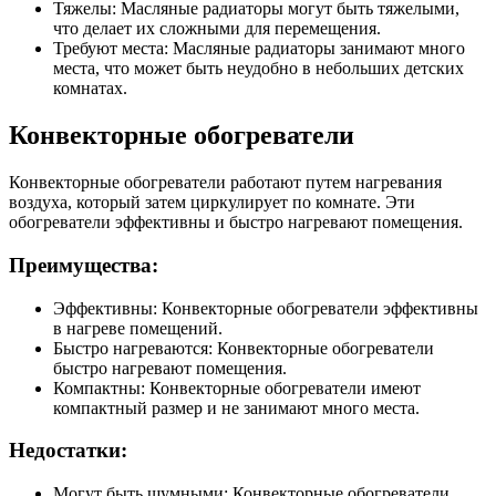
Тяжелы: Масляные радиаторы могут быть тяжелыми,
что делает их сложными для перемещения.
Требуют места: Масляные радиаторы занимают много
места, что может быть неудобно в небольших детских
комнатах.
Конвекторные обогреватели
Конвекторные обогреватели работают путем нагревания
воздуха, который затем циркулирует по комнате. Эти
обогреватели эффективны и быстро нагревают помещения.
Преимущества:
Эффективны: Конвекторные обогреватели эффективны
в нагреве помещений.
Быстро нагреваются: Конвекторные обогреватели
быстро нагревают помещения.
Компактны: Конвекторные обогреватели имеют
компактный размер и не занимают много места.
Недостатки:
Могут быть шумными: Конвекторные обогреватели