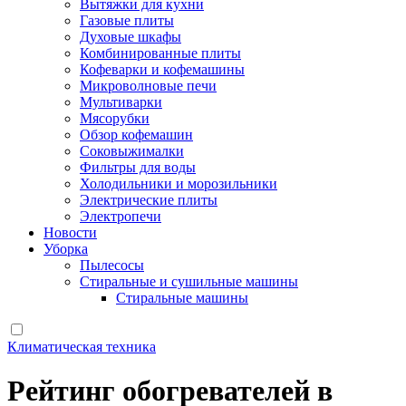
Вытяжки для кухни
Газовые плиты
Духовые шкафы
Комбинированные плиты
Кофеварки и кофемашины
Микроволновые печи
Мультиварки
Мясорубки
Обзор кофемашин
Соковыжималки
Фильтры для воды
Холодильники и морозильники
Электрические плиты
Электропечи
Новости
Уборка
Пылесосы
Стиральные и сушильные машины
Стиральные машины
Климатическая техника
Рейтинг обогревателей в