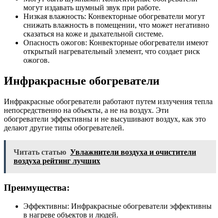
могут издавать шумный звук при работе.
Низкая влажность: Конвекторные обогреватели могут
снижать влажность в помещении, что может негативно
сказаться на коже и дыхательной системе.
Опасность ожогов: Конвекторные обогреватели имеют
открытый нагревательный элемент, что создает риск
ожогов.
Инфракрасные обогреватели
Инфракрасные обогреватели работают путем излучения тепла
непосредственно на объекты, а не на воздух. Эти
обогреватели эффективны и не высушивают воздух, как это
делают другие типы обогревателей.
Читать статью
Увлажнители воздуха и очистители
воздуха рейтинг лучших
Преимущества:
Эффективны: Инфракрасные обогреватели эффективны
в нагреве объектов и людей.