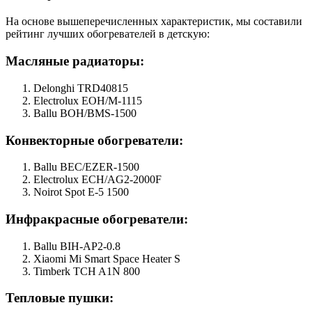
На основе вышеперечисленных характеристик, мы составили
рейтинг лучших обогревателей в детскую:
Масляные радиаторы:
Delonghi TRD40815
Electrolux EOH/M-1115
Ballu BOH/BMS-1500
Конвекторные обогреватели:
Ballu BEC/EZER-1500
Electrolux ECH/AG2-2000F
Noirot Spot E-5 1500
Инфракрасные обогреватели:
Ballu BIH-AP2-0.8
Xiaomi Mi Smart Space Heater S
Timberk TCH A1N 800
Тепловые пушки: