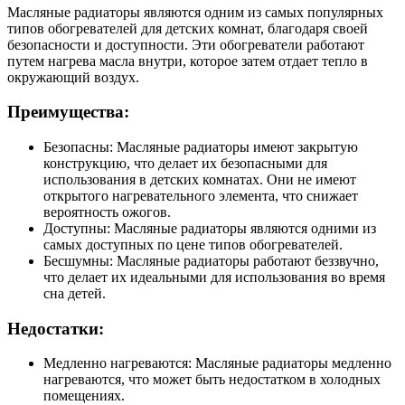
Масляные радиаторы являются одним из самых популярных
типов обогревателей для детских комнат, благодаря своей
безопасности и доступности. Эти обогреватели работают
путем нагрева масла внутри, которое затем отдает тепло в
окружающий воздух.
Преимущества:
Безопасны: Масляные радиаторы имеют закрытую
конструкцию, что делает их безопасными для
использования в детских комнатах. Они не имеют
открытого нагревательного элемента, что снижает
вероятность ожогов.
Доступны: Масляные радиаторы являются одними из
самых доступных по цене типов обогревателей.
Бесшумны: Масляные радиаторы работают беззвучно,
что делает их идеальными для использования во время
сна детей.
Недостатки:
Медленно нагреваются: Масляные радиаторы медленно
нагреваются, что может быть недостатком в холодных
помещениях.