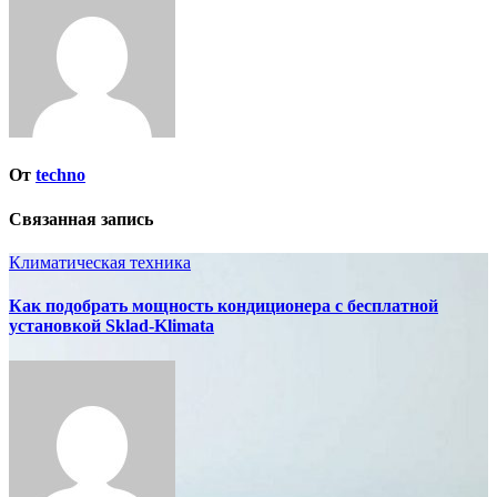
записям
От
techno
Связанная запись
Климатическая техника
Как подобрать мощность кондиционера с бесплатной
установкой Sklad-Klimata