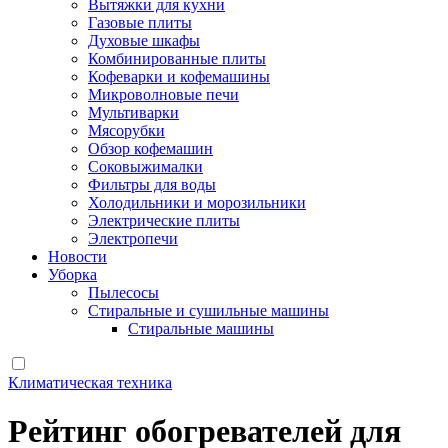
Вытяжки для кухни
Газовые плиты
Духовые шкафы
Комбинированные плиты
Кофеварки и кофемашины
Микроволновые печи
Мультиварки
Мясорубки
Обзор кофемашин
Соковыжималки
Фильтры для воды
Холодильники и морозильники
Электрические плиты
Электропечи
Новости
Уборка
Пылесосы
Стиральные и сушильные машины
Стиральные машины
Климатическая техника
Рейтинг обогревателей для