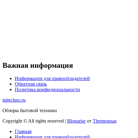
Важная информация
Информация для правообладателей
Обратная связь
Политика конфидициальности
initechno.ru
Обзоры бытовой техники
Copyright © All rights reserved
|
Blogarise
от
Themeansar
.
Главная
Информация для правообладателей