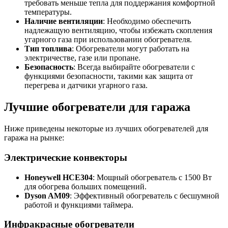
требовать меньше тепла для поддержания комфортной
температуры.
Наличие вентиляции
: Необходимо обеспечить
надлежащую вентиляцию, чтобы избежать скопления
угарного газа при использовании обогревателя.
Тип топлива
: Обогреватели могут работать на
электричестве, газе или пропане.
Безопасность
: Всегда выбирайте обогреватели с
функциями безопасности, такими как защита от
перегрева и датчики угарного газа.
Лучшие обогреватели для гаража
Ниже приведены некоторые из лучших обогревателей для
гаража на рынке:
Электрические конвекторы
Honeywell HCE304
: Мощный обогреватель с 1500 Вт
для обогрева больших помещений.
Dyson AM09
: Эффективный обогреватель с бесшумной
работой и функциями таймера.
Инфракрасные обогреватели