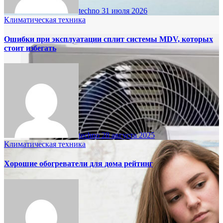
techno
31 июля 2026
Климатическая техника
Ошибки при эксплуатации сплит системы MDV, которых
стоит избегать
techno
28 августа 2025
Климатическая техника
Хорошие обогреватели для дома рейтинг