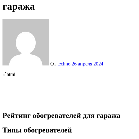
гаража
От
techno
26 апреля 2024
«`html
Рейтинг обогревателей для гаража
Типы обогревателей