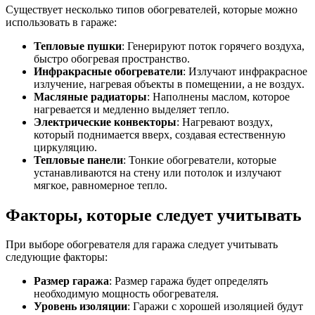
Существует несколько типов обогревателей, которые можно
использовать в гараже:
Тепловые пушки
: Генерируют поток горячего воздуха,
быстро обогревая пространство.
Инфракрасные обогреватели
: Излучают инфракрасное
излучение, нагревая объекты в помещении, а не воздух.
Масляные радиаторы
: Наполнены маслом, которое
нагревается и медленно выделяет тепло.
Электрические конвекторы
: Нагревают воздух,
который поднимается вверх, создавая естественную
циркуляцию.
Тепловые панели
: Тонкие обогреватели, которые
устанавливаются на стену или потолок и излучают
мягкое, равномерное тепло.
Факторы, которые следует учитывать
При выборе обогревателя для гаража следует учитывать
следующие факторы:
Размер гаража
: Размер гаража будет определять
необходимую мощность обогревателя.
Уровень изоляции
: Гаражи с хорошей изоляцией будут