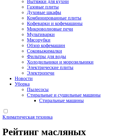
Вытяжки для кухни
Газовые плиты
Духовые шкафы
Комбинированные плиты
Кофеварки и кофемашины
Микроволновые печи
Мультиварки
Мясорубки
Обзор кофемашин
Соковыжималки
Фильтры для воды
Холодильники и морозильники
Электрические плиты
Электропечи
Новости
Уборка
Пылесосы
Стиральные и сушильные машины
Стиральные машины
Климатическая техника
Рейтинг масляных