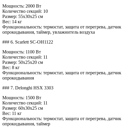
Мощность: 2000 Вт
Количество секций: 10
Размер: 55x30x25 см
Вес: 14 кг
Функциональность: термостат, защита от перегрева, датчик
опрокидывания, таймер, увлажнитель воздуха
### 6. Scarlett SC-OH1122
Мощность: 1100 Вт
Количество секций: 11
Размер: 50x25x20 см
Вес: 8 кг
Функциональность: термостат, защита от перегрева, датчик
опрокидывания
### 7. Delonghi HSX 3303
Мощность: 1500 Вт
Количество секций: 11
Размер: 60x30x25 см
Вес: 11 кг
Функциональность: термостат, защита от перегрева, датчик
опрокидывания, таймер