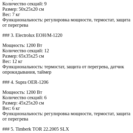
Количество секций: 9
Размер: 50x25x20 см
Вес: 7 кг
Функциональность: регулировка мощности, термостат, защита
от перегрева
### 3. Electrolux EOH/M-1220
Мощность: 1200 Вт
Количество секций: 12
Размер: 65x35x25 см
Вес: 12 кг
Функциональность: термостат, защита от перегрева, датчик
опрокидывания, таймер
### 4. Supra OER-1206
Мощность: 1200 Вт
Количество секций: 6
Размер: 45x25x20 см
Вес: 6 кг
Функциональность: регулировка мощности, термостат, защита
от перегрева
### 5. Timberk TOR 22.2005 SLX