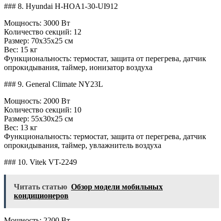
### 8. Hyundai H-HOA1-30-UI912
Мощность: 3000 Вт
Количество секций: 12
Размер: 70x35x25 см
Вес: 15 кг
Функциональность: термостат, защита от перегрева, датчик
опрокидывания, таймер, ионизатор воздуха
### 9. General Climate NY23L
Мощность: 2000 Вт
Количество секций: 10
Размер: 55x30x25 см
Вес: 13 кг
Функциональность: термостат, защита от перегрева, датчик
опрокидывания, таймер, увлажнитель воздуха
### 10. Vitek VT-2249
Читать статью
Обзор модели мобильных
кондиционеров
Мощность: 2200 Вт