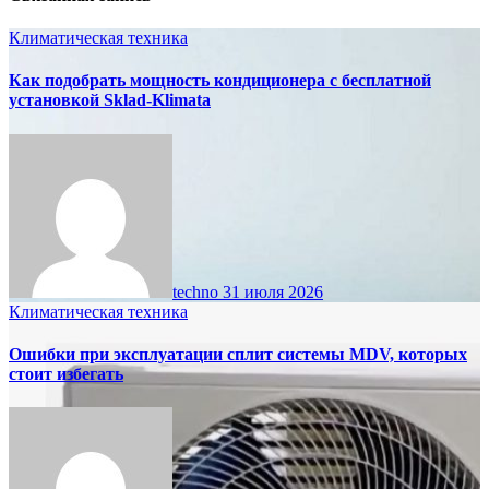
Климатическая техника
Как подобрать мощность кондиционера с бесплатной
установкой Sklad-Klimata
techno
31 июля 2026
Климатическая техника
Ошибки при эксплуатации сплит системы MDV, которых
стоит избегать