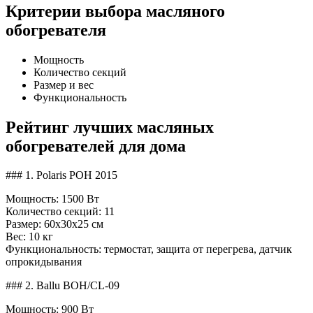
Критерии выбора масляного
обогревателя
Мощность
Количество секций
Размер и вес
Функциональность
Рейтинг лучших масляных
обогревателей для дома
### 1. Polaris POH 2015
Мощность: 1500 Вт
Количество секций: 11
Размер: 60x30x25 см
Вес: 10 кг
Функциональность: термостат, защита от перегрева, датчик
опрокидывания
### 2. Ballu BOH/CL-09
Мощность: 900 Вт