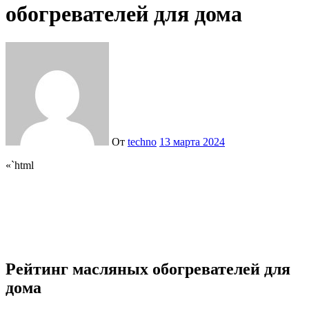
обогревателей для дома
От
techno
13 марта 2024
«`html
Рейтинг масляных обогревателей для
дома