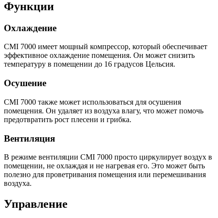
Функции
Охлаждение
CMI 7000 имеет мощный компрессор, который обеспечивает
эффективное охлаждение помещения. Он может снизить
температуру в помещении до 16 градусов Цельсия.
Осушение
CMI 7000 также может использоваться для осушения
помещения. Он удаляет из воздуха влагу, что может помочь
предотвратить рост плесени и грибка.
Вентиляция
В режиме вентиляции CMI 7000 просто циркулирует воздух в
помещении, не охлаждая и не нагревая его. Это может быть
полезно для проветривания помещения или перемешивания
воздуха.
Управление