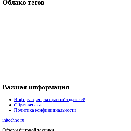
Облако тегов
Важная информация
Информация для правообладателей
Обратная связь
Политика конфидициальности
initechno.ru
Обзоры бытовой техники