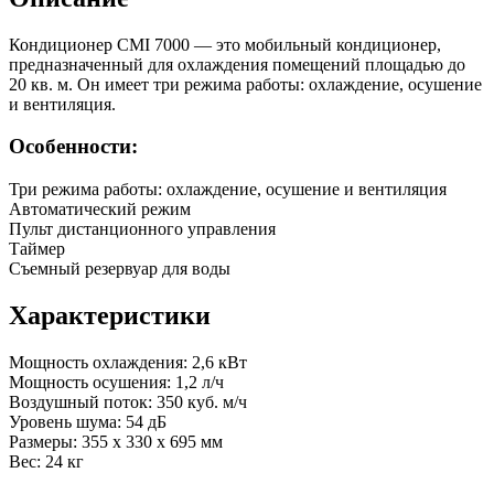
Кондиционер CMI 7000 — это мобильный кондиционер,
предназначенный для охлаждения помещений площадью до
20 кв. м. Он имеет три режима работы: охлаждение, осушение
и вентиляция.
Особенности:
Три режима работы: охлаждение, осушение и вентиляция
Автоматический режим
Пульт дистанционного управления
Таймер
Съемный резервуар для воды
Характеристики
Мощность охлаждения: 2,6 кВт
Мощность осушения: 1,2 л/ч
Воздушный поток: 350 куб. м/ч
Уровень шума: 54 дБ
Размеры: 355 x 330 x 695 мм
Вес: 24 кг