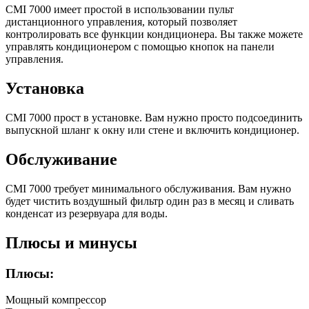
CMI 7000 имеет простой в использовании пульт
дистанционного управления, который позволяет
контролировать все функции кондиционера. Вы также можете
управлять кондиционером с помощью кнопок на панели
управления.
Установка
CMI 7000 прост в установке. Вам нужно просто подсоединить
выпускной шланг к окну или стене и включить кондиционер.
Обслуживание
CMI 7000 требует минимального обслуживания. Вам нужно
будет чистить воздушный фильтр один раз в месяц и сливать
конденсат из резервуара для воды.
Плюсы и минусы
Плюсы:
Мощный компрессор