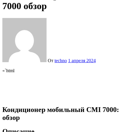
7000 обзор
От
techno
1 апреля 2024
«`html
Кондиционер мобильный CMI 7000:
обзор
Описание