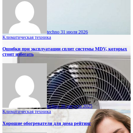
techno
31 июля 2026
Климатическая техника
Ошибки при эксплуатации сплит системы MDV, которых
стоит избегать
techno
28 августа 2025
Климатическая техника
Хорошие обогреватели для дома рейтинг