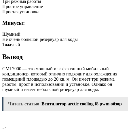
Три режима работы
Простое управление
Простая установка
Минусы:
Шумный
Не очень большой резервуар для воды
Тяжелый
Вывод
CMI 7000 — это мощный и эффективный мобильный
кондиционер, который отлично подходит для охлаждения
помещений площадью до 20 кв. м. Он имеет три режима
работы, прост в использовании и установке. Однако он
шумный и имеет небольшой резервуар для воды.
Читать статью
Вентилятор arctic cooling f8 pwm обзор
«`