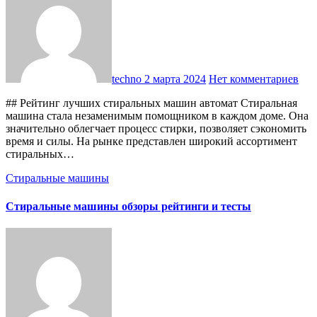
techno
2 марта 2024
Нет комментариев
## Рейтинг лучших стиральных машин автомат Стиральная
машина стала незаменимым помощником в каждом доме. Она
значительно облегчает процесс стирки, позволяет сэкономить
время и силы. На рынке представлен широкий ассортимент
стиральных…
Стиральные машины
Стиральные машины обзоры рейтинги и тесты