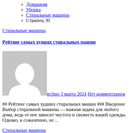
Домашняя
Уборка
Стиральные машины
Страниц 30
Стиральные машины
Рейтинг самых худших стиральных машин
techno
3 марта 2024
Нет комментариев
## Рейтинг самых худших стиральных машин ### Введение
Выбор стиральной машины — важная задача для любого
дома, ведь от нее зависит чистота и свежесть вашей одежды.
Однако, к сожалению, не…
Стиральные машины