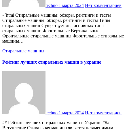
techno
1 марта 2024
Нет комментариев
«`html Стиральные машины: обзоры, рейтинги и тесты
Стиральные машины: обзоры, рейтинги и тесты Типы
стиральных машин Существует два основных типа
стиральных машин: Фронтальные Вертикальные
Фронтальные стиральные машины Фронтальные стиральные
машины…
Стиральные машины
Рейтинг лучших стиральных машин в украине
techno
1 марта 2024
Нет комментариев
## Рейтинг лучших стиральных машин в Украине ###
Вступление Стиральная машина является незаменимым