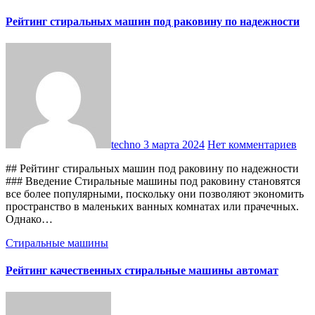
Рейтинг стиральных машин под раковину по надежности
techno
3 марта 2024
Нет комментариев
## Рейтинг стиральных машин под раковину по надежности
### Введение Стиральные машины под раковину становятся
все более популярными, поскольку они позволяют экономить
пространство в маленьких ванных комнатах или прачечных.
Однако…
Стиральные машины
Рейтинг качественных стиральные машины автомат