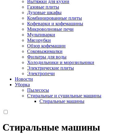
Вытяжки для кухни
Газовые плиты
Духовые шкафы
Комбинированные плиты
Кофеварки и кофемашины
Микроволновые печи
Мультиварки
Мясорубки
Обзор кофемашин
Соковыжималки
Фильтры для воды
Холодильники и морозильники
Электрические плиты
Электропечи
Новости
Уборка
Пылесосы
Стиральные и сушильные машины
Стиральные машины
Стиральные машины