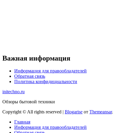
Важная информация
Информация для правообладателей
Обратная связь
Политика конфидициальности
initechno.ru
Обзоры бытовой техники
Copyright © All rights reserved
|
Blogarise
от
Themeansar
.
Главная
Информация для правообладателей
Обратная связь