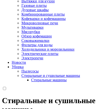
Вытяжки для кухни
Газовые плиты
Духовые шкафы
Комбинированные плиты
Кофеварки и кофемашины
Микроволновые печи
Мультиварки
Мясорубки
Обзор кофемашин
Соковыжималки
Фильтры для воды
Холодильники и морозильники
Электрические плиты
Электропечи
Новости
Уборка
Пылесосы
Стиральные и сушильные машины
Стиральные машины
Стиральные и сушильные