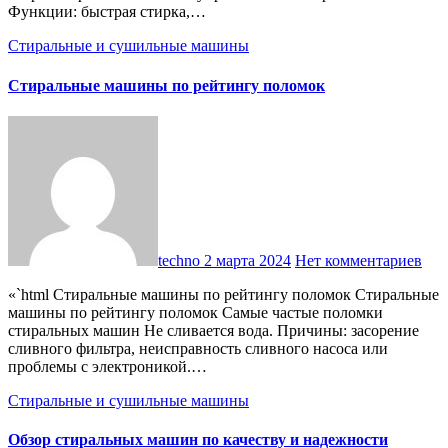
Функции: быстрая стирка,…
Стиральные и сушильные машины
Стиральные машины по рейтингу поломок
techno
2 марта 2024
Нет комментариев
«`html Стиральные машины по рейтингу поломок Стиральные
машины по рейтингу поломок Самые частые поломки
стиральных машин Не сливается вода. Причины: засорение
сливного фильтра, неисправность сливного насоса или
проблемы с электроникой.…
Стиральные и сушильные машины
Обзор стиральных машин по качеству и надежности