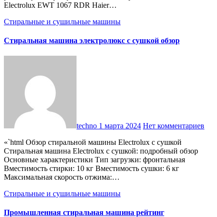
Electrolux EWT 1067 RDR Haier…
Стиральные и сушильные машины
Стиральная машина электролюкс с сушкой обзор
techno
1 марта 2024
Нет комментариев
«`html Обзор стиральной машины Electrolux с сушкой
Стиральная машина Electrolux с сушкой: подробный обзор
Основные характеристики Тип загрузки: фронтальная
Вместимость стирки: 10 кг Вместимость сушки: 6 кг
Максимальная скорость отжима:…
Стиральные и сушильные машины
Промышленная стиральная машина рейтинг