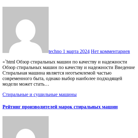
techno
1 марта 2024
Нет комментариев
«`html Обзор стиральных машин по качеству и надежности
Обзор стиральных машин по качеству и надежности Введение
Стиральная машина является неотъемлемой частью
современного быта, однако выбор наиболее подходящей
модели может стать…
Стиральные и сушильные машины
Рейтинг производителей марок стиральных машин