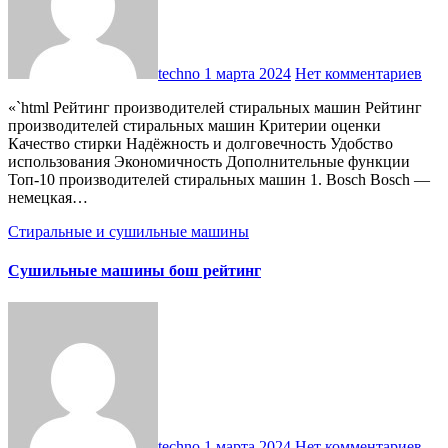
techno
1 марта 2024
Нет комментариев
«`html Рейтинг производителей стиральных машин Рейтинг
производителей стиральных машин Критерии оценки
Качество стирки Надёжность и долговечность Удобство
использования Экономичность Дополнительные функции
Топ-10 производителей стиральных машин 1. Bosch Bosch —
немецкая…
Стиральные и сушильные машины
Сушильные машины бош рейтинг
techno
1 марта 2024
Нет комментариев