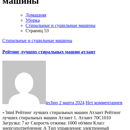
машины
Домашняя
Уборка
Стиральные и сушильные машины
Страниц 53
Стиральные и сушильные машины
Рейтинг лучших стиральных машин атлант
techno
2 марта 2024
Нет комментариев
«`html Рейтинг лучших стиральных машин Атлант Рейтинг
лучших стиральных машин Атлант 1. Атлант 70С1010
Загрузка: 7 кг Скорость отжима: 1000 об/мин Класс
энергопотребления: А Тип управления: электронный