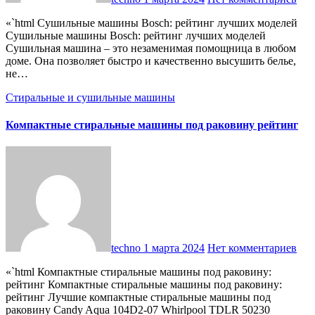
«`html Сушильные машины Bosch: рейтинг лучших моделей
Сушильные машины Bosch: рейтинг лучших моделей
Сушильная машина – это незаменимая помощница в любом
доме. Она позволяет быстро и качественно высушить белье,
не…
Стиральные и сушильные машины
Компактные стиральные машины под раковину рейтинг
techno
1 марта 2024
Нет комментариев
«`html Компактные стиральные машины под раковину:
рейтинг Компактные стиральные машины под раковину:
рейтинг Лучшие компактные стиральные машины под
раковину Candy Aqua 104D2-07 Whirlpool TDLR 50230