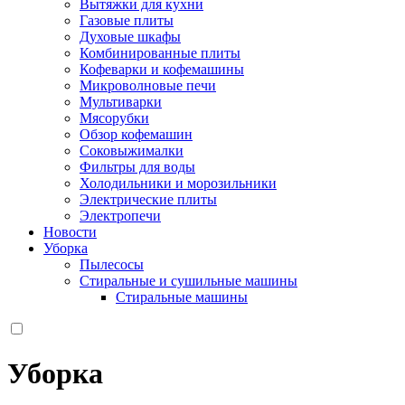
Вытяжки для кухни
Газовые плиты
Духовые шкафы
Комбинированные плиты
Кофеварки и кофемашины
Микроволновые печи
Мультиварки
Мясорубки
Обзор кофемашин
Соковыжималки
Фильтры для воды
Холодильники и морозильники
Электрические плиты
Электропечи
Новости
Уборка
Пылесосы
Стиральные и сушильные машины
Стиральные машины
Уборка