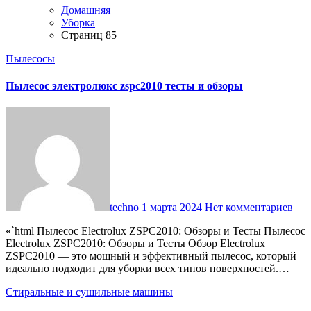
Домашняя
Уборка
Страниц 85
Пылесосы
Пылесос электролюкс zspc2010 тесты и обзоры
techno
1 марта 2024
Нет комментариев
«`html Пылесос Electrolux ZSPC2010: Обзоры и Тесты Пылесос
Electrolux ZSPC2010: Обзоры и Тесты Обзор Electrolux
ZSPC2010 — это мощный и эффективный пылесос, который
идеально подходит для уборки всех типов поверхностей.…
Стиральные и сушильные машины