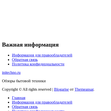
Важная информация
Информация для правообладателей
Обратная связь
Политика конфидициальности
initechno.ru
Обзоры бытовой техники
Copyright © All rights reserved
|
Blogarise
от
Themeansar
.
Главная
Информация для правообладателей
Обратная связь