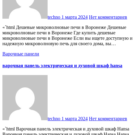
techno
1 марта 2024
Нет комментариев
«`html Дешевые микроволновые печи в Воронеже Дешевые
микроволновые печи в Воронеже Где купить дешевые
микроволновые печи в Воронеже Если вы ищете доступную и
надежную микроволновую печь для своего дома, вы…
Варочные панели
варочная панель электрическая и духовой шкаф hansa
techno
1 марта 2024
Нет комментариев
«`html Варочная панель электрическая и духовой шкаф Hansa
Варочная панель электрическая и духовой шкаф Hansa Hansa