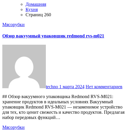
Домашняя
Кухня
Страниц 260
Мясорубки
Обзор вакуумный упаковщик redmond rvs-m021
techno
1 марта 2024
Нет комментариев
## Обзор вакуумного упаковщика Redmond RVS-M021:
хранение продуктов в идеальных условиях Вакуумный
упаковщик Redmond RVS-M021 — незаменимое устройство
для тех, кто ценит свежесть и качество продуктов. Предлагая
набор передовых функций…
Мясорубки