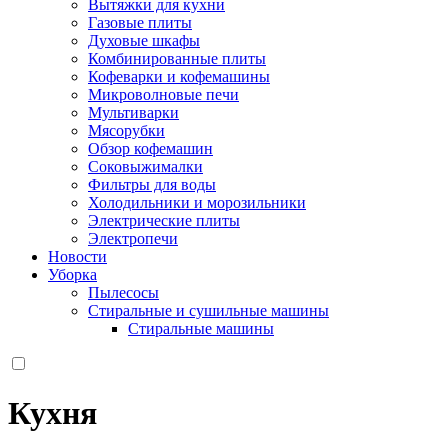
Вытяжки для кухни
Газовые плиты
Духовые шкафы
Комбинированные плиты
Кофеварки и кофемашины
Микроволновые печи
Мультиварки
Мясорубки
Обзор кофемашин
Соковыжималки
Фильтры для воды
Холодильники и морозильники
Электрические плиты
Электропечи
Новости
Уборка
Пылесосы
Стиральные и сушильные машины
Стиральные машины
Кухня