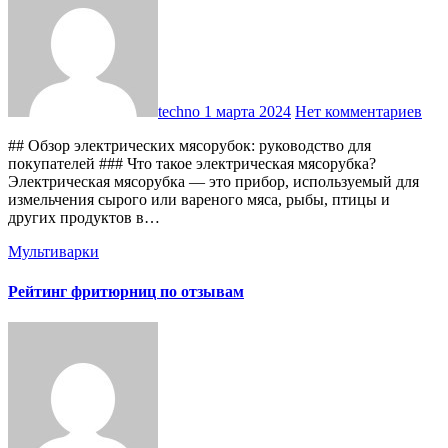
techno
1 марта 2024
Нет комментариев
## Обзор электрических мясорубок: руководство для
покупателей ### Что такое электрическая мясорубка?
Электрическая мясорубка — это прибор, используемый для
измельчения сырого или вареного мяса, рыбы, птицы и
других продуктов в…
Мультиварки
Рейтинг фритюрниц по отзывам