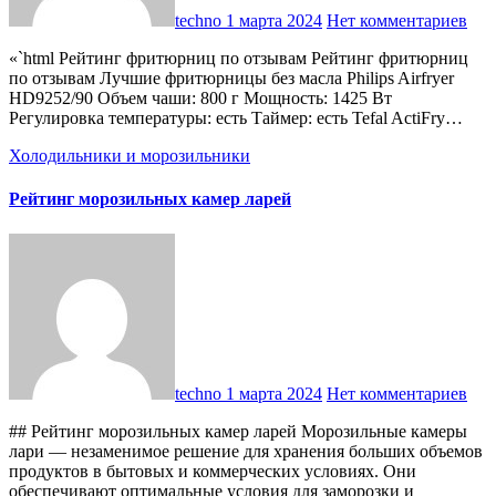
techno
1 марта 2024
Нет комментариев
«`html Рейтинг фритюрниц по отзывам Рейтинг фритюрниц
по отзывам Лучшие фритюрницы без масла Philips Airfryer
HD9252/90 Объем чаши: 800 г Мощность: 1425 Вт
Регулировка температуры: есть Таймер: есть Tefal ActiFry…
Холодильники и морозильники
Рейтинг морозильных камер ларей
techno
1 марта 2024
Нет комментариев
## Рейтинг морозильных камер ларей Морозильные камеры
лари — незаменимое решение для хранения больших объемов
продуктов в бытовых и коммерческих условиях. Они
обеспечивают оптимальные условия для заморозки и