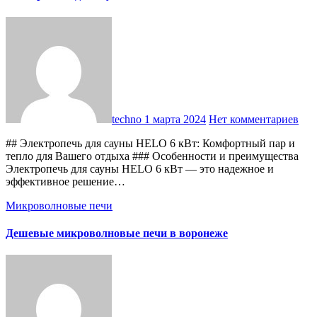
techno
1 марта 2024
Нет комментариев
## Электропечь для сауны HELO 6 кВт: Комфортный пар и
тепло для Вашего отдыха ### Особенности и преимущества
Электропечь для сауны HELO 6 кВт — это надежное и
эффективное решение…
Микроволновые печи
Дешевые микроволновые печи в воронеже