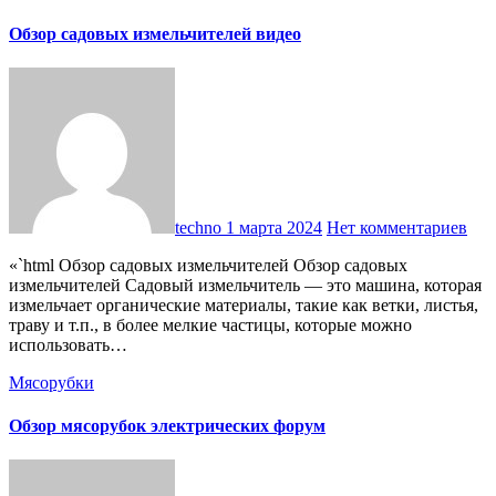
Обзор садовых измельчителей видео
techno
1 марта 2024
Нет комментариев
«`html Обзор садовых измельчителей Обзор садовых
измельчителей Садовый измельчитель — это машина, которая
измельчает органические материалы, такие как ветки, листья,
траву и т.п., в более мелкие частицы, которые можно
использовать…
Мясорубки
Обзор мясорубок электрических форум