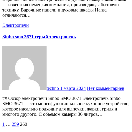
— известная немецкая компания, производящая бытовую
технику. Варочные панели и духовые шкафы Hansa
отличаются…
Электропечи
Sinbo smo 3671 серый электропечь
techno
1 марта 2024
Нет комментариев
## Обзор электропечи Sinbo SMO 3671 Электропечь Sinbo
SMO 3671 — это многофункциональное кухонное устройство,
которое идеально подходит для выпечки, жарки, гриля и
многого другого. С объемом камеры 36 литров…
Пагинация
1
…
259
260