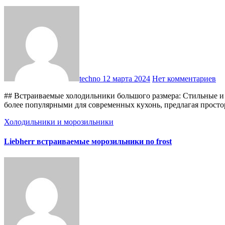
techno
12 марта 2024
Нет комментариев
## Встраиваемые холодильники большого размера: Стильные и
более популярными для современных кухонь, предлагая прост
Холодильники и морозильники
Liebherr встраиваемые морозильники no frost