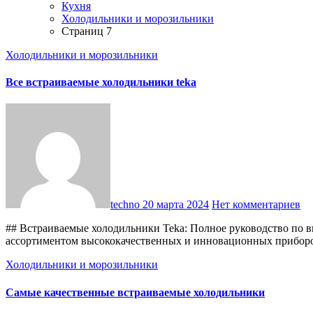
Кухня
Холодильники и морозильники
Страниц 7
Холодильники и морозильники
Все встраиваемые холодильники teka
techno
20 марта 2024
Нет комментариев
## Встраиваемые холодильники Teka: Полное руководство по 
ассортиментом высококачественных и инновационных прибор
Холодильники и морозильники
Самые качественные встраиваемые холодильники