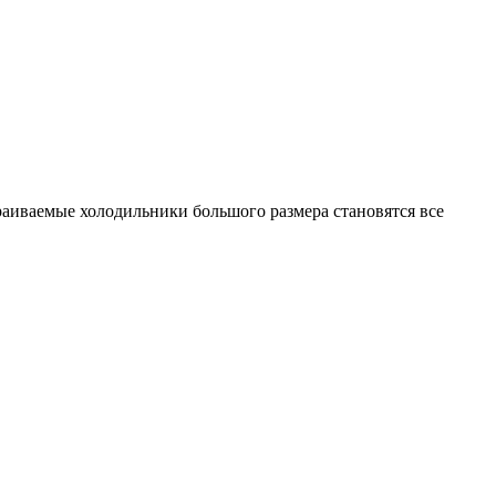
аиваемые холодильники большого размера становятся все