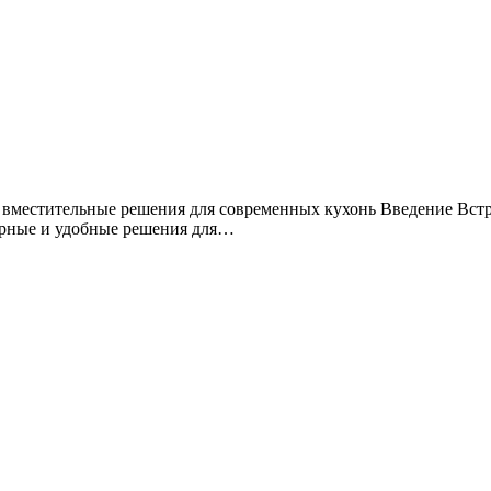
 вместительные решения для современных кухонь Введение Встр
орные и удобные решения для…