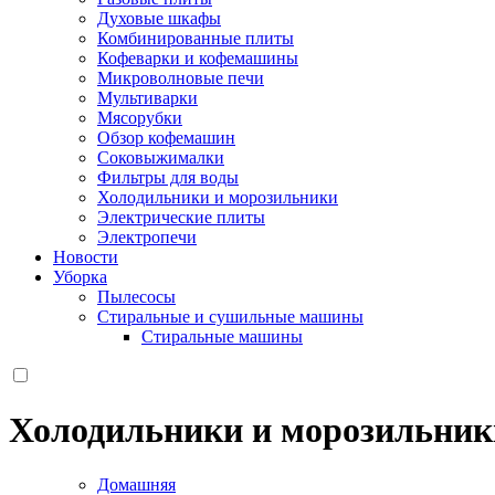
Духовые шкафы
Комбинированные плиты
Кофеварки и кофемашины
Микроволновые печи
Мультиварки
Мясорубки
Обзор кофемашин
Соковыжималки
Фильтры для воды
Холодильники и морозильники
Электрические плиты
Электропечи
Новости
Уборка
Пылесосы
Стиральные и сушильные машины
Стиральные машины
Холодильники и морозильник
Домашняя