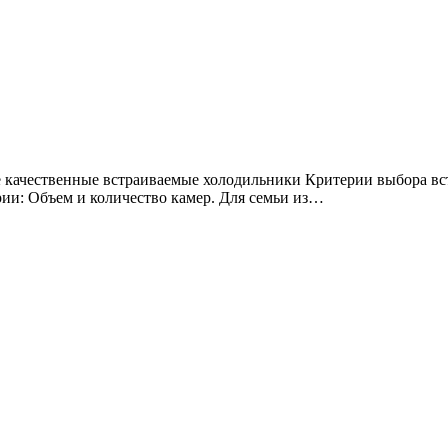
ии: Объем и количество камер. Для семьи из…