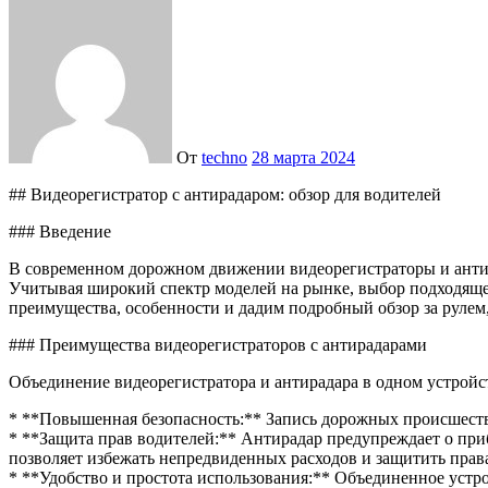
От
techno
28 марта 2024
## Видеорегистратор с антирадаром: обзор для водителей
### Введение
В современном дорожном движении видеорегистраторы и анти
Учитывая широкий спектр моделей на рынке, выбор подходящего
преимущества, особенности и дадим подробный обзор за рулем
### Преимущества видеорегистраторов с антирадарами
Объединение видеорегистратора и антирадара в одном устройс
* **Повышенная безопасность:** Запись дорожных происшест
* **Защита прав водителей:** Антирадар предупреждает о при
позволяет избежать непредвиденных расходов и защитить прав
* **Удобство и простота использования:** Объединенное устро