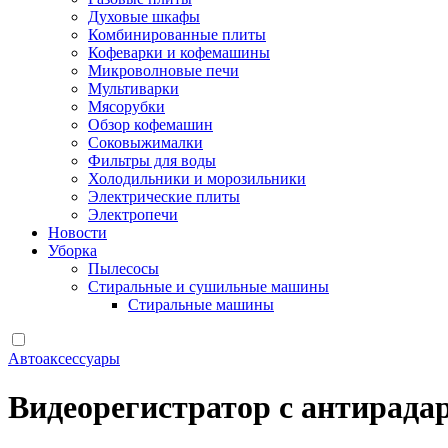
Духовые шкафы
Комбинированные плиты
Кофеварки и кофемашины
Микроволновые печи
Мультиварки
Мясорубки
Обзор кофемашин
Соковыжималки
Фильтры для воды
Холодильники и морозильники
Электрические плиты
Электропечи
Новости
Уборка
Пылесосы
Стиральные и сушильные машины
Стиральные машины
Автоаксессуары
Видеорегистратор с антирадар