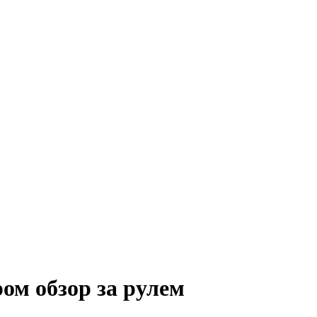
ом обзор за рулем