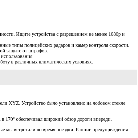
нности. Ищите устройства с разрешением не менее 1080p и
нные типы полицейских радаров и камер контроля скорости.
ой защите от штрафов.
 использования.
боту в различных климатических условиях.
дели XYZ. Устройство было установлено на лобовом стекле
 в 170° обеспечивал широкий обзор дороги впереди.
рые мы встретили во время поездки. Ранние предупреждения