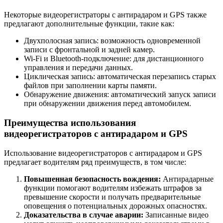
Некоторые видеорегистраторы с антирадаром и GPS также
предлагают дополнительные функции, такие как:
Двухполосная запись: возможность одновременной
записи с фронтальной и задней камер.
Wi-Fi и Bluetooth-подключение: для дистанционного
управления и передачи данных.
Циклическая запись: автоматическая перезапись старых
файлов при заполнении карты памяти.
Обнаружение движения: автоматический запуск записи
при обнаружении движения перед автомобилем.
Преимущества использования
видеорегистраторов с антирадаром и GPS
Использование видеорегистраторов с антирадаром и GPS
предлагает водителям ряд преимуществ, в том числе:
Повышенная безопасность вождения:
Антирадарные
функции помогают водителям избежать штрафов за
превышение скорости и получать предварительные
оповещения о потенциальных дорожных опасностях.
Доказательства в случае аварии:
Записанные видео