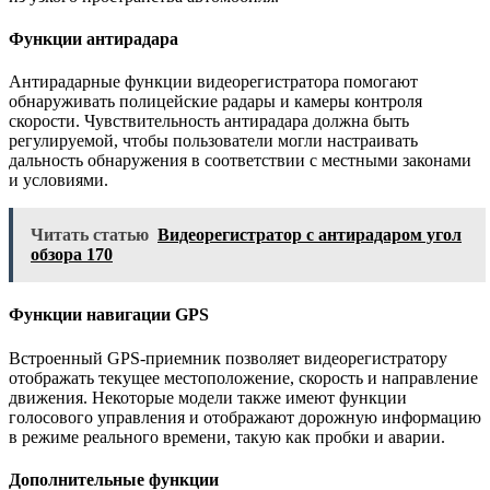
Функции антирадара
Антирадарные функции видеорегистратора помогают
обнаруживать полицейские радары и камеры контроля
скорости. Чувствительность антирадара должна быть
регулируемой, чтобы пользователи могли настраивать
дальность обнаружения в соответствии с местными законами
и условиями.
Читать статью
Видеорегистратор с антирадаром угол
обзора 170
Функции навигации GPS
Встроенный GPS-приемник позволяет видеорегистратору
отображать текущее местоположение, скорость и направление
движения. Некоторые модели также имеют функции
голосового управления и отображают дорожную информацию
в режиме реального времени, такую как пробки и аварии.
Дополнительные функции