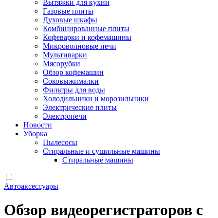
Вытяжки для кухни
Газовые плиты
Духовые шкафы
Комбинированные плиты
Кофеварки и кофемашины
Микроволновые печи
Мультиварки
Мясорубки
Обзор кофемашин
Соковыжималки
Фильтры для воды
Холодильники и морозильники
Электрические плиты
Электропечи
Новости
Уборка
Пылесосы
Стиральные и сушильные машины
Стиральные машины
Автоаксессуары
Обзор видеорегистраторов с