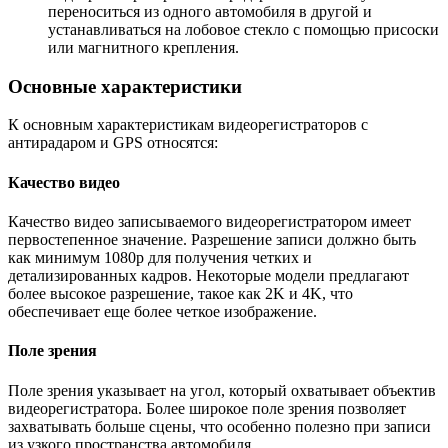
переноситься из одного автомобиля в другой и
устанавливаться на лобовое стекло с помощью присоски
или магнитного крепления.
Основные характеристики
К основным характеристикам видеорегистраторов с
антирадаром и GPS относятся:
Качество видео
Качество видео записываемого видеорегистратором имеет
первостепенное значение. Разрешение записи должно быть
как минимум 1080p для получения четких и
детализированных кадров. Некоторые модели предлагают
более высокое разрешение, такое как 2K и 4K, что
обеспечивает еще более четкое изображение.
Поле зрения
Поле зрения указывает на угол, который охватывает объектив
видеорегистратора. Более широкое поле зрения позволяет
захватывать больше сцены, что особенно полезно при записи
из узкого пространства автомобиля.