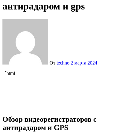
антирадаром и gps
От
techno
2 марта 2024
«`html
Обзор видеорегистраторов с
антирадаром и GPS