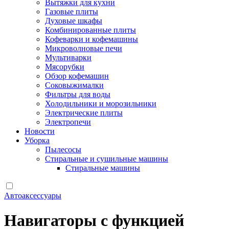
Вытяжки для кухни
Газовые плиты
Духовые шкафы
Комбинированные плиты
Кофеварки и кофемашины
Микроволновые печи
Мультиварки
Мясорубки
Обзор кофемашин
Соковыжималки
Фильтры для воды
Холодильники и морозильники
Электрические плиты
Электропечи
Новости
Уборка
Пылесосы
Стиральные и сушильные машины
Стиральные машины
Автоаксессуары
Навигаторы с функцией