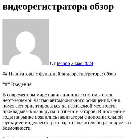
видеорегистратора обзор
От
techno
2 мая 2024
## Навигаторы с функцией видеорегистратора: обзор
### Введение
В современном мире навигационные системы стали
неотъемлемой частью автомобильного оснащения. Они
помогают ориентироваться на незнакомой местности,
прокладывать маршруты и избегать заторов. В последние
годы на рынке появились навигаторы с дополнительной
функцией видеорегистратора, что значительно расширяет их
возможности.