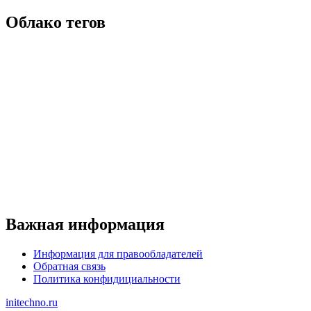
Облако тегов
Важная информация
Информация для правообладателей
Обратная связь
Политика конфидициальности
initechno.ru